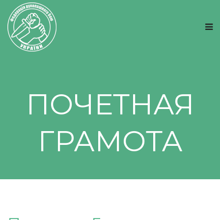
ПОЧЕТНАЯ
ГРАМОТА