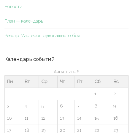
Новости
План — календарь
Реестр Мастеров рукопашного боя
Календарь событий
Август 2026
Пн
Вт
Ср
Чт
Пт
Сб
Вс
1
2
3
4
5
6
7
8
9
10
11
12
13
14
15
16
17
18
19
20
21
22
23