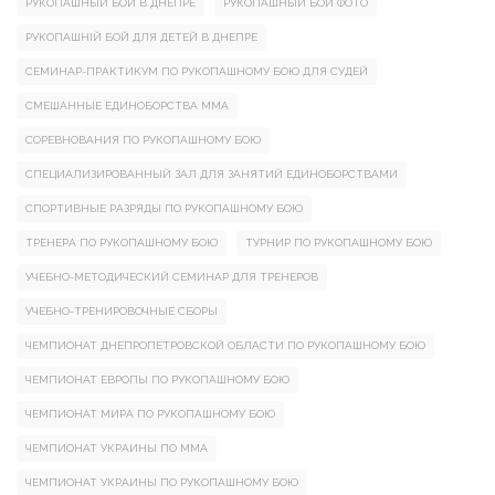
РУКОПАШНЫЙ БОЙ В ДНЕПРЕ
РУКОПАШНЫЙ БОЙ ФОТО
РУКОПАШНІЙ БОЙ ДЛЯ ДЕТЕЙ В ДНЕПРЕ
СЕМИНАР-ПРАКТИКУМ ПО РУКОПАШНОМУ БОЮ ДЛЯ СУДЕЙ
СМЕШАННЫЕ ЕДИНОБОРСТВА ММА
СОРЕВНОВАНИЯ ПО РУКОПАШНОМУ БОЮ
СПЕЦИАЛИЗИРОВАННЫЙ ЗАЛ ДЛЯ ЗАНЯТИЙ ЕДИНОБОРСТВАМИ
СПОРТИВНЫЕ РАЗРЯДЫ ПО РУКОПАШНОМУ БОЮ
ТРЕНЕРА ПО РУКОПАШНОМУ БОЮ
ТУРНИР ПО РУКОПАШНОМУ БОЮ
УЧЕБНО-МЕТОДИЧЕСКИЙ СЕМИНАР ДЛЯ ТРЕНЕРОВ
УЧЕБНО-ТРЕНИРОВОЧНЫЕ СБОРЫ
ЧЕМПИОНАТ ДНЕПРОПЕТРОВСКОЙ ОБЛАСТИ ПО РУКОПАШНОМУ БОЮ
ЧЕМПИОНАТ ЕВРОПЫ ПО РУКОПАШНОМУ БОЮ
ЧЕМПИОНАТ МИРА ПО РУКОПАШНОМУ БОЮ
ЧЕМПИОНАТ УКРАИНЫ ПО ММА
ЧЕМПИОНАТ УКРАИНЫ ПО РУКОПАШНОМУ БОЮ