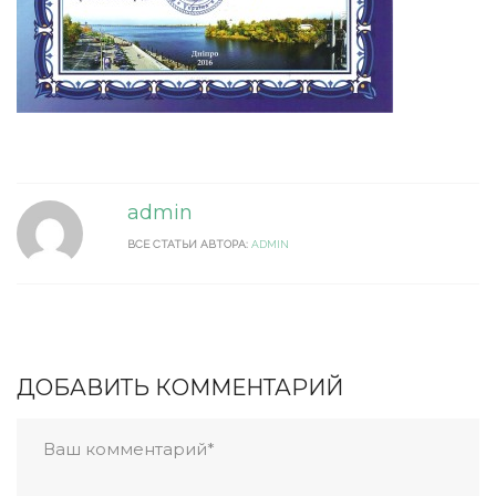
admin
ВСЕ СТАТЬИ АВТОРА:
ADMIN
ДОБАВИТЬ КОММЕНТАРИЙ