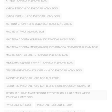
КЛУБЫ ПО РУКОПАШНОМУ БОЮ
КУБОК ЕВРОПЫ ПО РУКОПАШНОМУ БОЮ
КУБОК УКРАИНЫ ПО РУКОПАШНОМУ БОЮ
ЛЕТНИЙ СПОРТИВНО-ОЗДОРОВИТЕЛЬНЫЙ ЛАГЕРЬ
МАСТЕРА РУКОПАШНОГО БОЯ
МАСТЕРА СПОРТА УКРАИНЫ ПО РУКОПАШНОМУ БОЮ
МАСТЕРА СПОРТА МЕЖДУНАРОДНОГО КЛАССА ПО РУКОПАШНОМУ БОЮ
МАСТЕРСКАЯ СТЕПЕНЬ ПО РУКОПАШНОМУ БОЮ
МЕЖДУНАРОДНЫЙ ТУРНИР ПО РУКОПАШНОМУ БОЮ
ПРИЗЕРЫ ЧЕМПИОНАТА УКРАИНЫ ПО РУКОПАШНОМУ БОЮ
РАЗВИТИЕ РУКОПАШНОГО БОЯ В ДНЕПРЕ
РАЗВИТИЕ РУКОПАШНОГО БОЯ В ДНЕПРОПЕТРОВСКОЙ ОБЛАСТИ
РЕГИОНАЛЬНЫЙ МАСТЕРСКИЙ АТТЕСТАЦИОННЫЙ СЕМИНАР ПО
РУКОПАШНОМУ БОЮ
РУКОПАШНЫЙ БОЙ
РУКОПАШНЫЙ БОЙ ДНЕПР