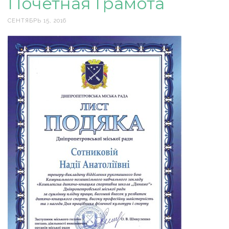
Почетная Грамота
СЕНТЯБРЬ 15, 2016