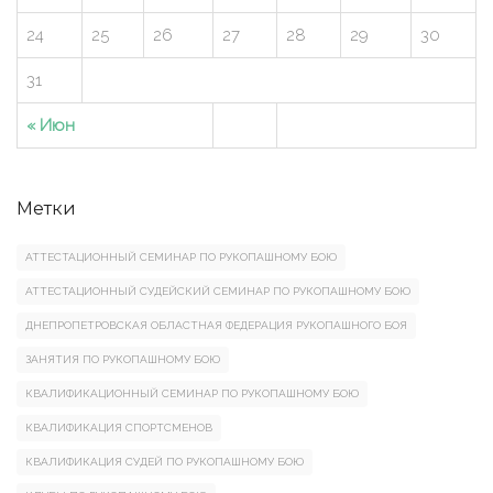
24
25
26
27
28
29
30
31
« Июн
Метки
АТТЕСТАЦИОННЫЙ СЕМИНАР ПО РУКОПАШНОМУ БОЮ
АТТЕСТАЦИОННЫЙ СУДЕЙСКИЙ СЕМИНАР ПО РУКОПАШНОМУ БОЮ
ДНЕПРОПЕТРОВСКАЯ ОБЛАСТНАЯ ФЕДЕРАЦИЯ РУКОПАШНОГО БОЯ
ЗАНЯТИЯ ПО РУКОПАШНОМУ БОЮ
КВАЛИФИКАЦИОННЫЙ СЕМИНАР ПО РУКОПАШНОМУ БОЮ
КВАЛИФИКАЦИЯ СПОРТСМЕНОВ
КВАЛИФИКАЦИЯ СУДЕЙ ПО РУКОПАШНОМУ БОЮ