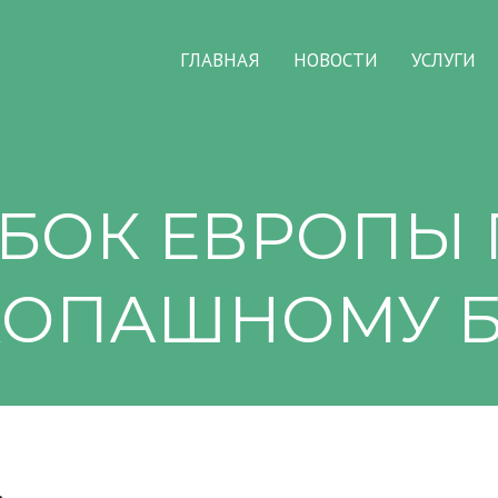
ГЛАВНАЯ
НОВОСТИ
УСЛУГИ
БОК ЕВРОПЫ
КОПАШНОМУ 