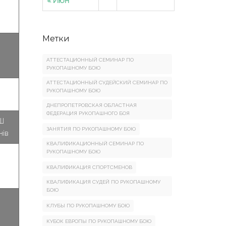
« Июн
Метки
АТТЕСТАЦИОННЫЙ СЕМИНАР ПО
РУКОПАШНОМУ БОЮ
АТТЕСТАЦИОННЫЙ СУДЕЙСКИЙ СЕМИНАР ПО
РУКОПАШНОМУ БОЮ
ДНЕПРОПЕТРОВСКАЯ ОБЛАСТНАЯ
ФЕДЕРАЦИЯ РУКОПАШНОГО БОЯ
Ш
ЗАНЯТИЯ ПО РУКОПАШНОМУ БОЮ
нів
КВАЛИФИКАЦИОННЫЙ СЕМИНАР ПО
РУКОПАШНОМУ БОЮ
КВАЛИФИКАЦИЯ СПОРТСМЕНОВ
КВАЛИФИКАЦИЯ СУДЕЙ ПО РУКОПАШНОМУ
БОЮ
КЛУБЫ ПО РУКОПАШНОМУ БОЮ
КУБОК ЕВРОПЫ ПО РУКОПАШНОМУ БОЮ