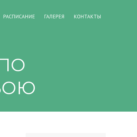
РАСПИСАНИЕ
ГАЛЕРЕЯ
КОНТАКТЫ
 ПО
БОЮ