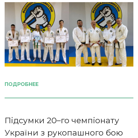
ПОДРОБНЕЕ
Підсумки 20–го чемпіонату
України з рукопашного бою