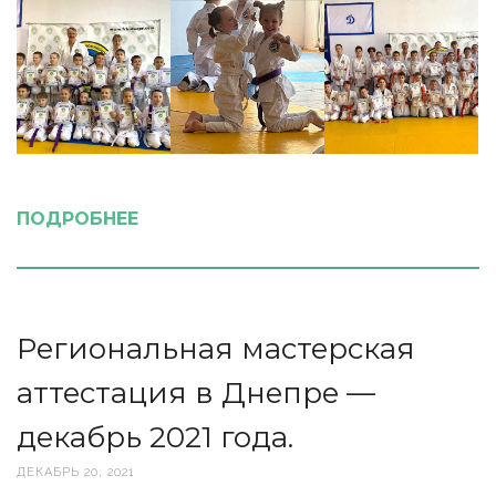
ПОДРОБНЕЕ
Региональная мастерская
аттестация в Днепре —
декабрь 2021 года.
ДЕКАБРЬ 20, 2021