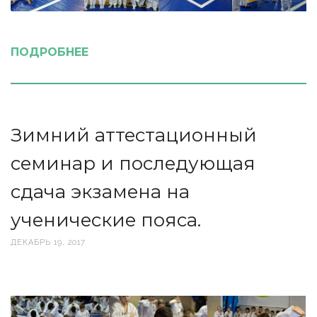
ПОДРОБНЕЕ
Зимний аттестационный
семинар и последующая
сдача экзамена на
ученические пояса.
ДЕКАБРЬ 19, 2017