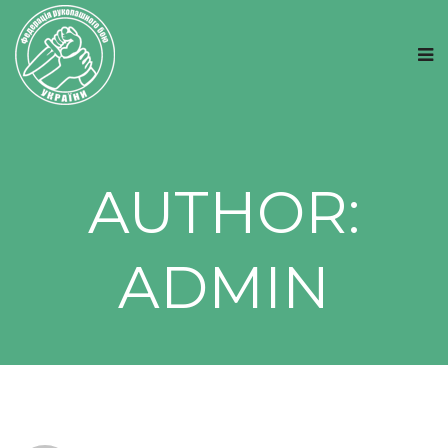
AUTHOR:
ADMIN