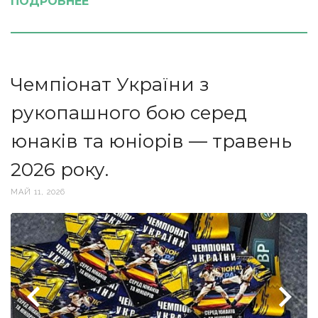
ПОДРОБНЕЕ
Чемпіонат України з
рукопашного бою серед
юнаків та юніорів — травень
2026 року.
МАЙ 11, 2026