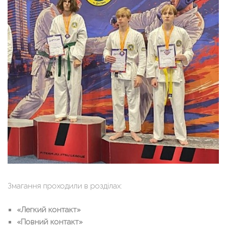
Змагання проходили в розділах:
«Легкий контакт»
«Повний контакт»