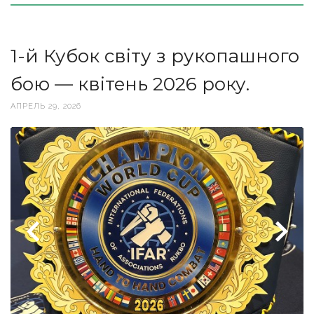
1-й Кубок світу з рукопашного
бою — квітень 2026 року.
АПРЕЛЬ 29, 2026