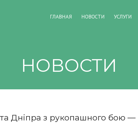
ГЛАВНАЯ
НОВОСТИ
УСЛУГИ
НОВОСТИ
ста Дніпра з рукопашного бою —