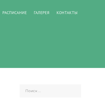
РАСПИСАНИЕ
ГАЛЕРЕЯ
КОНТАКТЫ