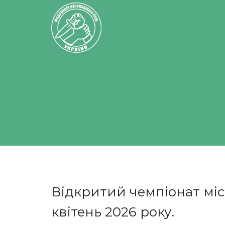
Відкритий чемпіонат мі
квітень 2026 року.