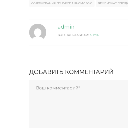
СОРЕВНОВАНИЯ ПО РУКОПАШНОМУ БОЮ
ЧЕМПИОНАТ ГОРОД
admin
ВСЕ СТАТЬИ АВТОРА:
ADMIN
ДОБАВИТЬ КОММЕНТАРИЙ