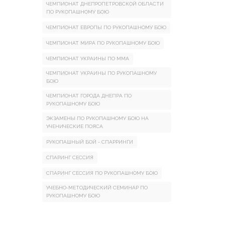
ЧЕМПИОНАТ ДНЕПРОПЕТРОВСКОЙ ОБЛАСТИ
ПО РУКОПАШНОМУ БОЮ
ЧЕМПИОНАТ ЕВРОПЫ ПО РУКОПАШНОМУ БОЮ
ЧЕМПИОНАТ МИРА ПО РУКОПАШНОМУ БОЮ
ЧЕМПИОНАТ УКРАИНЫ ПО ММА
ЧЕМПИОНАТ УКРАИНЫ ПО РУКОПАШНОМУ
БОЮ
ЧЕМПИОНАТ ГОРОДА ДНЕПРА ПО
РУКОПАШНОМУ БОЮ
ЭКЗАМЕНЫ ПО РУКОПАШНОМУ БОЮ НА
УЧЕНИЧЕСКИЕ ПОЯСА
РУКОПАШНЫЙ БОЙ - СПАРРИНГИ
СПАРИНГ СЕССИЯ
СПАРИНГ СЕССИЯ ПО РУКОПАШНОМУ БОЮ
УЧЕБНО-МЕТОДИЧЕСКИЙ СЕМИНАР ПО
РУКОПАШНОМУ БОЮ