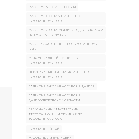
МАСТЕРА РУКОПАШНОГО БОЯ
МАСТЕРА СПОРТА УКРАИНЫ ПО
РУКОПАШНОМУ БОЮ
МАСТЕРА СПОРТА МЕЖДУНАРОДНОГО КЛАССА
ПО РУКОПАШНОМУ БОЮ
МАСТЕРСКАЯ СТЕПЕНЬ ПО РУКОПАШНОМУ
БОЮ
МЕЖДУНАРОДНЫЙ ТУРНИР ПО
РУКОПАШНОМУ БОЮ
ПРИЗЕРЫ ЧЕМПИОНАТА УКРАИНЫ ПО
РУКОПАШНОМУ БОЮ
РАЗВИТИЕ РУКОПАШНОГО БОЯ В ДНЕПРЕ
РАЗВИТИЕ РУКОПАШНОГО БОЯ В
ДНЕПРОПЕТРОВСКОЙ ОБЛАСТИ
РЕГИОНАЛЬНЫЙ МАСТЕРСКИЙ
АТТЕСТАЦИОННЫЙ СЕМИНАР ПО
РУКОПАШНОМУ БОЮ
РУКОПАШНЫЙ БОЙ
РУКОПАШНЫЙ БОЙ ДНЕПР