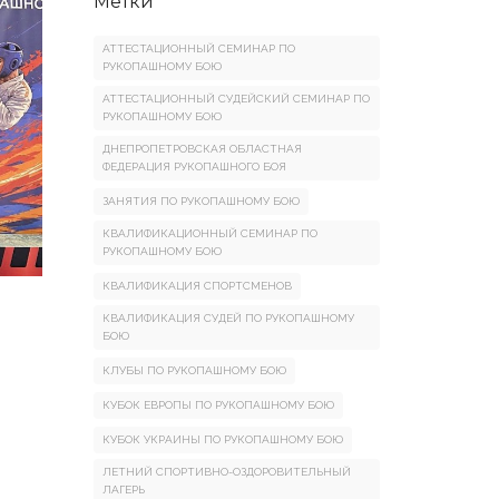
Метки
АТТЕСТАЦИОННЫЙ СЕМИНАР ПО
РУКОПАШНОМУ БОЮ
АТТЕСТАЦИОННЫЙ СУДЕЙСКИЙ СЕМИНАР ПО
РУКОПАШНОМУ БОЮ
ДНЕПРОПЕТРОВСКАЯ ОБЛАСТНАЯ
ФЕДЕРАЦИЯ РУКОПАШНОГО БОЯ
ЗАНЯТИЯ ПО РУКОПАШНОМУ БОЮ
КВАЛИФИКАЦИОННЫЙ СЕМИНАР ПО
РУКОПАШНОМУ БОЮ
КВАЛИФИКАЦИЯ СПОРТСМЕНОВ
КВАЛИФИКАЦИЯ СУДЕЙ ПО РУКОПАШНОМУ
БОЮ
КЛУБЫ ПО РУКОПАШНОМУ БОЮ
КУБОК ЕВРОПЫ ПО РУКОПАШНОМУ БОЮ
КУБОК УКРАИНЫ ПО РУКОПАШНОМУ БОЮ
ЛЕТНИЙ СПОРТИВНО-ОЗДОРОВИТЕЛЬНЫЙ
ЛАГЕРЬ