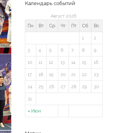
Календарь событий
Август 2026
Пн
Вт
Ср
Чт
Пт
Сб
Вс
1
2
3
4
5
6
7
8
9
10
11
12
13
14
15
16
17
18
19
20
21
22
23
24
25
26
27
28
29
30
31
« Июн