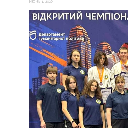
ИЮНЬ 1, 2026