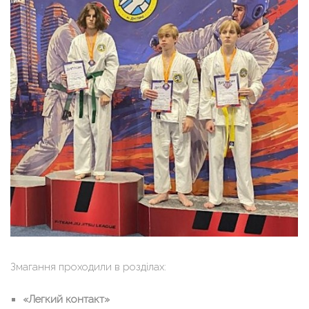
Змагання проходили в розділах:
«Легкий контакт»