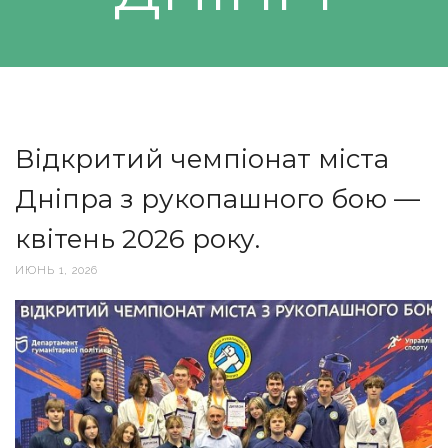
Відкритий чемпіонат міста
Дніпра з рукопашного бою —
квітень 2026 року.
ИЮНЬ 1, 2026