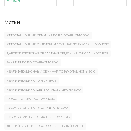
« Июн
Метки
АТТЕСТАЦИОННЫЙ СЕМИНАР ПО РУКОПАШНОМУ БОЮ
АТТЕСТАЦИОННЫЙ СУДЕЙСКИЙ СЕМИНАР ПО РУКОПАШНОМУ БОЮ
ДНЕПРОПЕТРОВСКАЯ ОБЛАСТНАЯ ФЕДЕРАЦИЯ РУКОПАШНОГО БОЯ
ЗАНЯТИЯ ПО РУКОПАШНОМУ БОЮ
КВАЛИФИКАЦИОННЫЙ СЕМИНАР ПО РУКОПАШНОМУ БОЮ
КВАЛИФИКАЦИЯ СПОРТСМЕНОВ
КВАЛИФИКАЦИЯ СУДЕЙ ПО РУКОПАШНОМУ БОЮ
КЛУБЫ ПО РУКОПАШНОМУ БОЮ
КУБОК ЕВРОПЫ ПО РУКОПАШНОМУ БОЮ
КУБОК УКРАИНЫ ПО РУКОПАШНОМУ БОЮ
ЛЕТНИЙ СПОРТИВНО-ОЗДОРОВИТЕЛЬНЫЙ ЛАГЕРЬ