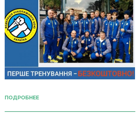
ПОДРОБНЕЕ