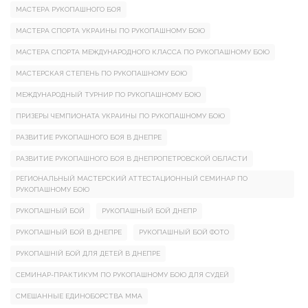
МАСТЕРА РУКОПАШНОГО БОЯ
МАСТЕРА СПОРТА УКРАИНЫ ПО РУКОПАШНОМУ БОЮ
МАСТЕРА СПОРТА МЕЖДУНАРОДНОГО КЛАССА ПО РУКОПАШНОМУ БОЮ
МАСТЕРСКАЯ СТЕПЕНЬ ПО РУКОПАШНОМУ БОЮ
МЕЖДУНАРОДНЫЙ ТУРНИР ПО РУКОПАШНОМУ БОЮ
ПРИЗЕРЫ ЧЕМПИОНАТА УКРАИНЫ ПО РУКОПАШНОМУ БОЮ
РАЗВИТИЕ РУКОПАШНОГО БОЯ В ДНЕПРЕ
РАЗВИТИЕ РУКОПАШНОГО БОЯ В ДНЕПРОПЕТРОВСКОЙ ОБЛАСТИ
РЕГИОНАЛЬНЫЙ МАСТЕРСКИЙ АТТЕСТАЦИОННЫЙ СЕМИНАР ПО
РУКОПАШНОМУ БОЮ
РУКОПАШНЫЙ БОЙ
РУКОПАШНЫЙ БОЙ ДНЕПР
РУКОПАШНЫЙ БОЙ В ДНЕПРЕ
РУКОПАШНЫЙ БОЙ ФОТО
РУКОПАШНІЙ БОЙ ДЛЯ ДЕТЕЙ В ДНЕПРЕ
СЕМИНАР-ПРАКТИКУМ ПО РУКОПАШНОМУ БОЮ ДЛЯ СУДЕЙ
СМЕШАННЫЕ ЕДИНОБОРСТВА ММА