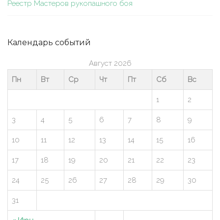
Реестр Мастеров рукопашного боя
Календарь событий
Август 2026
Пн
Вт
Ср
Чт
Пт
Сб
Вс
1
2
3
4
5
6
7
8
9
10
11
12
13
14
15
16
17
18
19
20
21
22
23
24
25
26
27
28
29
30
31