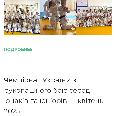
ПОДРОБНЕЕ
Чемпіонат України з
рукопашного бою серед
юнаків та юніорів — квітень
2025.