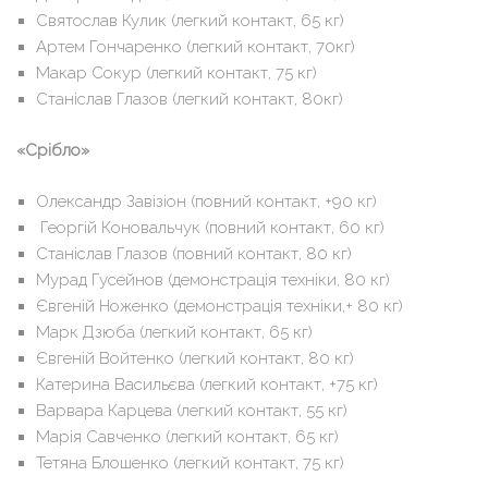
Дмитро Скидан (легкий контакт, 60 кг)
Святослав Кулик (легкий контакт, 65 кг)
Артем Гончаренко (легкий контакт, 70кг)
Макар Сокур (легкий контакт, 75 кг)
Станіслав Глазов (легкий контакт, 80кг)
«Срібло»
Олександр Завізіон (повний контакт, +90 кг)
Георгій Коновальчук (повний контакт, 60 кг)
Станіслав Глазов (повний контакт, 80 кг)
Мурад Гусейнов (демонстрація техніки, 80 кг)
Євгеній Ноженко (демонстрація техніки,+ 80 кг)
Марк Дзюба (легкий контакт, 65 кг)
Євгеній Войтенко (легкий контакт, 80 кг)
Катерина Васильєва (легкий контакт, +75 кг)
Варвара Карцева (легкий контакт, 55 кг)
Марія Савченко (легкий контакт, 65 кг)
Тетяна Блошенко (легкий контакт, 75 кг)