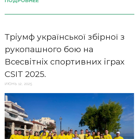
ПОДРОБНЕЕ
Тріумф української збірної з
рукопашного бою на
Всесвітніх спортивних іграх
CSIT 2025.
ИЮНЬ 12, 2025