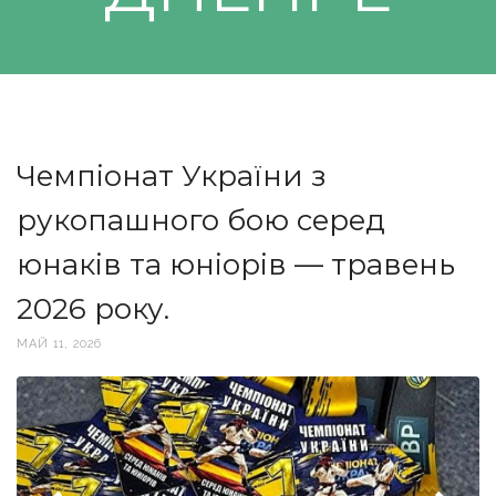
Чемпіонат України з
рукопашного бою серед
юнаків та юніорів — травень
2026 року.
МАЙ 11, 2026