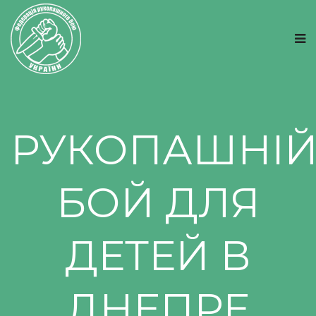
РУКОПАШНІ
БОЙ ДЛЯ
ДЕТЕЙ В
ДНЕПРЕ