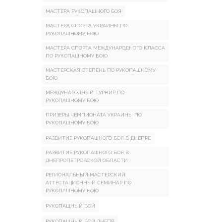
МАСТЕРА РУКОПАШНОГО БОЯ
МАСТЕРА СПОРТА УКРАИНЫ ПО
РУКОПАШНОМУ БОЮ
МАСТЕРА СПОРТА МЕЖДУНАРОДНОГО КЛАССА
ПО РУКОПАШНОМУ БОЮ
МАСТЕРСКАЯ СТЕПЕНЬ ПО РУКОПАШНОМУ
БОЮ
МЕЖДУНАРОДНЫЙ ТУРНИР ПО
РУКОПАШНОМУ БОЮ
ПРИЗЕРЫ ЧЕМПИОНАТА УКРАИНЫ ПО
РУКОПАШНОМУ БОЮ
РАЗВИТИЕ РУКОПАШНОГО БОЯ В ДНЕПРЕ
РАЗВИТИЕ РУКОПАШНОГО БОЯ В
ДНЕПРОПЕТРОВСКОЙ ОБЛАСТИ
РЕГИОНАЛЬНЫЙ МАСТЕРСКИЙ
АТТЕСТАЦИОННЫЙ СЕМИНАР ПО
РУКОПАШНОМУ БОЮ
РУКОПАШНЫЙ БОЙ
РУКОПАШНЫЙ БОЙ ДНЕПР