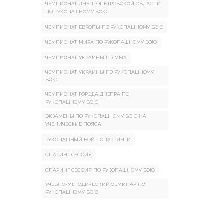
ЧЕМПИОНАТ ДНЕПРОПЕТРОВСКОЙ ОБЛАСТИ
ПО РУКОПАШНОМУ БОЮ
ЧЕМПИОНАТ ЕВРОПЫ ПО РУКОПАШНОМУ БОЮ
ЧЕМПИОНАТ МИРА ПО РУКОПАШНОМУ БОЮ
ЧЕМПИОНАТ УКРАИНЫ ПО ММА
ЧЕМПИОНАТ УКРАИНЫ ПО РУКОПАШНОМУ
БОЮ
ЧЕМПИОНАТ ГОРОДА ДНЕПРА ПО
РУКОПАШНОМУ БОЮ
ЭКЗАМЕНЫ ПО РУКОПАШНОМУ БОЮ НА
УЧЕНИЧЕСКИЕ ПОЯСА
РУКОПАШНЫЙ БОЙ - СПАРРИНГИ
СПАРИНГ СЕССИЯ
СПАРИНГ СЕССИЯ ПО РУКОПАШНОМУ БОЮ
УЧЕБНО-МЕТОДИЧЕСКИЙ СЕМИНАР ПО
РУКОПАШНОМУ БОЮ