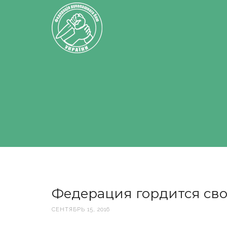
Федерация гордится св
СЕНТЯБРЬ 15, 2016