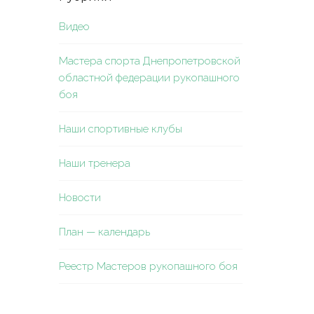
Видео
Мастера спорта Днепропетровской
областной федерации рукопашного
боя
Наши спортивные клубы
Наши тренера
Новости
План — календарь
Реестр Мастеров рукопашного боя