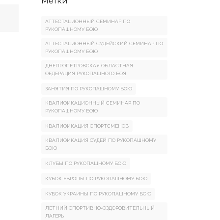
Метки
АТТЕСТАЦИОННЫЙ СЕМИНАР ПО
РУКОПАШНОМУ БОЮ
АТТЕСТАЦИОННЫЙ СУДЕЙСКИЙ СЕМИНАР ПО
РУКОПАШНОМУ БОЮ
ДНЕПРОПЕТРОВСКАЯ ОБЛАСТНАЯ
ФЕДЕРАЦИЯ РУКОПАШНОГО БОЯ
ЗАНЯТИЯ ПО РУКОПАШНОМУ БОЮ
КВАЛИФИКАЦИОННЫЙ СЕМИНАР ПО
РУКОПАШНОМУ БОЮ
КВАЛИФИКАЦИЯ СПОРТСМЕНОВ
КВАЛИФИКАЦИЯ СУДЕЙ ПО РУКОПАШНОМУ
БОЮ
КЛУБЫ ПО РУКОПАШНОМУ БОЮ
КУБОК ЕВРОПЫ ПО РУКОПАШНОМУ БОЮ
КУБОК УКРАИНЫ ПО РУКОПАШНОМУ БОЮ
ЛЕТНИЙ СПОРТИВНО-ОЗДОРОВИТЕЛЬНЫЙ
ЛАГЕРЬ