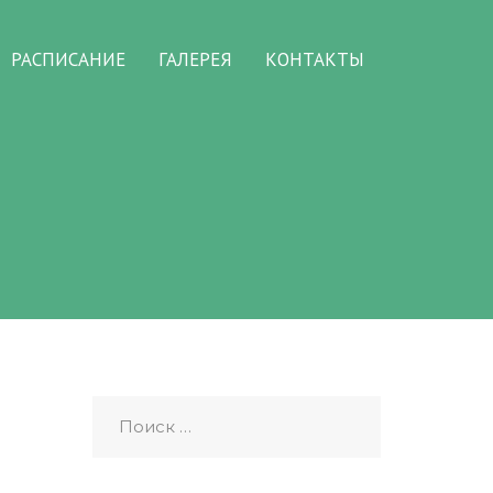
РАСПИСАНИЕ
ГАЛЕРЕЯ
КОНТАКТЫ