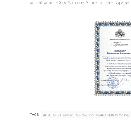
вашей великой работы на благо нашего города 
TAGS:
ДНЕПРОПЕТРОВСКАЯ ОБЛАСТНАЯ ФЕДЕРАЦИЯ РУКОПАШН