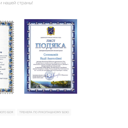
и нашей страны!
ОГО БОЯ
ТРЕНЕРА ПО РУКОПАШНОМУ БОЮ