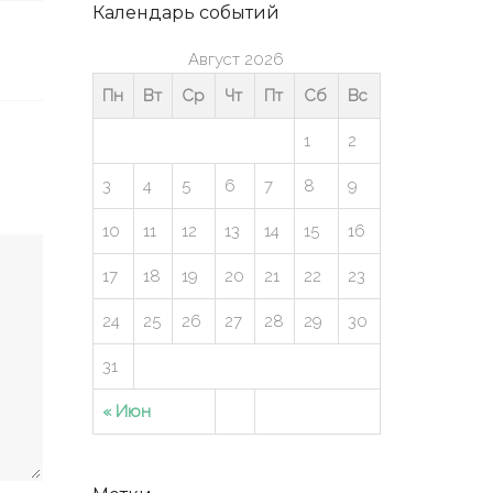
Календарь событий
Август 2026
Пн
Вт
Ср
Чт
Пт
Сб
Вс
1
2
3
4
5
6
7
8
9
10
11
12
13
14
15
16
17
18
19
20
21
22
23
24
25
26
27
28
29
30
31
« Июн