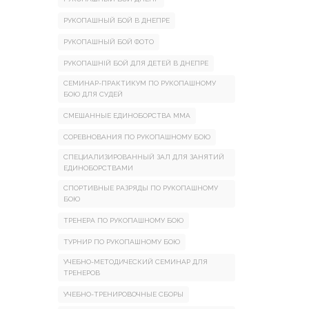
РУКОПАШНЫЙ БОЙ В ДНЕПРЕ
РУКОПАШНЫЙ БОЙ ФОТО
РУКОПАШНІЙ БОЙ ДЛЯ ДЕТЕЙ В ДНЕПРЕ
СЕМИНАР-ПРАКТИКУМ ПО РУКОПАШНОМУ
БОЮ ДЛЯ СУДЕЙ
СМЕШАННЫЕ ЕДИНОБОРСТВА ММА
СОРЕВНОВАНИЯ ПО РУКОПАШНОМУ БОЮ
СПЕЦИАЛИЗИРОВАННЫЙ ЗАЛ ДЛЯ ЗАНЯТИЙ
ЕДИНОБОРСТВАМИ
СПОРТИВНЫЕ РАЗРЯДЫ ПО РУКОПАШНОМУ
БОЮ
ТРЕНЕРА ПО РУКОПАШНОМУ БОЮ
ТУРНИР ПО РУКОПАШНОМУ БОЮ
УЧЕБНО-МЕТОДИЧЕСКИЙ СЕМИНАР ДЛЯ
ТРЕНЕРОВ
УЧЕБНО-ТРЕНИРОВОЧНЫЕ СБОРЫ