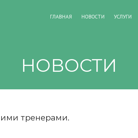
ГЛАВНАЯ
НОВОСТИ
УСЛУГИ
НОВОСТИ
оими тренерами.