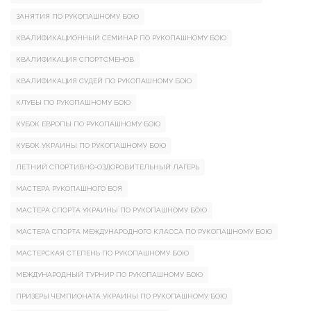
ЗАНЯТИЯ ПО РУКОПАШНОМУ БОЮ
КВАЛИФИКАЦИОННЫЙ СЕМИНАР ПО РУКОПАШНОМУ БОЮ
КВАЛИФИКАЦИЯ СПОРТСМЕНОВ
КВАЛИФИКАЦИЯ СУДЕЙ ПО РУКОПАШНОМУ БОЮ
КЛУБЫ ПО РУКОПАШНОМУ БОЮ
КУБОК ЕВРОПЫ ПО РУКОПАШНОМУ БОЮ
КУБОК УКРАИНЫ ПО РУКОПАШНОМУ БОЮ
ЛЕТНИЙ СПОРТИВНО-ОЗДОРОВИТЕЛЬНЫЙ ЛАГЕРЬ
МАСТЕРА РУКОПАШНОГО БОЯ
МАСТЕРА СПОРТА УКРАИНЫ ПО РУКОПАШНОМУ БОЮ
МАСТЕРА СПОРТА МЕЖДУНАРОДНОГО КЛАССА ПО РУКОПАШНОМУ БОЮ
МАСТЕРСКАЯ СТЕПЕНЬ ПО РУКОПАШНОМУ БОЮ
МЕЖДУНАРОДНЫЙ ТУРНИР ПО РУКОПАШНОМУ БОЮ
ПРИЗЕРЫ ЧЕМПИОНАТА УКРАИНЫ ПО РУКОПАШНОМУ БОЮ