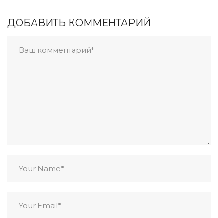
ДОБАВИТЬ КОММЕНТАРИЙ