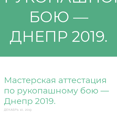
БОЮ —
ДНЕПР 2019.
Мастерская аттестация
по рукопашному бою —
Днепр 2019.
ДЕКАБРЬ 10, 2019