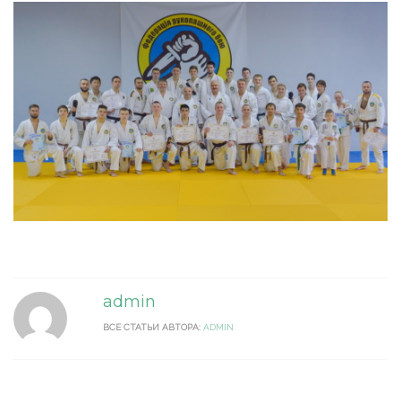
admin
ВСЕ СТАТЬИ АВТОРА:
ADMIN