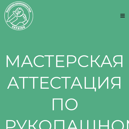
МАСТЕРСКАЯ
АТТЕСТАЦИЯ
ПО
РУКОПАШНО