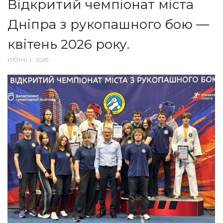
Відкритий чемпіонат міста
Дніпра з рукопашного бою —
квітень 2026 року.
ИЮНЬ 1, 2026