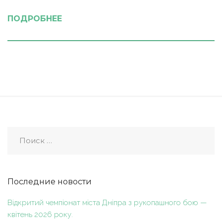
ПОДРОБНЕЕ
Последние новости
Відкритий чемпіонат міста Дніпра з рукопашного бою —
квітень 2026 року.