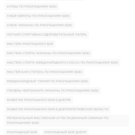
КЛУБЫ ПО РУКОПАШНОМУ БОЮ
КУБОК ЕВРОПЫ ПО РУКОПАШНОМУ БОЮ
КУБОК УКРАИНЫ ПО РУКОПАШНОМУ БОЮ
ЛЕТНИЙ СПОРТИВНО-ОЗДОРОВИТЕЛЬНЫЙ ЛАГЕРЬ
МАСТЕРА РУКОПАШНОГО БОЯ
МАСТЕРА СПОРТА УКРАИНЫ ПО РУКОПАШНОМУ БОЮ
МАСТЕРА СПОРТА МЕЖДУНАРОДНОГО КЛАССА ПО РУКОПАШНОМУ БОЮ
МАСТЕРСКАЯ СТЕПЕНЬ ПО РУКОПАШНОМУ БОЮ
МЕЖДУНАРОДНЫЙ ТУРНИР ПО РУКОПАШНОМУ БОЮ
ПРИЗЕРЫ ЧЕМПИОНАТА УКРАИНЫ ПО РУКОПАШНОМУ БОЮ
РАЗВИТИЕ РУКОПАШНОГО БОЯ В ДНЕПРЕ
РАЗВИТИЕ РУКОПАШНОГО БОЯ В ДНЕПРОПЕТРОВСКОЙ ОБЛАСТИ
РЕГИОНАЛЬНЫЙ МАСТЕРСКИЙ АТТЕСТАЦИОННЫЙ СЕМИНАР ПО
РУКОПАШНОМУ БОЮ
РУКОПАШНЫЙ БОЙ
РУКОПАШНЫЙ БОЙ ДНЕПР