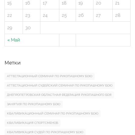
15
16
17
18
19
20
21
22
23
24
25
26
27
28
29
30
« Май
Метки
АТТЕСТАЦИОННЫЙ СЕМИНАР ПО РУКОПАШНОМУ БОЮ
АТТЕСТАЦИОННЫЙ СУДЕЙСКИЙ СЕМИНАР ПО РУКОПАШНОМУ БОЮ
ДНЕПРОПЕТРОВСКАЯ ОБЛАСТНАЯ ФЕДЕРАЦИЯ РУКОПАШНОГО БОЯ
ЗАНЯТИЯ ПО РУКОПАШНОМУ БОЮ
КВАЛИФИКАЦИОННЫЙ СЕМИНАР ПО РУКОПАШНОМУ БОЮ
КВАЛИФИКАЦИЯ СПОРТСМЕНОВ
КВАЛИФИКАЦИЯ СУДЕЙ ПО РУКОПАШНОМУ БОЮ