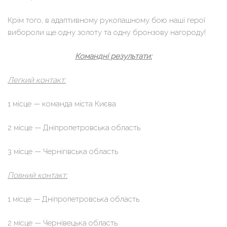
Крім того, в адаптивному рукопашному бою наші герої
вибороли ще одну золоту та одну бронзову нагороду!
Командні результати:
Легкий контакт:
1 місце — команда міста Києва
2 місце — Дніпропетровська область
3 місце — Чернігівська область
Повний контакт:
1 місце — Дніпропетровська область
2 місце — Чернівецька область