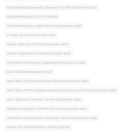
КВАЛИФИКАЦИОННЫЙ СЕМИНАР ПО РУКОПАШНОМУ БОЮ
КВАЛИФИКАЦИЯ СПОРТСМЕНОВ
КВАЛИФИКАЦИЯ СУДЕЙ ПО РУКОПАШНОМУ БОЮ
КЛУБЫ ПО РУКОПАШНОМУ БОЮ
КУБОК ЕВРОПЫ ПО РУКОПАШНОМУ БОЮ
КУБОК УКРАИНЫ ПО РУКОПАШНОМУ БОЮ
ЛЕТНИЙ СПОРТИВНО-ОЗДОРОВИТЕЛЬНЫЙ ЛАГЕРЬ
МАСТЕРА РУКОПАШНОГО БОЯ
МАСТЕРА СПОРТА УКРАИНЫ ПО РУКОПАШНОМУ БОЮ
МАСТЕРА СПОРТА МЕЖДУНАРОДНОГО КЛАССА ПО РУКОПАШНОМУ БОЮ
МАСТЕРСКАЯ СТЕПЕНЬ ПО РУКОПАШНОМУ БОЮ
МЕЖДУНАРОДНЫЙ ТУРНИР ПО РУКОПАШНОМУ БОЮ
ПРИЗЕРЫ ЧЕМПИОНАТА УКРАИНЫ ПО РУКОПАШНОМУ БОЮ
РАЗВИТИЕ РУКОПАШНОГО БОЯ В ДНЕПРЕ