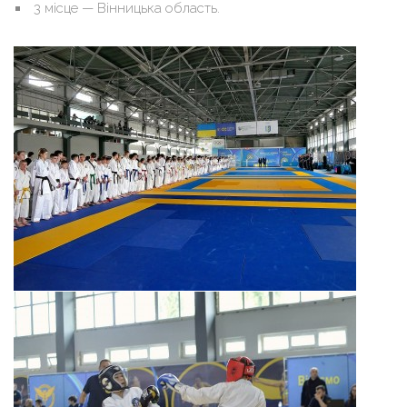
3 місце — Вінницька область.