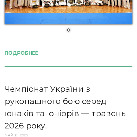
ПОДРОБНЕЕ
Чемпіонат України з
рукопашного бою серед
юнаків та юніорів — травень
2026 року.
МАЙ 11, 2026