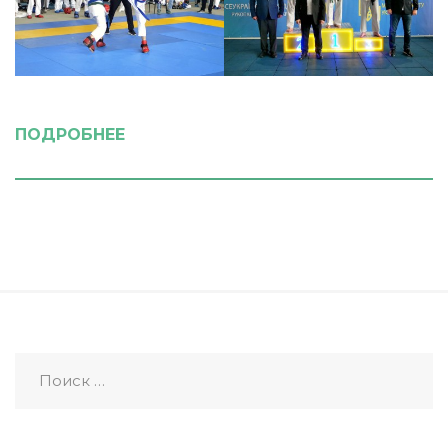
ПОДРОБНЕЕ