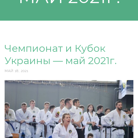
Чемпионат и Кубок
Украины — май 2021г.
МАЙ 18, 2021