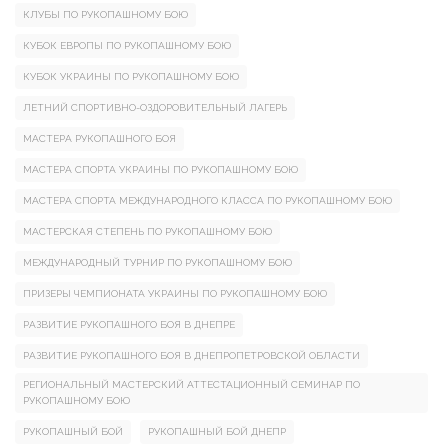
КЛУБЫ ПО РУКОПАШНОМУ БОЮ
КУБОК ЕВРОПЫ ПО РУКОПАШНОМУ БОЮ
КУБОК УКРАИНЫ ПО РУКОПАШНОМУ БОЮ
ЛЕТНИЙ СПОРТИВНО-ОЗДОРОВИТЕЛЬНЫЙ ЛАГЕРЬ
МАСТЕРА РУКОПАШНОГО БОЯ
МАСТЕРА СПОРТА УКРАИНЫ ПО РУКОПАШНОМУ БОЮ
МАСТЕРА СПОРТА МЕЖДУНАРОДНОГО КЛАССА ПО РУКОПАШНОМУ БОЮ
МАСТЕРСКАЯ СТЕПЕНЬ ПО РУКОПАШНОМУ БОЮ
МЕЖДУНАРОДНЫЙ ТУРНИР ПО РУКОПАШНОМУ БОЮ
ПРИЗЕРЫ ЧЕМПИОНАТА УКРАИНЫ ПО РУКОПАШНОМУ БОЮ
РАЗВИТИЕ РУКОПАШНОГО БОЯ В ДНЕПРЕ
РАЗВИТИЕ РУКОПАШНОГО БОЯ В ДНЕПРОПЕТРОВСКОЙ ОБЛАСТИ
РЕГИОНАЛЬНЫЙ МАСТЕРСКИЙ АТТЕСТАЦИОННЫЙ СЕМИНАР ПО
РУКОПАШНОМУ БОЮ
РУКОПАШНЫЙ БОЙ
РУКОПАШНЫЙ БОЙ ДНЕПР