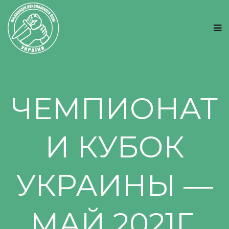
ЧЕМПИОНАТ
И КУБОК
УКРАИНЫ —
МАЙ 2021Г.