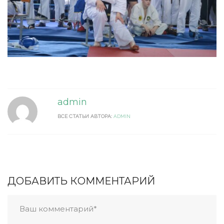
admin
ВСЕ СТАТЬИ АВТОРА:
ADMIN
ДОБАВИТЬ КОММЕНТАРИЙ