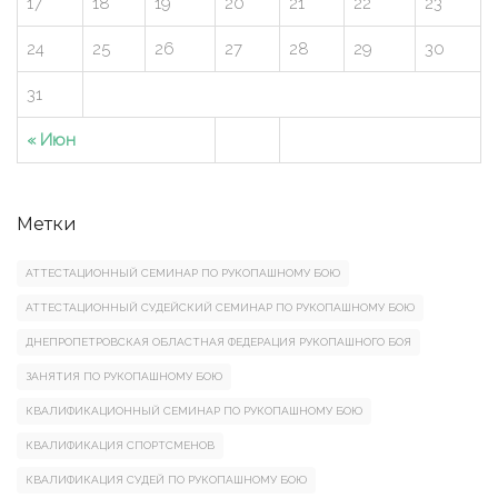
17
18
19
20
21
22
23
24
25
26
27
28
29
30
31
« Июн
Метки
АТТЕСТАЦИОННЫЙ СЕМИНАР ПО РУКОПАШНОМУ БОЮ
АТТЕСТАЦИОННЫЙ СУДЕЙСКИЙ СЕМИНАР ПО РУКОПАШНОМУ БОЮ
ДНЕПРОПЕТРОВСКАЯ ОБЛАСТНАЯ ФЕДЕРАЦИЯ РУКОПАШНОГО БОЯ
ЗАНЯТИЯ ПО РУКОПАШНОМУ БОЮ
КВАЛИФИКАЦИОННЫЙ СЕМИНАР ПО РУКОПАШНОМУ БОЮ
КВАЛИФИКАЦИЯ СПОРТСМЕНОВ
КВАЛИФИКАЦИЯ СУДЕЙ ПО РУКОПАШНОМУ БОЮ