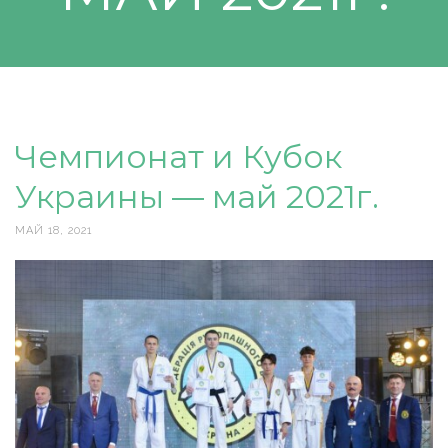
Чемпионат и Кубок
Украины — май 2021г.
МАЙ 18, 2021