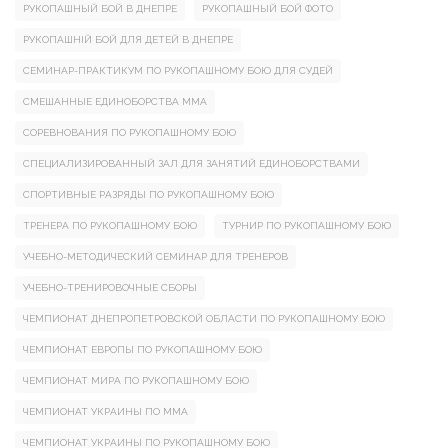
РУКОПАШНЫЙ БОЙ В ДНЕПРЕ
РУКОПАШНЫЙ БОЙ ФОТО
РУКОПАШНІЙ БОЙ ДЛЯ ДЕТЕЙ В ДНЕПРЕ
СЕМИНАР-ПРАКТИКУМ ПО РУКОПАШНОМУ БОЮ ДЛЯ СУДЕЙ
СМЕШАННЫЕ ЕДИНОБОРСТВА ММА
СОРЕВНОВАНИЯ ПО РУКОПАШНОМУ БОЮ
СПЕЦИАЛИЗИРОВАННЫЙ ЗАЛ ДЛЯ ЗАНЯТИЙ ЕДИНОБОРСТВАМИ
СПОРТИВНЫЕ РАЗРЯДЫ ПО РУКОПАШНОМУ БОЮ
ТРЕНЕРА ПО РУКОПАШНОМУ БОЮ
ТУРНИР ПО РУКОПАШНОМУ БОЮ
УЧЕБНО-МЕТОДИЧЕСКИЙ СЕМИНАР ДЛЯ ТРЕНЕРОВ
УЧЕБНО-ТРЕНИРОВОЧНЫЕ СБОРЫ
ЧЕМПИОНАТ ДНЕПРОПЕТРОВСКОЙ ОБЛАСТИ ПО РУКОПАШНОМУ БОЮ
ЧЕМПИОНАТ ЕВРОПЫ ПО РУКОПАШНОМУ БОЮ
ЧЕМПИОНАТ МИРА ПО РУКОПАШНОМУ БОЮ
ЧЕМПИОНАТ УКРАИНЫ ПО ММА
ЧЕМПИОНАТ УКРАИНЫ ПО РУКОПАШНОМУ БОЮ