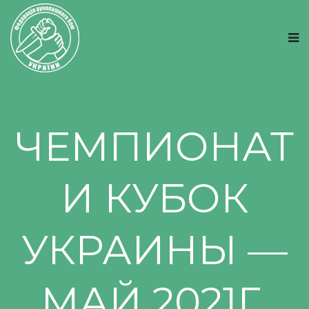
ЧЕМПИОНАТ
И КУБОК
УКРАИНЫ —
МАЙ 2021Г.