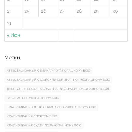
24
25
26
27
28
29
30
31
« Июн
Метки
АТТЕСТАЦИОННЫЙ СЕМИНАР ПО РУКОПАШНОМУ БОЮ
АТТЕСТАЦИОННЫЙ СУДЕЙСКИЙ СЕМИНАР ПО РУКОПАШНОМУ БОЮ
ДНЕПРОПЕТРОВСКАЯ ОБЛАСТНАЯ ФЕДЕРАЦИЯ РУКОПАШНОГО БОЯ
ЗАНЯТИЯ ПО РУКОПАШНОМУ БОЮ
КВАЛИФИКАЦИОННЫЙ СЕМИНАР ПО РУКОПАШНОМУ БОЮ
КВАЛИФИКАЦИЯ СПОРТСМЕНОВ
КВАЛИФИКАЦИЯ СУДЕЙ ПО РУКОПАШНОМУ БОЮ