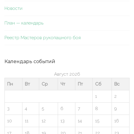
Новости
План — календарь
Реестр Мастеров рукопашного боя
Календарь событий
Август 2026
Пн
Вт
Ср
Чт
Пт
Сб
Вс
1
2
3
4
5
6
7
8
9
10
11
12
13
14
15
16
17
18
19
20
21
22
23