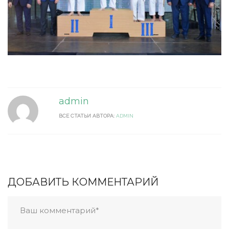
admin
ВСЕ СТАТЬИ АВТОРА:
ADMIN
ДОБАВИТЬ КОММЕНТАРИЙ