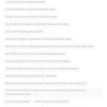
КЛУБЫ ПО РУКОПАШНОМУ БОЮ
КУБОК ЕВРОПЫ ПО РУКОПАШНОМУ БОЮ
КУБОК УКРАИНЫ ПО РУКОПАШНОМУ БОЮ
ЛЕТНИЙ СПОРТИВНО-ОЗДОРОВИТЕЛЬНЫЙ ЛАГЕРЬ
МАСТЕРА РУКОПАШНОГО БОЯ
МАСТЕРА СПОРТА УКРАИНЫ ПО РУКОПАШНОМУ БОЮ
МАСТЕРА СПОРТА МЕЖДУНАРОДНОГО КЛАССА ПО РУКОПАШНОМУ БОЮ
МАСТЕРСКАЯ СТЕПЕНЬ ПО РУКОПАШНОМУ БОЮ
МЕЖДУНАРОДНЫЙ ТУРНИР ПО РУКОПАШНОМУ БОЮ
ПРИЗЕРЫ ЧЕМПИОНАТА УКРАИНЫ ПО РУКОПАШНОМУ БОЮ
РАЗВИТИЕ РУКОПАШНОГО БОЯ В ДНЕПРЕ
РАЗВИТИЕ РУКОПАШНОГО БОЯ В ДНЕПРОПЕТРОВСКОЙ ОБЛАСТИ
РЕГИОНАЛЬНЫЙ МАСТЕРСКИЙ АТТЕСТАЦИОННЫЙ СЕМИНАР ПО
РУКОПАШНОМУ БОЮ
РУКОПАШНЫЙ БОЙ
РУКОПАШНЫЙ БОЙ ДНЕПР