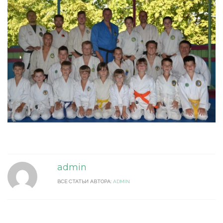
admin
ВСЕ СТАТЬИ АВТОРА:
ADMIN