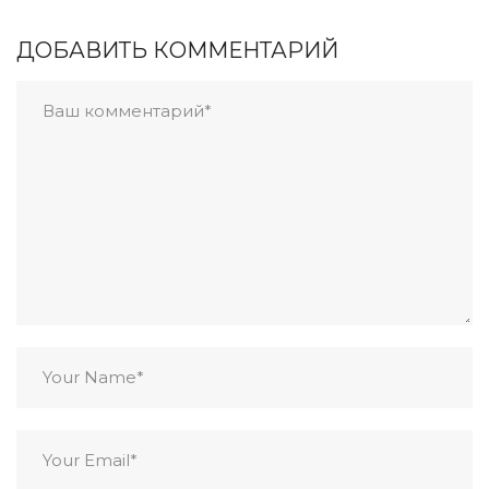
ДОБАВИТЬ КОММЕНТАРИЙ