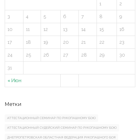
1
2
3
4
5
6
7
8
9
10
11
12
13
14
15
16
17
18
19
20
21
22
23
24
25
26
27
28
29
30
31
« Июн
Метки
АТТЕСТАЦИОННЫЙ СЕМИНАР ПО РУКОПАШНОМУ БОЮ
АТТЕСТАЦИОННЫЙ СУДЕЙСКИЙ СЕМИНАР ПО РУКОПАШНОМУ БОЮ
ДНЕПРОПЕТРОВСКАЯ ОБЛАСТНАЯ ФЕДЕРАЦИЯ РУКОПАШНОГО БОЯ