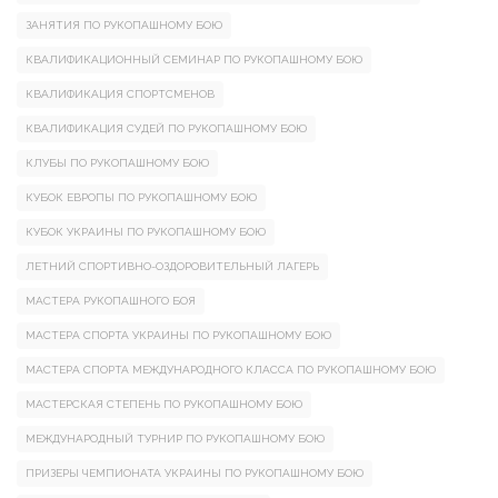
ЗАНЯТИЯ ПО РУКОПАШНОМУ БОЮ
КВАЛИФИКАЦИОННЫЙ СЕМИНАР ПО РУКОПАШНОМУ БОЮ
КВАЛИФИКАЦИЯ СПОРТСМЕНОВ
КВАЛИФИКАЦИЯ СУДЕЙ ПО РУКОПАШНОМУ БОЮ
КЛУБЫ ПО РУКОПАШНОМУ БОЮ
КУБОК ЕВРОПЫ ПО РУКОПАШНОМУ БОЮ
КУБОК УКРАИНЫ ПО РУКОПАШНОМУ БОЮ
ЛЕТНИЙ СПОРТИВНО-ОЗДОРОВИТЕЛЬНЫЙ ЛАГЕРЬ
МАСТЕРА РУКОПАШНОГО БОЯ
МАСТЕРА СПОРТА УКРАИНЫ ПО РУКОПАШНОМУ БОЮ
МАСТЕРА СПОРТА МЕЖДУНАРОДНОГО КЛАССА ПО РУКОПАШНОМУ БОЮ
МАСТЕРСКАЯ СТЕПЕНЬ ПО РУКОПАШНОМУ БОЮ
МЕЖДУНАРОДНЫЙ ТУРНИР ПО РУКОПАШНОМУ БОЮ
ПРИЗЕРЫ ЧЕМПИОНАТА УКРАИНЫ ПО РУКОПАШНОМУ БОЮ