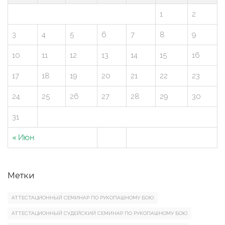
1
2
3
4
5
6
7
8
9
10
11
12
13
14
15
16
17
18
19
20
21
22
23
24
25
26
27
28
29
30
31
« Июн
Метки
АТТЕСТАЦИОННЫЙ СЕМИНАР ПО РУКОПАШНОМУ БОЮ
АТТЕСТАЦИОННЫЙ СУДЕЙСКИЙ СЕМИНАР ПО РУКОПАШНОМУ БОЮ