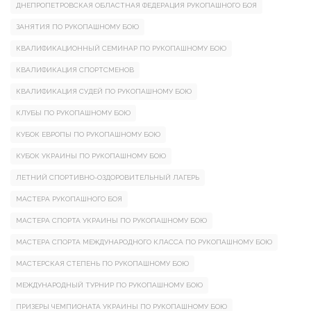
ДНЕПРОПЕТРОВСКАЯ ОБЛАСТНАЯ ФЕДЕРАЦИЯ РУКОПАШНОГО БОЯ
ЗАНЯТИЯ ПО РУКОПАШНОМУ БОЮ
КВАЛИФИКАЦИОННЫЙ СЕМИНАР ПО РУКОПАШНОМУ БОЮ
КВАЛИФИКАЦИЯ СПОРТСМЕНОВ
КВАЛИФИКАЦИЯ СУДЕЙ ПО РУКОПАШНОМУ БОЮ
КЛУБЫ ПО РУКОПАШНОМУ БОЮ
КУБОК ЕВРОПЫ ПО РУКОПАШНОМУ БОЮ
КУБОК УКРАИНЫ ПО РУКОПАШНОМУ БОЮ
ЛЕТНИЙ СПОРТИВНО-ОЗДОРОВИТЕЛЬНЫЙ ЛАГЕРЬ
МАСТЕРА РУКОПАШНОГО БОЯ
МАСТЕРА СПОРТА УКРАИНЫ ПО РУКОПАШНОМУ БОЮ
МАСТЕРА СПОРТА МЕЖДУНАРОДНОГО КЛАССА ПО РУКОПАШНОМУ БОЮ
МАСТЕРСКАЯ СТЕПЕНЬ ПО РУКОПАШНОМУ БОЮ
МЕЖДУНАРОДНЫЙ ТУРНИР ПО РУКОПАШНОМУ БОЮ
ПРИЗЕРЫ ЧЕМПИОНАТА УКРАИНЫ ПО РУКОПАШНОМУ БОЮ