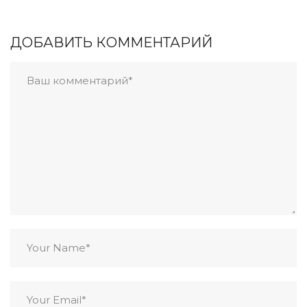
ДОБАВИТЬ КОММЕНТАРИЙ