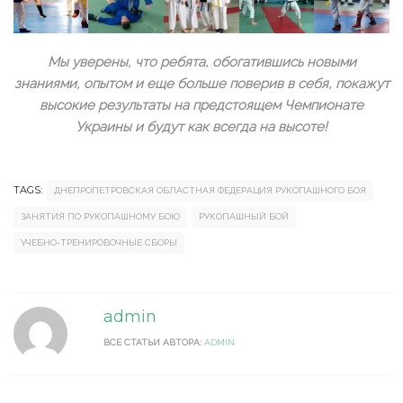
Мы уверены, что ребята, обогатившись новыми
знаниями, опытом и еще больше поверив в себя, покажут
высокие результаты на предстоящем Чемпионате
Украины и будут как всегда на высоте!
TAGS:
ДНЕПРОПЕТРОВСКАЯ ОБЛАСТНАЯ ФЕДЕРАЦИЯ РУКОПАШНОГО БОЯ
ЗАНЯТИЯ ПО РУКОПАШНОМУ БОЮ
РУКОПАШНЫЙ БОЙ
УЧЕБНО-ТРЕНИРОВОЧНЫЕ СБОРЫ
admin
ВСЕ СТАТЬИ АВТОРА:
ADMIN