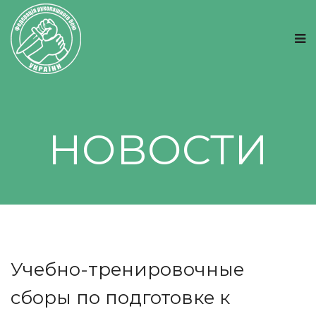
НОВОСТИ
Учебно-тренировочные
сборы по подготовке к