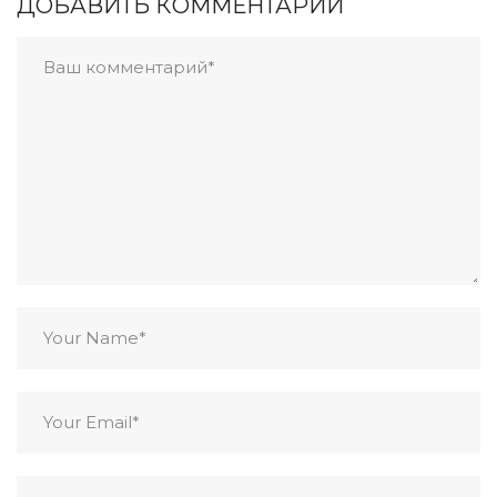
ДОБАВИТЬ КОММЕНТАРИЙ