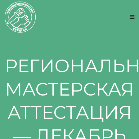
РЕГИОНАЛЬ
МАСТЕРСКАЯ
АТТЕСТАЦИЯ
— ДЕКАБРЬ