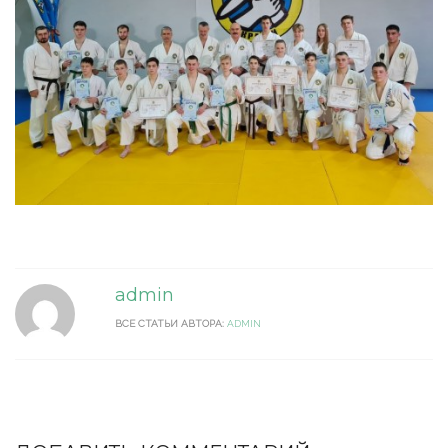
admin
ВСЕ СТАТЬИ АВТОРА:
ADMIN