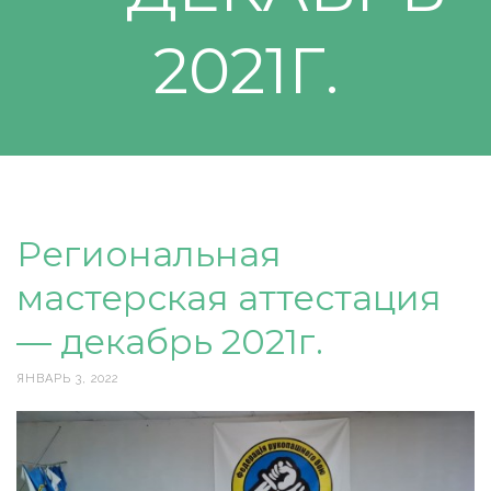
2021Г.
Региональная
мастерская аттестация
— декабрь 2021г.
ЯНВАРЬ 3, 2022