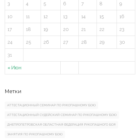
3
4
5
6
7
8
9
10
11
12
13
14
15
16
17
18
19
20
21
22
23
24
25
26
27
28
29
30
31
« Июн
Метки
АТТЕСТАЦИОННЫЙ СЕМИНАР ПО РУКОПАШНОМУ БОЮ
АТТЕСТАЦИОННЫЙ СУДЕЙСКИЙ СЕМИНАР ПО РУКОПАШНОМУ БОЮ
ДНЕПРОПЕТРОВСКАЯ ОБЛАСТНАЯ ФЕДЕРАЦИЯ РУКОПАШНОГО БОЯ
ЗАНЯТИЯ ПО РУКОПАШНОМУ БОЮ