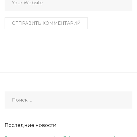
Последние новости