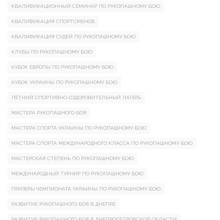
КВАЛИФИКАЦИОННЫЙ СЕМИНАР ПО РУКОПАШНОМУ БОЮ
КВАЛИФИКАЦИЯ СПОРТСМЕНОВ
КВАЛИФИКАЦИЯ СУДЕЙ ПО РУКОПАШНОМУ БОЮ
КЛУБЫ ПО РУКОПАШНОМУ БОЮ
КУБОК ЕВРОПЫ ПО РУКОПАШНОМУ БОЮ
КУБОК УКРАИНЫ ПО РУКОПАШНОМУ БОЮ
ЛЕТНИЙ СПОРТИВНО-ОЗДОРОВИТЕЛЬНЫЙ ЛАГЕРЬ
МАСТЕРА РУКОПАШНОГО БОЯ
МАСТЕРА СПОРТА УКРАИНЫ ПО РУКОПАШНОМУ БОЮ
МАСТЕРА СПОРТА МЕЖДУНАРОДНОГО КЛАССА ПО РУКОПАШНОМУ БОЮ
МАСТЕРСКАЯ СТЕПЕНЬ ПО РУКОПАШНОМУ БОЮ
МЕЖДУНАРОДНЫЙ ТУРНИР ПО РУКОПАШНОМУ БОЮ
ПРИЗЕРЫ ЧЕМПИОНАТА УКРАИНЫ ПО РУКОПАШНОМУ БОЮ
РАЗВИТИЕ РУКОПАШНОГО БОЯ В ДНЕПРЕ
РАЗВИТИЕ РУКОПАШНОГО БОЯ В ДНЕПРОПЕТРОВСКОЙ ОБЛАСТИ