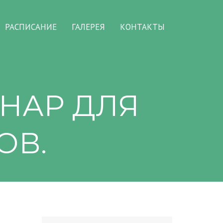
РАСПИСАНИЕ
ГАЛЕРЕЯ
КОНТАКТЫ
НАР ДЛЯ
ОВ.