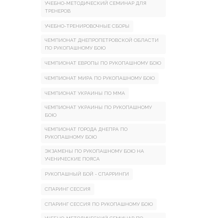
УЧЕБНО-МЕТОДИЧЕСКИЙ СЕМИНАР ДЛЯ
ТРЕНЕРОВ
УЧЕБНО-ТРЕНИРОВОЧНЫЕ СБОРЫ
ЧЕМПИОНАТ ДНЕПРОПЕТРОВСКОЙ ОБЛАСТИ
ПО РУКОПАШНОМУ БОЮ
ЧЕМПИОНАТ ЕВРОПЫ ПО РУКОПАШНОМУ БОЮ
ЧЕМПИОНАТ МИРА ПО РУКОПАШНОМУ БОЮ
ЧЕМПИОНАТ УКРАИНЫ ПО ММА
ЧЕМПИОНАТ УКРАИНЫ ПО РУКОПАШНОМУ
БОЮ
ЧЕМПИОНАТ ГОРОДА ДНЕПРА ПО
РУКОПАШНОМУ БОЮ
ЭКЗАМЕНЫ ПО РУКОПАШНОМУ БОЮ НА
УЧЕНИЧЕСКИЕ ПОЯСА
РУКОПАШНЫЙ БОЙ - СПАРРИНГИ
СПАРИНГ СЕССИЯ
СПАРИНГ СЕССИЯ ПО РУКОПАШНОМУ БОЮ