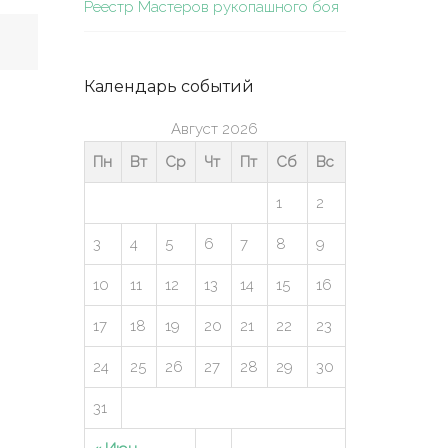
Реестр Мастеров рукопашного боя
Календарь событий
Август 2026
Пн
Вт
Ср
Чт
Пт
Сб
Вс
1
2
3
4
5
6
7
8
9
10
11
12
13
14
15
16
17
18
19
20
21
22
23
24
25
26
27
28
29
30
31