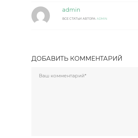
admin
ВСЕ СТАТЬИ АВТОРА:
ADMIN
ДОБАВИТЬ КОММЕНТАРИЙ