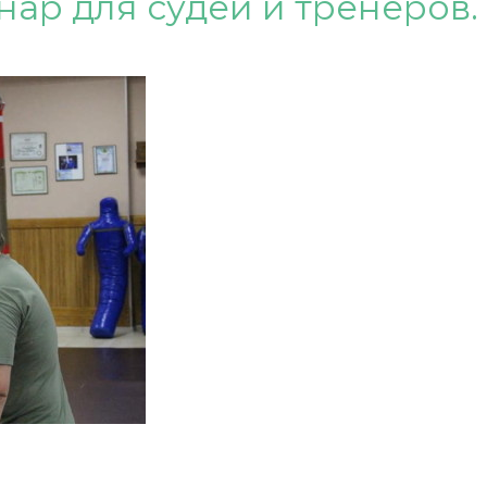
ар для судей и тренеров.