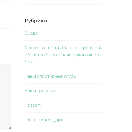
Рубрики
Видео
Мастера спорта Днепропетровской
областной федерации рукопашного
боя
Наши спортивные клубы
Наши тренера
Новости
План — календарь