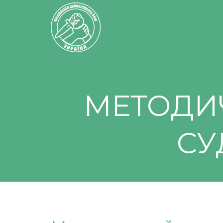
МЕТОДИ
СУ