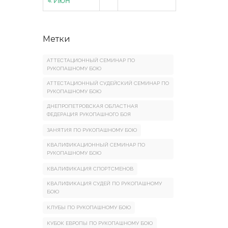
« Июн
Метки
АТТЕСТАЦИОННЫЙ СЕМИНАР ПО
РУКОПАШНОМУ БОЮ
АТТЕСТАЦИОННЫЙ СУДЕЙСКИЙ СЕМИНАР ПО
РУКОПАШНОМУ БОЮ
ДНЕПРОПЕТРОВСКАЯ ОБЛАСТНАЯ
ФЕДЕРАЦИЯ РУКОПАШНОГО БОЯ
ЗАНЯТИЯ ПО РУКОПАШНОМУ БОЮ
КВАЛИФИКАЦИОННЫЙ СЕМИНАР ПО
РУКОПАШНОМУ БОЮ
КВАЛИФИКАЦИЯ СПОРТСМЕНОВ
КВАЛИФИКАЦИЯ СУДЕЙ ПО РУКОПАШНОМУ
БОЮ
КЛУБЫ ПО РУКОПАШНОМУ БОЮ
КУБОК ЕВРОПЫ ПО РУКОПАШНОМУ БОЮ