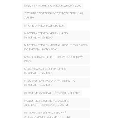
КУБОК УКРАИНЫ ПО РУКОПАШНОМУ БОЮ
ЛЕТНИЙ СПОРТИВНО-ОЗДОРОВИТЕЛЬНЫЙ
ЛАГЕРЬ
МАСТЕРА РУКОПАШНОГО БОЯ
МАСТЕРА СПОРТА УКРАИНЫ ПО
РУКОПАШНОМУ БОЮ
МАСТЕРА СПОРТА МЕЖДУНАРОДНОГО КЛАССА
ПО РУКОПАШНОМУ БОЮ
МАСТЕРСКАЯ СТЕПЕНЬ ПО РУКОПАШНОМУ
БОЮ
МЕЖДУНАРОДНЫЙ ТУРНИР ПО
РУКОПАШНОМУ БОЮ
ПРИЗЕРЫ ЧЕМПИОНАТА УКРАИНЫ ПО
РУКОПАШНОМУ БОЮ
РАЗВИТИЕ РУКОПАШНОГО БОЯ В ДНЕПРЕ
РАЗВИТИЕ РУКОПАШНОГО БОЯ В
ДНЕПРОПЕТРОВСКОЙ ОБЛАСТИ
РЕГИОНАЛЬНЫЙ МАСТЕРСКИЙ
АТТЕСТАЦИОННЫЙ СЕМИНАР ПО