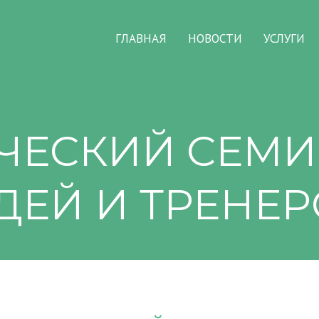
ГЛАВНАЯ
НОВОСТИ
УСЛУГИ
ЧЕСКИЙ СЕМИ
ДЕЙ И ТРЕНЕР