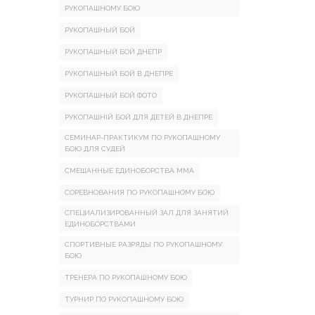
РУКОПАШНОМУ БОЮ
РУКОПАШНЫЙ БОЙ
РУКОПАШНЫЙ БОЙ ДНЕПР
РУКОПАШНЫЙ БОЙ В ДНЕПРЕ
РУКОПАШНЫЙ БОЙ ФОТО
РУКОПАШНІЙ БОЙ ДЛЯ ДЕТЕЙ В ДНЕПРЕ
СЕМИНАР-ПРАКТИКУМ ПО РУКОПАШНОМУ
БОЮ ДЛЯ СУДЕЙ
СМЕШАННЫЕ ЕДИНОБОРСТВА ММА
СОРЕВНОВАНИЯ ПО РУКОПАШНОМУ БОЮ
СПЕЦИАЛИЗИРОВАННЫЙ ЗАЛ ДЛЯ ЗАНЯТИЙ
ЕДИНОБОРСТВАМИ
СПОРТИВНЫЕ РАЗРЯДЫ ПО РУКОПАШНОМУ
БОЮ
ТРЕНЕРА ПО РУКОПАШНОМУ БОЮ
ТУРНИР ПО РУКОПАШНОМУ БОЮ