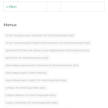
« Июн
Метки
АТТЕСТАЦИОННЫЙ СЕМИНАР ПО РУКОПАШНОМУ БОЮ
АТТЕСТАЦИОННЫЙ СУДЕЙСКИЙ СЕМИНАР ПО РУКОПАШНОМУ БОЮ
ДНЕПРОПЕТРОВСКАЯ ОБЛАСТНАЯ ФЕДЕРАЦИЯ РУКОПАШНОГО БОЯ
ЗАНЯТИЯ ПО РУКОПАШНОМУ БОЮ
КВАЛИФИКАЦИОННЫЙ СЕМИНАР ПО РУКОПАШНОМУ БОЮ
КВАЛИФИКАЦИЯ СПОРТСМЕНОВ
КВАЛИФИКАЦИЯ СУДЕЙ ПО РУКОПАШНОМУ БОЮ
КЛУБЫ ПО РУКОПАШНОМУ БОЮ
КУБОК ЕВРОПЫ ПО РУКОПАШНОМУ БОЮ
КУБОК УКРАИНЫ ПО РУКОПАШНОМУ БОЮ