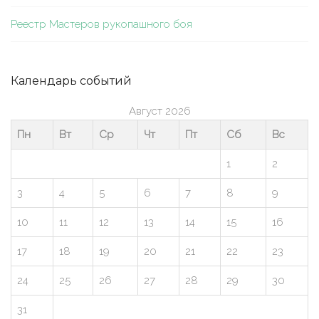
Реестр Мастеров рукопашного боя
Календарь событий
Август 2026
Пн
Вт
Ср
Чт
Пт
Сб
Вс
1
2
3
4
5
6
7
8
9
10
11
12
13
14
15
16
17
18
19
20
21
22
23
24
25
26
27
28
29
30
31