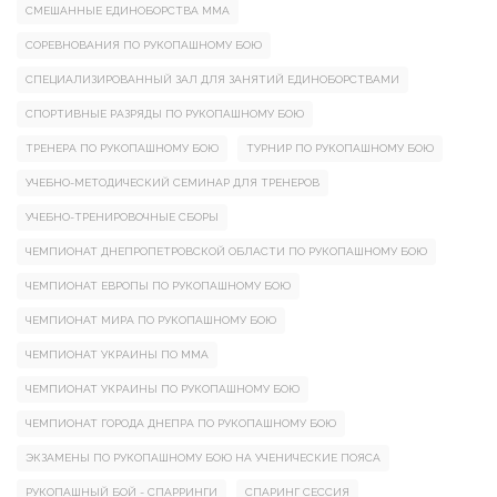
СМЕШАННЫЕ ЕДИНОБОРСТВА ММА
СОРЕВНОВАНИЯ ПО РУКОПАШНОМУ БОЮ
СПЕЦИАЛИЗИРОВАННЫЙ ЗАЛ ДЛЯ ЗАНЯТИЙ ЕДИНОБОРСТВАМИ
СПОРТИВНЫЕ РАЗРЯДЫ ПО РУКОПАШНОМУ БОЮ
ТРЕНЕРА ПО РУКОПАШНОМУ БОЮ
ТУРНИР ПО РУКОПАШНОМУ БОЮ
УЧЕБНО-МЕТОДИЧЕСКИЙ СЕМИНАР ДЛЯ ТРЕНЕРОВ
УЧЕБНО-ТРЕНИРОВОЧНЫЕ СБОРЫ
ЧЕМПИОНАТ ДНЕПРОПЕТРОВСКОЙ ОБЛАСТИ ПО РУКОПАШНОМУ БОЮ
ЧЕМПИОНАТ ЕВРОПЫ ПО РУКОПАШНОМУ БОЮ
ЧЕМПИОНАТ МИРА ПО РУКОПАШНОМУ БОЮ
ЧЕМПИОНАТ УКРАИНЫ ПО ММА
ЧЕМПИОНАТ УКРАИНЫ ПО РУКОПАШНОМУ БОЮ
ЧЕМПИОНАТ ГОРОДА ДНЕПРА ПО РУКОПАШНОМУ БОЮ
ЭКЗАМЕНЫ ПО РУКОПАШНОМУ БОЮ НА УЧЕНИЧЕСКИЕ ПОЯСА
РУКОПАШНЫЙ БОЙ - СПАРРИНГИ
СПАРИНГ СЕССИЯ