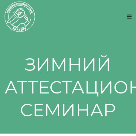
ЗИМНИЙ
АТТЕСТАЦИ
СЕМИНАР