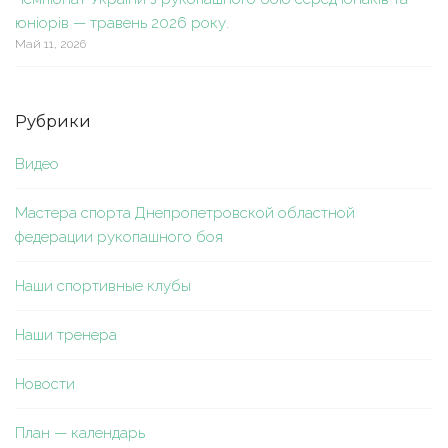
юніорів — травень 2026 року.
Май 11, 2026
Рубрики
Видео
Мастера спорта Днепропетровской областной
федерации рукопашного боя
Наши спортивные клубы
Наши тренера
Новости
План — календарь