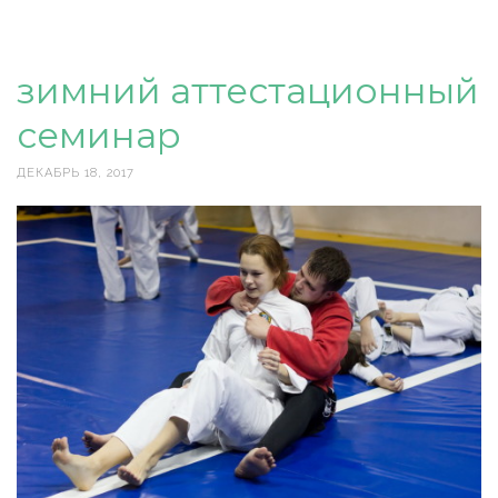
зимний аттестационный
семинар
ДЕКАБРЬ 18, 2017