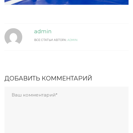
admin
ВСЕ СТАТЬИ АВТОРА:
ADMIN
ДОБАВИТЬ КОММЕНТАРИЙ