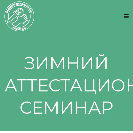
ЗИМНИЙ
АТТЕСТАЦИ
СЕМИНАР