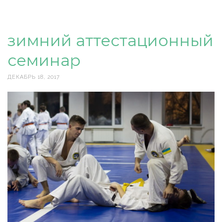
зимний аттестационный
семинар
ДЕКАБРЬ 18, 2017