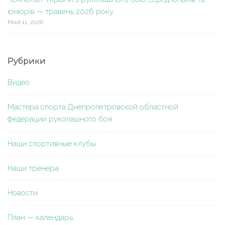
юніорів — травень 2026 року.
Май 11, 2026
Рубрики
Видео
Мастера спорта Днепропетровской областной
федерации рукопашного боя
Наши спортивные клубы
Наши тренера
Новости
План — календарь