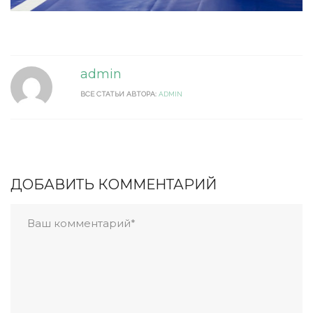
admin
ВСЕ СТАТЬИ АВТОРА:
ADMIN
ДОБАВИТЬ КОММЕНТАРИЙ