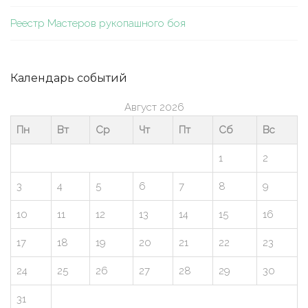
Реестр Мастеров рукопашного боя
Календарь событий
Август 2026
Пн
Вт
Ср
Чт
Пт
Сб
Вс
1
2
3
4
5
6
7
8
9
10
11
12
13
14
15
16
17
18
19
20
21
22
23
24
25
26
27
28
29
30
31