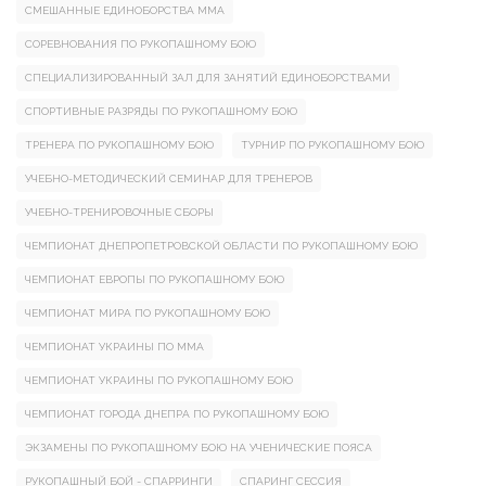
СМЕШАННЫЕ ЕДИНОБОРСТВА ММА
СОРЕВНОВАНИЯ ПО РУКОПАШНОМУ БОЮ
СПЕЦИАЛИЗИРОВАННЫЙ ЗАЛ ДЛЯ ЗАНЯТИЙ ЕДИНОБОРСТВАМИ
СПОРТИВНЫЕ РАЗРЯДЫ ПО РУКОПАШНОМУ БОЮ
ТРЕНЕРА ПО РУКОПАШНОМУ БОЮ
ТУРНИР ПО РУКОПАШНОМУ БОЮ
УЧЕБНО-МЕТОДИЧЕСКИЙ СЕМИНАР ДЛЯ ТРЕНЕРОВ
УЧЕБНО-ТРЕНИРОВОЧНЫЕ СБОРЫ
ЧЕМПИОНАТ ДНЕПРОПЕТРОВСКОЙ ОБЛАСТИ ПО РУКОПАШНОМУ БОЮ
ЧЕМПИОНАТ ЕВРОПЫ ПО РУКОПАШНОМУ БОЮ
ЧЕМПИОНАТ МИРА ПО РУКОПАШНОМУ БОЮ
ЧЕМПИОНАТ УКРАИНЫ ПО ММА
ЧЕМПИОНАТ УКРАИНЫ ПО РУКОПАШНОМУ БОЮ
ЧЕМПИОНАТ ГОРОДА ДНЕПРА ПО РУКОПАШНОМУ БОЮ
ЭКЗАМЕНЫ ПО РУКОПАШНОМУ БОЮ НА УЧЕНИЧЕСКИЕ ПОЯСА
РУКОПАШНЫЙ БОЙ - СПАРРИНГИ
СПАРИНГ СЕССИЯ