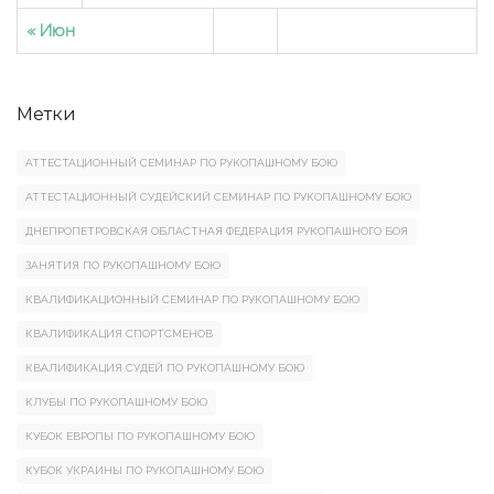
« Июн
Метки
АТТЕСТАЦИОННЫЙ СЕМИНАР ПО РУКОПАШНОМУ БОЮ
АТТЕСТАЦИОННЫЙ СУДЕЙСКИЙ СЕМИНАР ПО РУКОПАШНОМУ БОЮ
ДНЕПРОПЕТРОВСКАЯ ОБЛАСТНАЯ ФЕДЕРАЦИЯ РУКОПАШНОГО БОЯ
ЗАНЯТИЯ ПО РУКОПАШНОМУ БОЮ
КВАЛИФИКАЦИОННЫЙ СЕМИНАР ПО РУКОПАШНОМУ БОЮ
КВАЛИФИКАЦИЯ СПОРТСМЕНОВ
КВАЛИФИКАЦИЯ СУДЕЙ ПО РУКОПАШНОМУ БОЮ
КЛУБЫ ПО РУКОПАШНОМУ БОЮ
КУБОК ЕВРОПЫ ПО РУКОПАШНОМУ БОЮ
КУБОК УКРАИНЫ ПО РУКОПАШНОМУ БОЮ