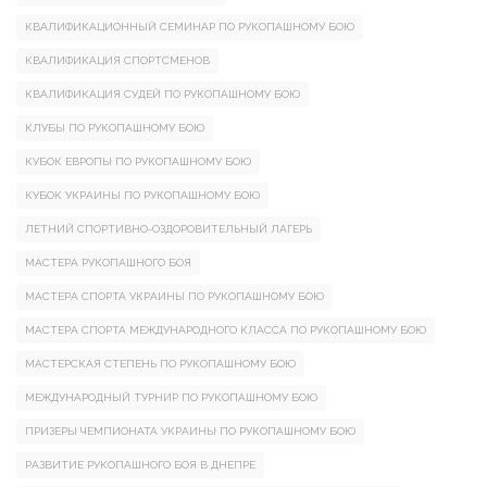
КВАЛИФИКАЦИОННЫЙ СЕМИНАР ПО РУКОПАШНОМУ БОЮ
КВАЛИФИКАЦИЯ СПОРТСМЕНОВ
КВАЛИФИКАЦИЯ СУДЕЙ ПО РУКОПАШНОМУ БОЮ
КЛУБЫ ПО РУКОПАШНОМУ БОЮ
КУБОК ЕВРОПЫ ПО РУКОПАШНОМУ БОЮ
КУБОК УКРАИНЫ ПО РУКОПАШНОМУ БОЮ
ЛЕТНИЙ СПОРТИВНО-ОЗДОРОВИТЕЛЬНЫЙ ЛАГЕРЬ
МАСТЕРА РУКОПАШНОГО БОЯ
МАСТЕРА СПОРТА УКРАИНЫ ПО РУКОПАШНОМУ БОЮ
МАСТЕРА СПОРТА МЕЖДУНАРОДНОГО КЛАССА ПО РУКОПАШНОМУ БОЮ
МАСТЕРСКАЯ СТЕПЕНЬ ПО РУКОПАШНОМУ БОЮ
МЕЖДУНАРОДНЫЙ ТУРНИР ПО РУКОПАШНОМУ БОЮ
ПРИЗЕРЫ ЧЕМПИОНАТА УКРАИНЫ ПО РУКОПАШНОМУ БОЮ
РАЗВИТИЕ РУКОПАШНОГО БОЯ В ДНЕПРЕ