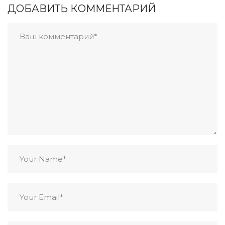
ДОБАВИТЬ КОММЕНТАРИЙ