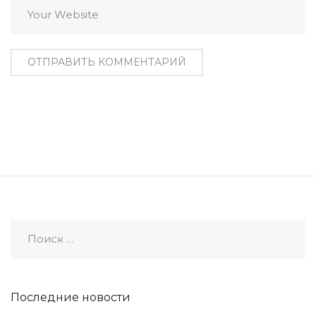
Последние новости