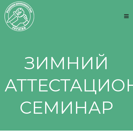
ЗИМНИЙ
АТТЕСТАЦИ
СЕМИНАР