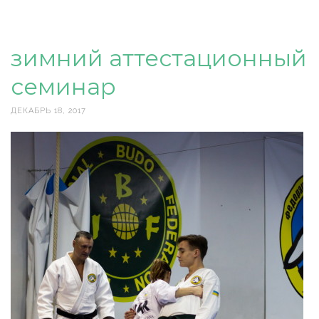
зимний аттестационный
семинар
ДЕКАБРЬ 18, 2017