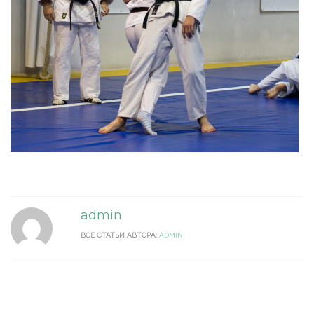
admin
ВСЕ СТАТЬИ АВТОРА:
ADMIN