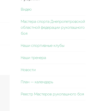
Видео
Мастера спорта Днепропетровской
областной федерации рукопашного
боя
Наши спортивные клубы
Наши тренера
Новости
План — календарь
Реестр Мастеров рукопашного боя