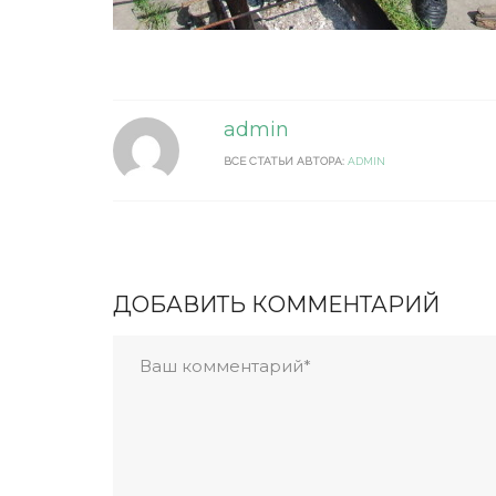
admin
ВСЕ СТАТЬИ АВТОРА:
ADMIN
ДОБАВИТЬ КОММЕНТАРИЙ