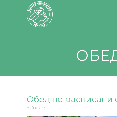
ОБЕ
Обед по расписани
МАЙ 8, 2016