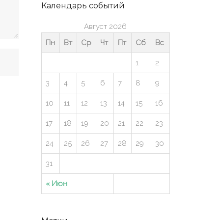
Календарь событий
Август 2026
Пн
Вт
Ср
Чт
Пт
Сб
Вс
1
2
3
4
5
6
7
8
9
10
11
12
13
14
15
16
17
18
19
20
21
22
23
24
25
26
27
28
29
30
31
« Июн