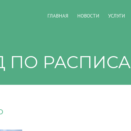
ГЛАВНАЯ
НОВОСТИ
УСЛУГИ
Д ПО РАСПИС
ю