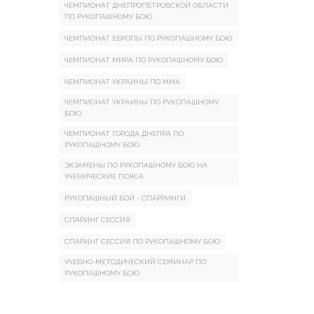
ЧЕМПИОНАТ ДНЕПРОПЕТРОВСКОЙ ОБЛАСТИ
ПО РУКОПАШНОМУ БОЮ
ЧЕМПИОНАТ ЕВРОПЫ ПО РУКОПАШНОМУ БОЮ
ЧЕМПИОНАТ МИРА ПО РУКОПАШНОМУ БОЮ
ЧЕМПИОНАТ УКРАИНЫ ПО ММА
ЧЕМПИОНАТ УКРАИНЫ ПО РУКОПАШНОМУ
БОЮ
ЧЕМПИОНАТ ГОРОДА ДНЕПРА ПО
РУКОПАШНОМУ БОЮ
ЭКЗАМЕНЫ ПО РУКОПАШНОМУ БОЮ НА
УЧЕНИЧЕСКИЕ ПОЯСА
РУКОПАШНЫЙ БОЙ - СПАРРИНГИ
СПАРИНГ СЕССИЯ
СПАРИНГ СЕССИЯ ПО РУКОПАШНОМУ БОЮ
УЧЕБНО-МЕТОДИЧЕСКИЙ СЕМИНАР ПО
РУКОПАШНОМУ БОЮ