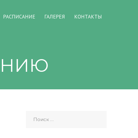
РАСПИСАНИЕ
ГАЛЕРЕЯ
КОНТАКТЫ
АНИЮ