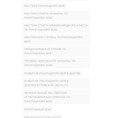
МАСТЕРА РУКОПАШНОГО БОЯ
МАСТЕРА СПОРТА УКРАИНЫ ПО
РУКОПАШНОМУ БОЮ
МАСТЕРА СПОРТА МЕЖДУНАРОДНОГО КЛАССА
ПО РУКОПАШНОМУ БОЮ
МАСТЕРСКАЯ СТЕПЕНЬ ПО РУКОПАШНОМУ
БОЮ
МЕЖДУНАРОДНЫЙ ТУРНИР ПО
РУКОПАШНОМУ БОЮ
ПРИЗЕРЫ ЧЕМПИОНАТА УКРАИНЫ ПО
РУКОПАШНОМУ БОЮ
РАЗВИТИЕ РУКОПАШНОГО БОЯ В ДНЕПРЕ
РАЗВИТИЕ РУКОПАШНОГО БОЯ В
ДНЕПРОПЕТРОВСКОЙ ОБЛАСТИ
РЕГИОНАЛЬНЫЙ МАСТЕРСКИЙ
АТТЕСТАЦИОННЫЙ СЕМИНАР ПО
РУКОПАШНОМУ БОЮ
РУКОПАШНЫЙ БОЙ
РУКОПАШНЫЙ БОЙ ДНЕПР