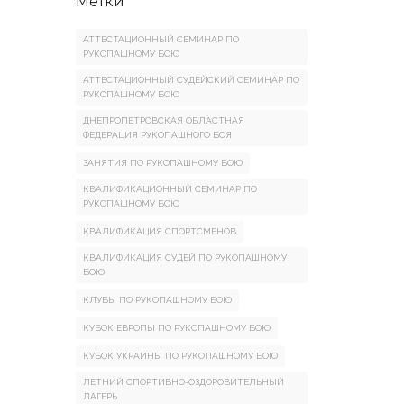
Метки
АТТЕСТАЦИОННЫЙ СЕМИНАР ПО
РУКОПАШНОМУ БОЮ
АТТЕСТАЦИОННЫЙ СУДЕЙСКИЙ СЕМИНАР ПО
РУКОПАШНОМУ БОЮ
ДНЕПРОПЕТРОВСКАЯ ОБЛАСТНАЯ
ФЕДЕРАЦИЯ РУКОПАШНОГО БОЯ
ЗАНЯТИЯ ПО РУКОПАШНОМУ БОЮ
КВАЛИФИКАЦИОННЫЙ СЕМИНАР ПО
РУКОПАШНОМУ БОЮ
КВАЛИФИКАЦИЯ СПОРТСМЕНОВ
КВАЛИФИКАЦИЯ СУДЕЙ ПО РУКОПАШНОМУ
БОЮ
КЛУБЫ ПО РУКОПАШНОМУ БОЮ
КУБОК ЕВРОПЫ ПО РУКОПАШНОМУ БОЮ
КУБОК УКРАИНЫ ПО РУКОПАШНОМУ БОЮ
ЛЕТНИЙ СПОРТИВНО-ОЗДОРОВИТЕЛЬНЫЙ
ЛАГЕРЬ