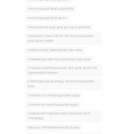
РУКОПАШНЫЙ БОЙ В ДНЕПРЕ
РУКОПАШНЫЙ БОЙ ФОТО
РУКОПАШНІЙ БОЙ ДЛЯ ДЕТЕЙ В ДНЕПРЕ
СЕМИНАР-ПРАКТИКУМ ПО РУКОПАШНОМУ
БОЮ ДЛЯ СУДЕЙ
СМЕШАННЫЕ ЕДИНОБОРСТВА ММА
СОРЕВНОВАНИЯ ПО РУКОПАШНОМУ БОЮ
СПЕЦИАЛИЗИРОВАННЫЙ ЗАЛ ДЛЯ ЗАНЯТИЙ
ЕДИНОБОРСТВАМИ
СПОРТИВНЫЕ РАЗРЯДЫ ПО РУКОПАШНОМУ
БОЮ
ТРЕНЕРА ПО РУКОПАШНОМУ БОЮ
ТУРНИР ПО РУКОПАШНОМУ БОЮ
УЧЕБНО-МЕТОДИЧЕСКИЙ СЕМИНАР ДЛЯ
ТРЕНЕРОВ
УЧЕБНО-ТРЕНИРОВОЧНЫЕ СБОРЫ