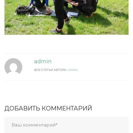
admin
ВСЕ СТАТЬИ АВТОРА:
ADMIN
ДОБАВИТЬ КОММЕНТАРИЙ