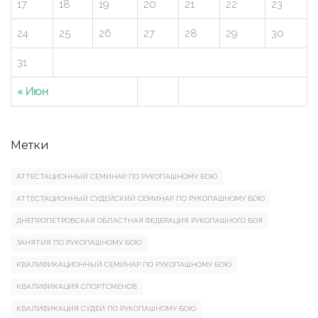
17
18
19
20
21
22
23
24
25
26
27
28
29
30
31
« Июн
Метки
АТТЕСТАЦИОННЫЙ СЕМИНАР ПО РУКОПАШНОМУ БОЮ
АТТЕСТАЦИОННЫЙ СУДЕЙСКИЙ СЕМИНАР ПО РУКОПАШНОМУ БОЮ
ДНЕПРОПЕТРОВСКАЯ ОБЛАСТНАЯ ФЕДЕРАЦИЯ РУКОПАШНОГО БОЯ
ЗАНЯТИЯ ПО РУКОПАШНОМУ БОЮ
КВАЛИФИКАЦИОННЫЙ СЕМИНАР ПО РУКОПАШНОМУ БОЮ
КВАЛИФИКАЦИЯ СПОРТСМЕНОВ
КВАЛИФИКАЦИЯ СУДЕЙ ПО РУКОПАШНОМУ БОЮ