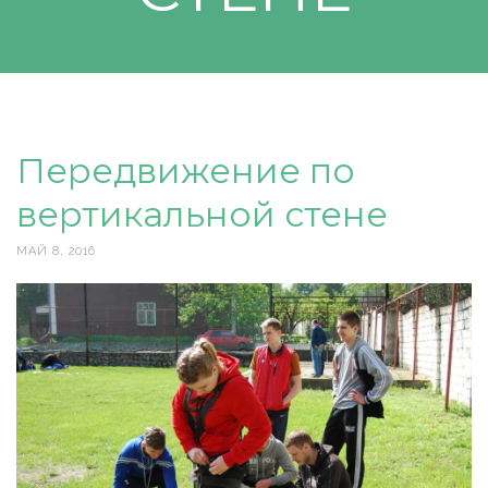
Передвижение по
вертикальной стене
МАЙ 8, 2016