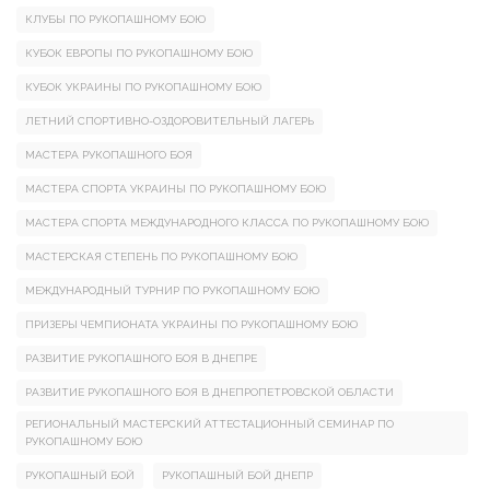
КЛУБЫ ПО РУКОПАШНОМУ БОЮ
КУБОК ЕВРОПЫ ПО РУКОПАШНОМУ БОЮ
КУБОК УКРАИНЫ ПО РУКОПАШНОМУ БОЮ
ЛЕТНИЙ СПОРТИВНО-ОЗДОРОВИТЕЛЬНЫЙ ЛАГЕРЬ
МАСТЕРА РУКОПАШНОГО БОЯ
МАСТЕРА СПОРТА УКРАИНЫ ПО РУКОПАШНОМУ БОЮ
МАСТЕРА СПОРТА МЕЖДУНАРОДНОГО КЛАССА ПО РУКОПАШНОМУ БОЮ
МАСТЕРСКАЯ СТЕПЕНЬ ПО РУКОПАШНОМУ БОЮ
МЕЖДУНАРОДНЫЙ ТУРНИР ПО РУКОПАШНОМУ БОЮ
ПРИЗЕРЫ ЧЕМПИОНАТА УКРАИНЫ ПО РУКОПАШНОМУ БОЮ
РАЗВИТИЕ РУКОПАШНОГО БОЯ В ДНЕПРЕ
РАЗВИТИЕ РУКОПАШНОГО БОЯ В ДНЕПРОПЕТРОВСКОЙ ОБЛАСТИ
РЕГИОНАЛЬНЫЙ МАСТЕРСКИЙ АТТЕСТАЦИОННЫЙ СЕМИНАР ПО
РУКОПАШНОМУ БОЮ
РУКОПАШНЫЙ БОЙ
РУКОПАШНЫЙ БОЙ ДНЕПР