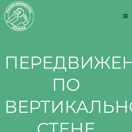
ПЕРЕДВИЖЕ
ПО
ВЕРТИКАЛЬН
СТЕНЕ