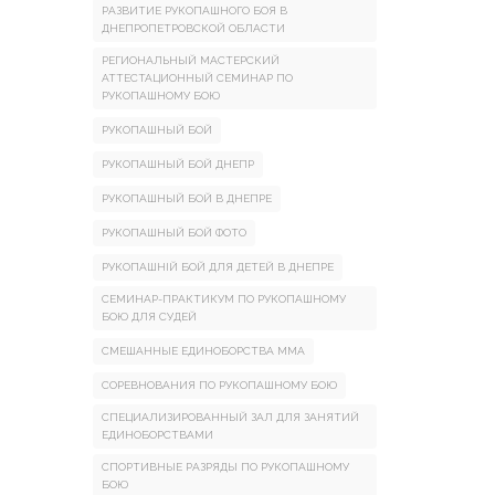
РАЗВИТИЕ РУКОПАШНОГО БОЯ В
ДНЕПРОПЕТРОВСКОЙ ОБЛАСТИ
РЕГИОНАЛЬНЫЙ МАСТЕРСКИЙ
АТТЕСТАЦИОННЫЙ СЕМИНАР ПО
РУКОПАШНОМУ БОЮ
РУКОПАШНЫЙ БОЙ
РУКОПАШНЫЙ БОЙ ДНЕПР
РУКОПАШНЫЙ БОЙ В ДНЕПРЕ
РУКОПАШНЫЙ БОЙ ФОТО
РУКОПАШНІЙ БОЙ ДЛЯ ДЕТЕЙ В ДНЕПРЕ
СЕМИНАР-ПРАКТИКУМ ПО РУКОПАШНОМУ
БОЮ ДЛЯ СУДЕЙ
СМЕШАННЫЕ ЕДИНОБОРСТВА ММА
СОРЕВНОВАНИЯ ПО РУКОПАШНОМУ БОЮ
СПЕЦИАЛИЗИРОВАННЫЙ ЗАЛ ДЛЯ ЗАНЯТИЙ
ЕДИНОБОРСТВАМИ
СПОРТИВНЫЕ РАЗРЯДЫ ПО РУКОПАШНОМУ
БОЮ