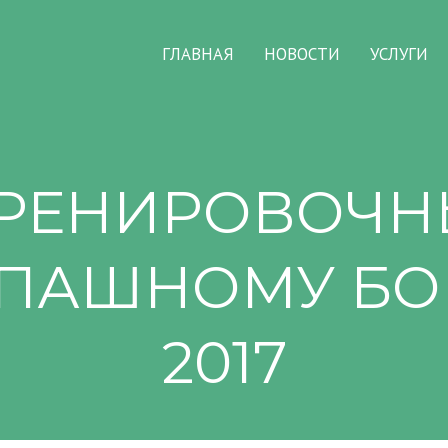
ГЛАВНАЯ
НОВОСТИ
УСЛУГИ
ТРЕНИРОВОЧН
ОПАШНОМУ БО
2017