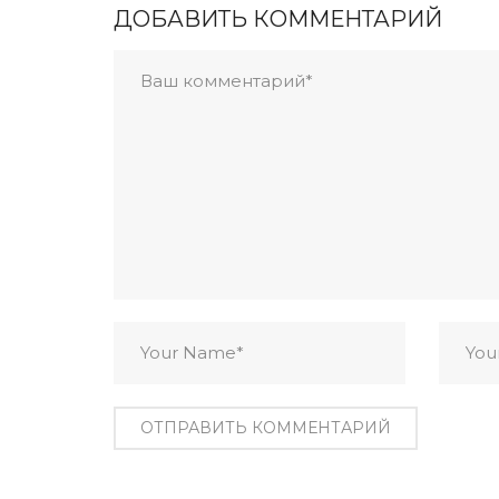
ДОБАВИТЬ КОММЕНТАРИЙ