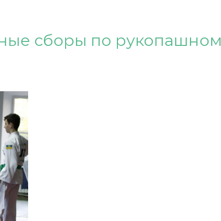
ные сборы по рукопашно