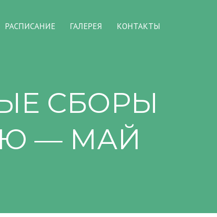
РАСПИСАНИЕ
ГАЛЕРЕЯ
КОНТАКТЫ
ЫЕ СБОРЫ
Ю — МАЙ