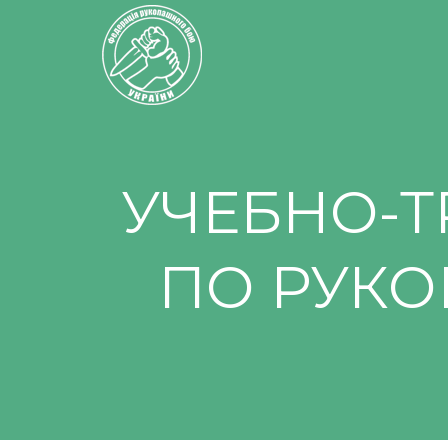
УЧЕБНО-
ПО РУК