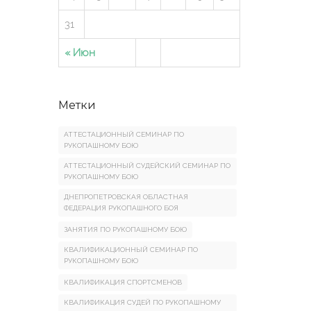
31
« Июн
Метки
АТТЕСТАЦИОННЫЙ СЕМИНАР ПО
РУКОПАШНОМУ БОЮ
АТТЕСТАЦИОННЫЙ СУДЕЙСКИЙ СЕМИНАР ПО
РУКОПАШНОМУ БОЮ
ДНЕПРОПЕТРОВСКАЯ ОБЛАСТНАЯ
ФЕДЕРАЦИЯ РУКОПАШНОГО БОЯ
ЗАНЯТИЯ ПО РУКОПАШНОМУ БОЮ
КВАЛИФИКАЦИОННЫЙ СЕМИНАР ПО
РУКОПАШНОМУ БОЮ
КВАЛИФИКАЦИЯ СПОРТСМЕНОВ
КВАЛИФИКАЦИЯ СУДЕЙ ПО РУКОПАШНОМУ