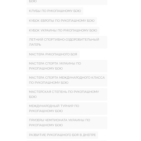
БОЮ
КЛУБЫ ПО РУКОПАШНОМУ БОЮ
КУБОК ЕВРОПЫ ПО РУКОПАШНОМУ БОЮ
КУБОК УКРАИНЫ ПО РУКОПАШНОМУ БОЮ
ЛЕТНИЙ СПОРТИВНО-ОЗДОРОВИТЕЛЬНЫЙ
ЛАГЕРЬ
МАСТЕРА РУКОПАШНОГО БОЯ
МАСТЕРА СПОРТА УКРАИНЫ ПО
РУКОПАШНОМУ БОЮ
МАСТЕРА СПОРТА МЕЖДУНАРОДНОГО КЛАССА
ПО РУКОПАШНОМУ БОЮ
МАСТЕРСКАЯ СТЕПЕНЬ ПО РУКОПАШНОМУ
БОЮ
МЕЖДУНАРОДНЫЙ ТУРНИР ПО
РУКОПАШНОМУ БОЮ
ПРИЗЕРЫ ЧЕМПИОНАТА УКРАИНЫ ПО
РУКОПАШНОМУ БОЮ
РАЗВИТИЕ РУКОПАШНОГО БОЯ В ДНЕПРЕ