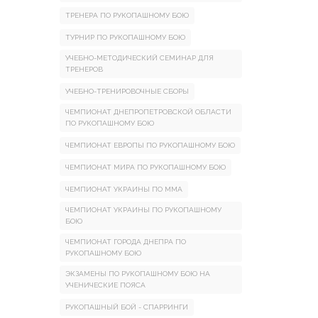
ТРЕНЕРА ПО РУКОПАШНОМУ БОЮ
ТУРНИР ПО РУКОПАШНОМУ БОЮ
УЧЕБНО-МЕТОДИЧЕСКИЙ СЕМИНАР ДЛЯ
ТРЕНЕРОВ
УЧЕБНО-ТРЕНИРОВОЧНЫЕ СБОРЫ
ЧЕМПИОНАТ ДНЕПРОПЕТРОВСКОЙ ОБЛАСТИ
ПО РУКОПАШНОМУ БОЮ
ЧЕМПИОНАТ ЕВРОПЫ ПО РУКОПАШНОМУ БОЮ
ЧЕМПИОНАТ МИРА ПО РУКОПАШНОМУ БОЮ
ЧЕМПИОНАТ УКРАИНЫ ПО ММА
ЧЕМПИОНАТ УКРАИНЫ ПО РУКОПАШНОМУ
БОЮ
ЧЕМПИОНАТ ГОРОДА ДНЕПРА ПО
РУКОПАШНОМУ БОЮ
ЭКЗАМЕНЫ ПО РУКОПАШНОМУ БОЮ НА
УЧЕНИЧЕСКИЕ ПОЯСА
РУКОПАШНЫЙ БОЙ - СПАРРИНГИ