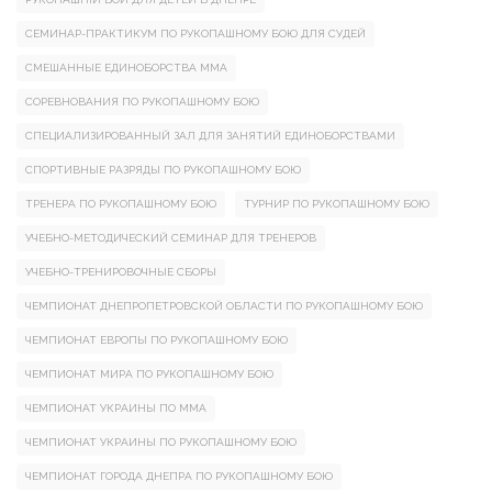
СЕМИНАР-ПРАКТИКУМ ПО РУКОПАШНОМУ БОЮ ДЛЯ СУДЕЙ
СМЕШАННЫЕ ЕДИНОБОРСТВА ММА
СОРЕВНОВАНИЯ ПО РУКОПАШНОМУ БОЮ
СПЕЦИАЛИЗИРОВАННЫЙ ЗАЛ ДЛЯ ЗАНЯТИЙ ЕДИНОБОРСТВАМИ
СПОРТИВНЫЕ РАЗРЯДЫ ПО РУКОПАШНОМУ БОЮ
ТРЕНЕРА ПО РУКОПАШНОМУ БОЮ
ТУРНИР ПО РУКОПАШНОМУ БОЮ
УЧЕБНО-МЕТОДИЧЕСКИЙ СЕМИНАР ДЛЯ ТРЕНЕРОВ
УЧЕБНО-ТРЕНИРОВОЧНЫЕ СБОРЫ
ЧЕМПИОНАТ ДНЕПРОПЕТРОВСКОЙ ОБЛАСТИ ПО РУКОПАШНОМУ БОЮ
ЧЕМПИОНАТ ЕВРОПЫ ПО РУКОПАШНОМУ БОЮ
ЧЕМПИОНАТ МИРА ПО РУКОПАШНОМУ БОЮ
ЧЕМПИОНАТ УКРАИНЫ ПО ММА
ЧЕМПИОНАТ УКРАИНЫ ПО РУКОПАШНОМУ БОЮ
ЧЕМПИОНАТ ГОРОДА ДНЕПРА ПО РУКОПАШНОМУ БОЮ