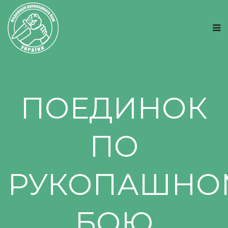
ПОЕДИНОК
ПО
РУКОПАШНО
БОЮ