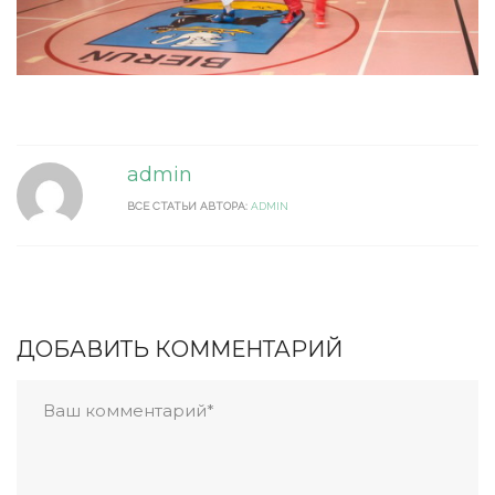
admin
ВСЕ СТАТЬИ АВТОРА:
ADMIN
ДОБАВИТЬ КОММЕНТАРИЙ