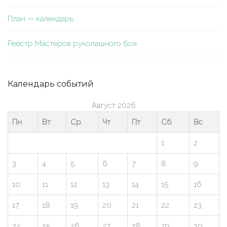
План — календарь
Реестр Мастеров рукопашного боя
Календарь событий
Август 2026
Пн
Вт
Ср
Чт
Пт
Сб
Вс
1
2
3
4
5
6
7
8
9
10
11
12
13
14
15
16
17
18
19
20
21
22
23
24
25
26
27
28
29
30