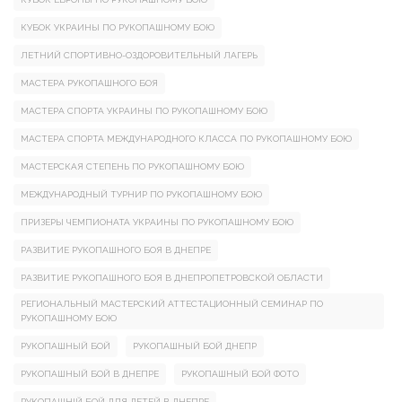
КУБОК УКРАИНЫ ПО РУКОПАШНОМУ БОЮ
ЛЕТНИЙ СПОРТИВНО-ОЗДОРОВИТЕЛЬНЫЙ ЛАГЕРЬ
МАСТЕРА РУКОПАШНОГО БОЯ
МАСТЕРА СПОРТА УКРАИНЫ ПО РУКОПАШНОМУ БОЮ
МАСТЕРА СПОРТА МЕЖДУНАРОДНОГО КЛАССА ПО РУКОПАШНОМУ БОЮ
МАСТЕРСКАЯ СТЕПЕНЬ ПО РУКОПАШНОМУ БОЮ
МЕЖДУНАРОДНЫЙ ТУРНИР ПО РУКОПАШНОМУ БОЮ
ПРИЗЕРЫ ЧЕМПИОНАТА УКРАИНЫ ПО РУКОПАШНОМУ БОЮ
РАЗВИТИЕ РУКОПАШНОГО БОЯ В ДНЕПРЕ
РАЗВИТИЕ РУКОПАШНОГО БОЯ В ДНЕПРОПЕТРОВСКОЙ ОБЛАСТИ
РЕГИОНАЛЬНЫЙ МАСТЕРСКИЙ АТТЕСТАЦИОННЫЙ СЕМИНАР ПО
РУКОПАШНОМУ БОЮ
РУКОПАШНЫЙ БОЙ
РУКОПАШНЫЙ БОЙ ДНЕПР
РУКОПАШНЫЙ БОЙ В ДНЕПРЕ
РУКОПАШНЫЙ БОЙ ФОТО
РУКОПАШНІЙ БОЙ ДЛЯ ДЕТЕЙ В ДНЕПРЕ