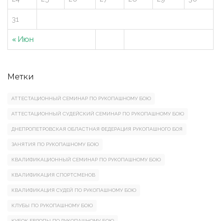
31
« Июн
Метки
АТТЕСТАЦИОННЫЙ СЕМИНАР ПО РУКОПАШНОМУ БОЮ
АТТЕСТАЦИОННЫЙ СУДЕЙСКИЙ СЕМИНАР ПО РУКОПАШНОМУ БОЮ
ДНЕПРОПЕТРОВСКАЯ ОБЛАСТНАЯ ФЕДЕРАЦИЯ РУКОПАШНОГО БОЯ
ЗАНЯТИЯ ПО РУКОПАШНОМУ БОЮ
КВАЛИФИКАЦИОННЫЙ СЕМИНАР ПО РУКОПАШНОМУ БОЮ
КВАЛИФИКАЦИЯ СПОРТСМЕНОВ
КВАЛИФИКАЦИЯ СУДЕЙ ПО РУКОПАШНОМУ БОЮ
КЛУБЫ ПО РУКОПАШНОМУ БОЮ
КУБОК ЕВРОПЫ ПО РУКОПАШНОМУ БОЮ