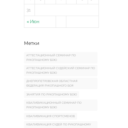
31
« Июн
Метки
АТТЕСТАЦИОННЫЙ СЕМИНАР ПО
РУКОПАШНОМУ БОЮ
АТТЕСТАЦИОННЫЙ СУДЕЙСКИЙ СЕМИНАР ПО
РУКОПАШНОМУ БОЮ
ДНЕПРОПЕТРОВСКАЯ ОБЛАСТНАЯ
ФЕДЕРАЦИЯ РУКОПАШНОГО БОЯ
ЗАНЯТИЯ ПО РУКОПАШНОМУ БОЮ
КВАЛИФИКАЦИОННЫЙ СЕМИНАР ПО
РУКОПАШНОМУ БОЮ
КВАЛИФИКАЦИЯ СПОРТСМЕНОВ
КВАЛИФИКАЦИЯ СУДЕЙ ПО РУКОПАШНОМУ