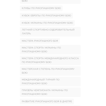
БОЮ
КЛУБЫ ПО РУКОПАШНОМУ БОЮ
КУБОК ЕВРОПЫ ПО РУКОПАШНОМУ БОЮ
КУБОК УКРАИНЫ ПО РУКОПАШНОМУ БОЮ
ЛЕТНИЙ СПОРТИВНО-ОЗДОРОВИТЕЛЬНЫЙ
ЛАГЕРЬ
МАСТЕРА РУКОПАШНОГО БОЯ
МАСТЕРА СПОРТА УКРАИНЫ ПО
РУКОПАШНОМУ БОЮ
МАСТЕРА СПОРТА МЕЖДУНАРОДНОГО КЛАССА
ПО РУКОПАШНОМУ БОЮ
МАСТЕРСКАЯ СТЕПЕНЬ ПО РУКОПАШНОМУ
БОЮ
МЕЖДУНАРОДНЫЙ ТУРНИР ПО
РУКОПАШНОМУ БОЮ
ПРИЗЕРЫ ЧЕМПИОНАТА УКРАИНЫ ПО
РУКОПАШНОМУ БОЮ
РАЗВИТИЕ РУКОПАШНОГО БОЯ В ДНЕПРЕ