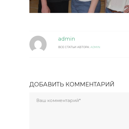
admin
ВСЕ СТАТЬИ АВТОРА:
ADMIN
ДОБАВИТЬ КОММЕНТАРИЙ