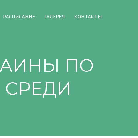
РАСПИСАНИЕ
ГАЛЕРЕЯ
КОНТАКТЫ
КРАИНЫ ПО
 СРЕДИ