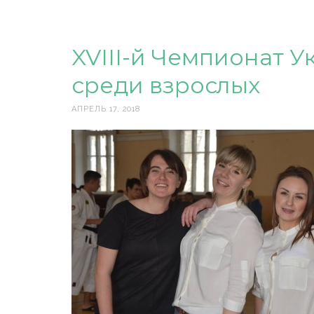
XVIII-й Чемпионат 
среди взрослых
АПРЕЛЬ 17, 2018