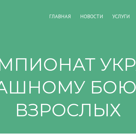
ГЛАВНАЯ
НОВОСТИ
УСЛУГИ
ЧЕМПИОНАТ У
АШНОМУ БОЮ
ВЗРОСЛЫХ