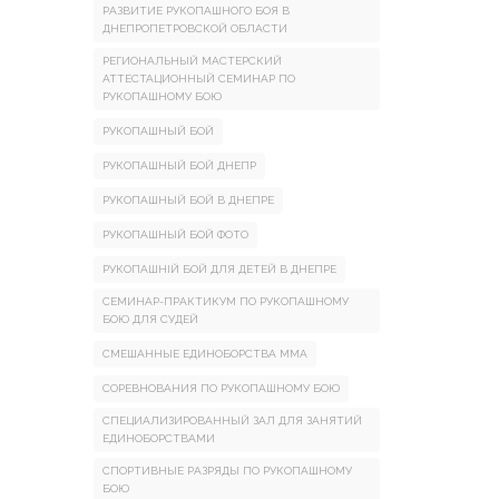
РАЗВИТИЕ РУКОПАШНОГО БОЯ В
ДНЕПРОПЕТРОВСКОЙ ОБЛАСТИ
РЕГИОНАЛЬНЫЙ МАСТЕРСКИЙ
АТТЕСТАЦИОННЫЙ СЕМИНАР ПО
РУКОПАШНОМУ БОЮ
РУКОПАШНЫЙ БОЙ
РУКОПАШНЫЙ БОЙ ДНЕПР
РУКОПАШНЫЙ БОЙ В ДНЕПРЕ
РУКОПАШНЫЙ БОЙ ФОТО
РУКОПАШНІЙ БОЙ ДЛЯ ДЕТЕЙ В ДНЕПРЕ
СЕМИНАР-ПРАКТИКУМ ПО РУКОПАШНОМУ
БОЮ ДЛЯ СУДЕЙ
СМЕШАННЫЕ ЕДИНОБОРСТВА ММА
СОРЕВНОВАНИЯ ПО РУКОПАШНОМУ БОЮ
СПЕЦИАЛИЗИРОВАННЫЙ ЗАЛ ДЛЯ ЗАНЯТИЙ
ЕДИНОБОРСТВАМИ
СПОРТИВНЫЕ РАЗРЯДЫ ПО РУКОПАШНОМУ
БОЮ