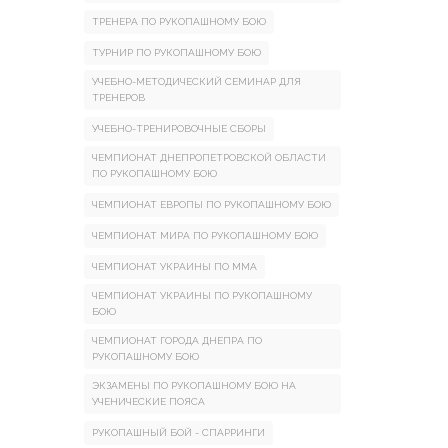
ТРЕНЕРА ПО РУКОПАШНОМУ БОЮ
ТУРНИР ПО РУКОПАШНОМУ БОЮ
УЧЕБНО-МЕТОДИЧЕСКИЙ СЕМИНАР ДЛЯ
ТРЕНЕРОВ
УЧЕБНО-ТРЕНИРОВОЧНЫЕ СБОРЫ
ЧЕМПИОНАТ ДНЕПРОПЕТРОВСКОЙ ОБЛАСТИ
ПО РУКОПАШНОМУ БОЮ
ЧЕМПИОНАТ ЕВРОПЫ ПО РУКОПАШНОМУ БОЮ
ЧЕМПИОНАТ МИРА ПО РУКОПАШНОМУ БОЮ
ЧЕМПИОНАТ УКРАИНЫ ПО ММА
ЧЕМПИОНАТ УКРАИНЫ ПО РУКОПАШНОМУ
БОЮ
ЧЕМПИОНАТ ГОРОДА ДНЕПРА ПО
РУКОПАШНОМУ БОЮ
ЭКЗАМЕНЫ ПО РУКОПАШНОМУ БОЮ НА
УЧЕНИЧЕСКИЕ ПОЯСА
РУКОПАШНЫЙ БОЙ - СПАРРИНГИ