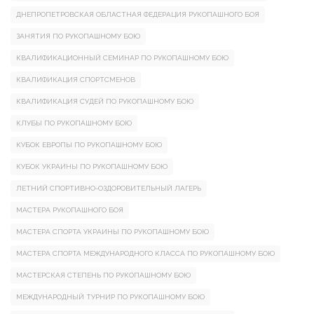
ДНЕПРОПЕТРОВСКАЯ ОБЛАСТНАЯ ФЕДЕРАЦИЯ РУКОПАШНОГО БОЯ
ЗАНЯТИЯ ПО РУКОПАШНОМУ БОЮ
КВАЛИФИКАЦИОННЫЙ СЕМИНАР ПО РУКОПАШНОМУ БОЮ
КВАЛИФИКАЦИЯ СПОРТСМЕНОВ
КВАЛИФИКАЦИЯ СУДЕЙ ПО РУКОПАШНОМУ БОЮ
КЛУБЫ ПО РУКОПАШНОМУ БОЮ
КУБОК ЕВРОПЫ ПО РУКОПАШНОМУ БОЮ
КУБОК УКРАИНЫ ПО РУКОПАШНОМУ БОЮ
ЛЕТНИЙ СПОРТИВНО-ОЗДОРОВИТЕЛЬНЫЙ ЛАГЕРЬ
МАСТЕРА РУКОПАШНОГО БОЯ
МАСТЕРА СПОРТА УКРАИНЫ ПО РУКОПАШНОМУ БОЮ
МАСТЕРА СПОРТА МЕЖДУНАРОДНОГО КЛАССА ПО РУКОПАШНОМУ БОЮ
МАСТЕРСКАЯ СТЕПЕНЬ ПО РУКОПАШНОМУ БОЮ
МЕЖДУНАРОДНЫЙ ТУРНИР ПО РУКОПАШНОМУ БОЮ