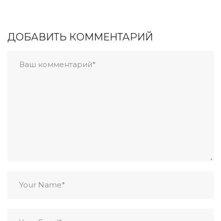
ДОБАВИТЬ КОММЕНТАРИЙ