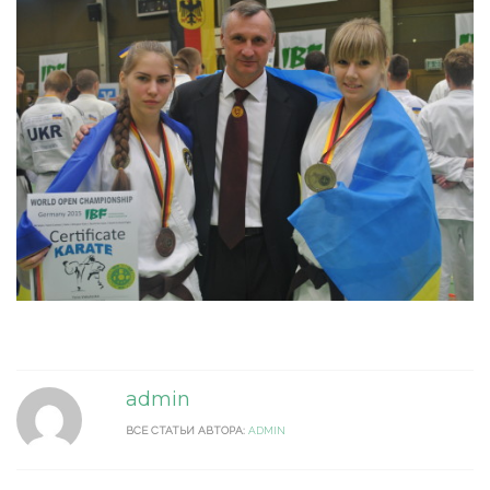
admin
ВСЕ СТАТЬИ АВТОРА:
ADMIN