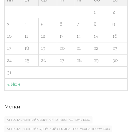
1
2
3
4
5
6
7
8
9
10
11
12
13
14
15
16
17
18
19
20
21
22
23
24
25
26
27
28
29
30
31
« Июн
Метки
АТТЕСТАЦИОННЫЙ СЕМИНАР ПО РУКОПАШНОМУ БОЮ
АТТЕСТАЦИОННЫЙ СУДЕЙСКИЙ СЕМИНАР ПО РУКОПАШНОМУ БОЮ