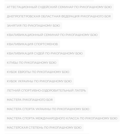
АТТЕСТАЦИОННЫЙ СУДЕЙСКИЙ СЕМИНАР ПО РУКОПАШНОМУ БОЮ
ДНЕПРОПЕТРОВСКАЯ ОБЛАСТНАЯ ФЕДЕРАЦИЯ РУКОПАШНОГО БОЯ
ЗАНЯТИЯ ПО РУКОПАШНОМУ БОЮ
КВАЛИФИКАЦИОННЫЙ СЕМИНАР ПО РУКОПАШНОМУ БОЮ
КВАЛИФИКАЦИЯ СПОРТСМЕНОВ
КВАЛИФИКАЦИЯ СУДЕЙ ПО РУКОПАШНОМУ БОЮ
КЛУБЫ ПО РУКОПАШНОМУ БОЮ
КУБОК ЕВРОПЫ ПО РУКОПАШНОМУ БОЮ
КУБОК УКРАИНЫ ПО РУКОПАШНОМУ БОЮ
ЛЕТНИЙ СПОРТИВНО-ОЗДОРОВИТЕЛЬНЫЙ ЛАГЕРЬ
МАСТЕРА РУКОПАШНОГО БОЯ
МАСТЕРА СПОРТА УКРАИНЫ ПО РУКОПАШНОМУ БОЮ
МАСТЕРА СПОРТА МЕЖДУНАРОДНОГО КЛАССА ПО РУКОПАШНОМУ БОЮ
МАСТЕРСКАЯ СТЕПЕНЬ ПО РУКОПАШНОМУ БОЮ