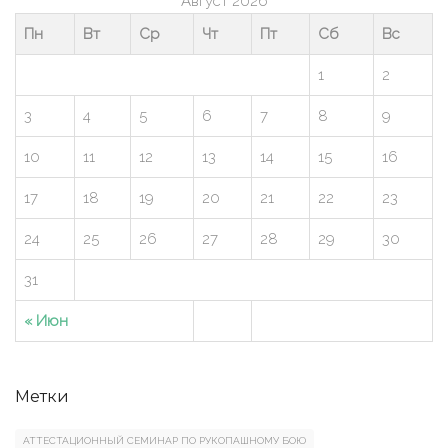
Август 2026
Пн
Вт
Ср
Чт
Пт
Сб
Вс
1
2
3
4
5
6
7
8
9
10
11
12
13
14
15
16
17
18
19
20
21
22
23
24
25
26
27
28
29
30
31
« Июн
Метки
АТТЕСТАЦИОННЫЙ СЕМИНАР ПО РУКОПАШНОМУ БОЮ