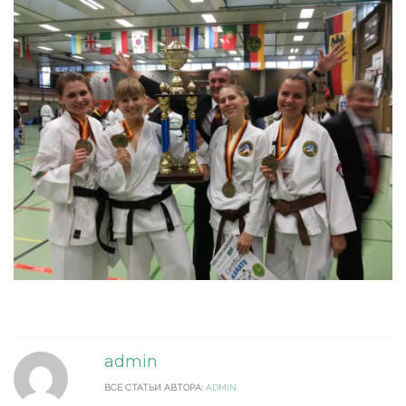
admin
ВСЕ СТАТЬИ АВТОРА:
ADMIN