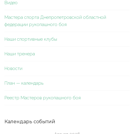
Видео
Мастера спорта Днепропетровской областной
федерации рукопашного боя
Наши спортивные клубы
Наши тренера
Новости
План — календарь
Реестр Мастеров рукопашного боя
Календарь событий