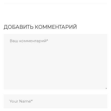
ДОБАВИТЬ КОММЕНТАРИЙ