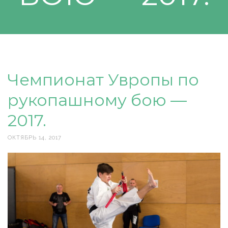
Чемпионат Увропы по
рукопашному бою —
2017.
ОКТЯБРЬ 14, 2017