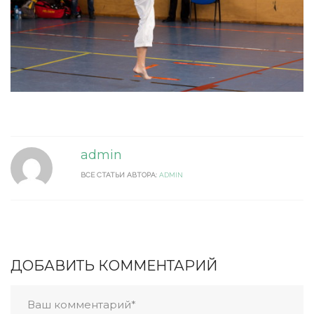
admin
ВСЕ СТАТЬИ АВТОРА:
ADMIN
ДОБАВИТЬ КОММЕНТАРИЙ