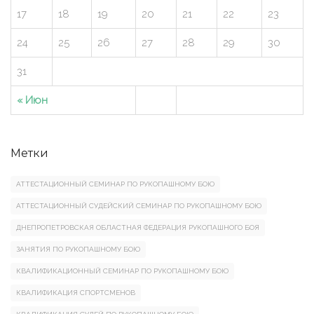
17
18
19
20
21
22
23
24
25
26
27
28
29
30
31
« Июн
Метки
АТТЕСТАЦИОННЫЙ СЕМИНАР ПО РУКОПАШНОМУ БОЮ
АТТЕСТАЦИОННЫЙ СУДЕЙСКИЙ СЕМИНАР ПО РУКОПАШНОМУ БОЮ
ДНЕПРОПЕТРОВСКАЯ ОБЛАСТНАЯ ФЕДЕРАЦИЯ РУКОПАШНОГО БОЯ
ЗАНЯТИЯ ПО РУКОПАШНОМУ БОЮ
КВАЛИФИКАЦИОННЫЙ СЕМИНАР ПО РУКОПАШНОМУ БОЮ
КВАЛИФИКАЦИЯ СПОРТСМЕНОВ