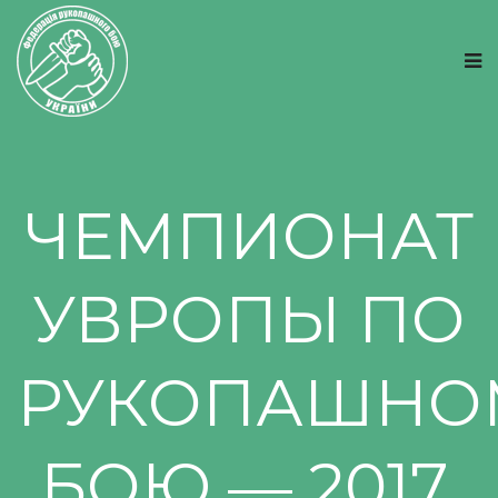
ЧЕМПИОНАТ
УВРОПЫ ПО
РУКОПАШНО
БОЮ — 2017.