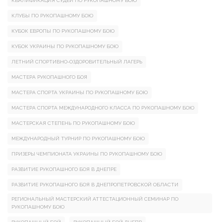
КВАЛИФИКАЦИЯ СУДЕЙ ПО РУКОПАШНОМУ БОЮ
КЛУБЫ ПО РУКОПАШНОМУ БОЮ
КУБОК ЕВРОПЫ ПО РУКОПАШНОМУ БОЮ
КУБОК УКРАИНЫ ПО РУКОПАШНОМУ БОЮ
ЛЕТНИЙ СПОРТИВНО-ОЗДОРОВИТЕЛЬНЫЙ ЛАГЕРЬ
МАСТЕРА РУКОПАШНОГО БОЯ
МАСТЕРА СПОРТА УКРАИНЫ ПО РУКОПАШНОМУ БОЮ
МАСТЕРА СПОРТА МЕЖДУНАРОДНОГО КЛАССА ПО РУКОПАШНОМУ БОЮ
МАСТЕРСКАЯ СТЕПЕНЬ ПО РУКОПАШНОМУ БОЮ
МЕЖДУНАРОДНЫЙ ТУРНИР ПО РУКОПАШНОМУ БОЮ
ПРИЗЕРЫ ЧЕМПИОНАТА УКРАИНЫ ПО РУКОПАШНОМУ БОЮ
РАЗВИТИЕ РУКОПАШНОГО БОЯ В ДНЕПРЕ
РАЗВИТИЕ РУКОПАШНОГО БОЯ В ДНЕПРОПЕТРОВСКОЙ ОБЛАСТИ
РЕГИОНАЛЬНЫЙ МАСТЕРСКИЙ АТТЕСТАЦИОННЫЙ СЕМИНАР ПО
РУКОПАШНОМУ БОЮ