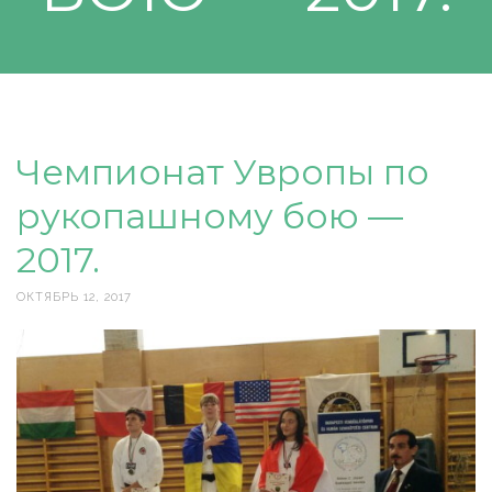
Чемпионат Увропы по
рукопашному бою —
2017.
ОКТЯБРЬ 12, 2017