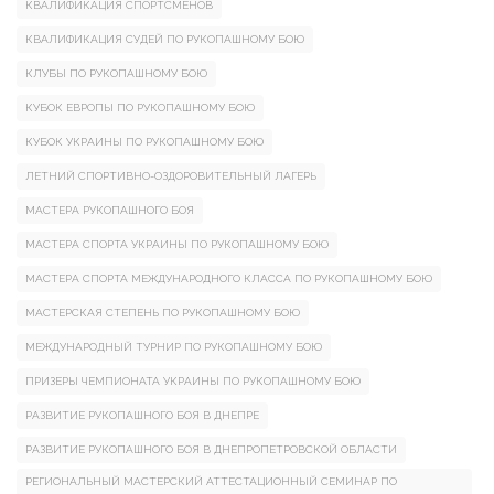
КВАЛИФИКАЦИЯ СПОРТСМЕНОВ
КВАЛИФИКАЦИЯ СУДЕЙ ПО РУКОПАШНОМУ БОЮ
КЛУБЫ ПО РУКОПАШНОМУ БОЮ
КУБОК ЕВРОПЫ ПО РУКОПАШНОМУ БОЮ
КУБОК УКРАИНЫ ПО РУКОПАШНОМУ БОЮ
ЛЕТНИЙ СПОРТИВНО-ОЗДОРОВИТЕЛЬНЫЙ ЛАГЕРЬ
МАСТЕРА РУКОПАШНОГО БОЯ
МАСТЕРА СПОРТА УКРАИНЫ ПО РУКОПАШНОМУ БОЮ
МАСТЕРА СПОРТА МЕЖДУНАРОДНОГО КЛАССА ПО РУКОПАШНОМУ БОЮ
МАСТЕРСКАЯ СТЕПЕНЬ ПО РУКОПАШНОМУ БОЮ
МЕЖДУНАРОДНЫЙ ТУРНИР ПО РУКОПАШНОМУ БОЮ
ПРИЗЕРЫ ЧЕМПИОНАТА УКРАИНЫ ПО РУКОПАШНОМУ БОЮ
РАЗВИТИЕ РУКОПАШНОГО БОЯ В ДНЕПРЕ
РАЗВИТИЕ РУКОПАШНОГО БОЯ В ДНЕПРОПЕТРОВСКОЙ ОБЛАСТИ
РЕГИОНАЛЬНЫЙ МАСТЕРСКИЙ АТТЕСТАЦИОННЫЙ СЕМИНАР ПО