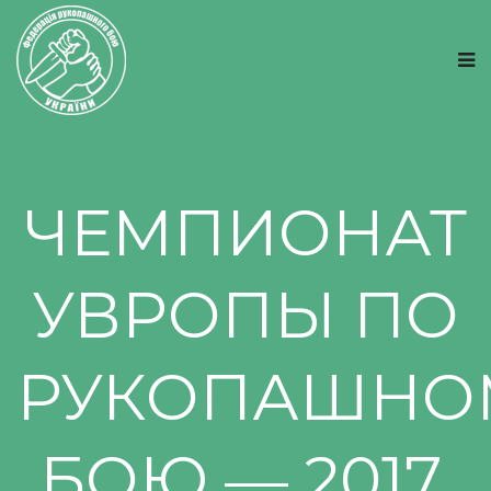
ЧЕМПИОНАТ
УВРОПЫ ПО
РУКОПАШНО
БОЮ — 2017.