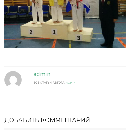
admin
ВСЕ СТАТЬИ АВТОРА:
ADMIN
ДОБАВИТЬ КОММЕНТАРИЙ