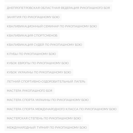
ДНЕПРОПЕТРОВСКАЯ ОБЛАСТНАЯ ФЕДЕРАЦИЯ РУКОПАШНОГО БОЯ
ЗАНЯТИЯ ПО РУКОПАШНОМУ БОЮ
КВАЛИФИКАЦИОННЫЙ СЕМИНАР ПО РУКОПАШНОМУ БОЮ
КВАЛИФИКАЦИЯ СПОРТСМЕНОВ
КВАЛИФИКАЦИЯ СУДЕЙ ПО РУКОПАШНОМУ БОЮ
КЛУБЫ ПО РУКОПАШНОМУ БОЮ
КУБОК ЕВРОПЫ ПО РУКОПАШНОМУ БОЮ
КУБОК УКРАИНЫ ПО РУКОПАШНОМУ БОЮ
ЛЕТНИЙ СПОРТИВНО-ОЗДОРОВИТЕЛЬНЫЙ ЛАГЕРЬ
МАСТЕРА РУКОПАШНОГО БОЯ
МАСТЕРА СПОРТА УКРАИНЫ ПО РУКОПАШНОМУ БОЮ
МАСТЕРА СПОРТА МЕЖДУНАРОДНОГО КЛАССА ПО РУКОПАШНОМУ БОЮ
МАСТЕРСКАЯ СТЕПЕНЬ ПО РУКОПАШНОМУ БОЮ
МЕЖДУНАРОДНЫЙ ТУРНИР ПО РУКОПАШНОМУ БОЮ