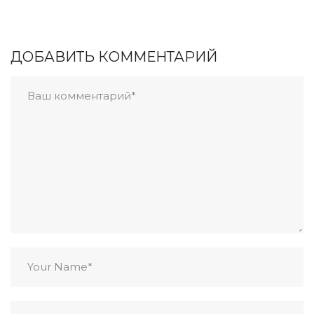
ДОБАВИТЬ КОММЕНТАРИЙ