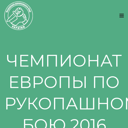
ЧЕМПИОНАТ
ЕВРОПЫ ПО
РУКОПАШНО
БОЮ 2016