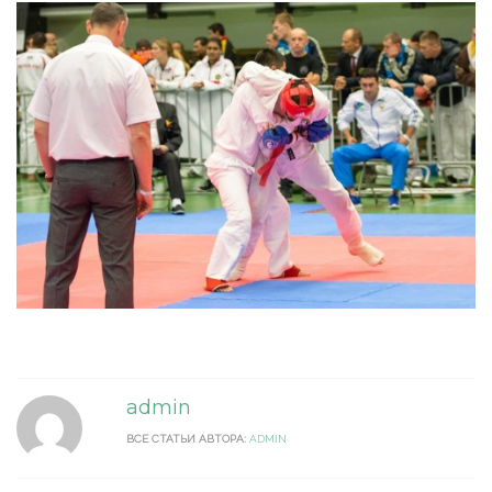
admin
ВСЕ СТАТЬИ АВТОРА:
ADMIN