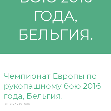
ГОДА,
БЕЛЬГИЯ.
Чемпионат Европы по
рукопашному бою 2016
года, Бельгия.
ОКТЯБРЬ 16, 2016