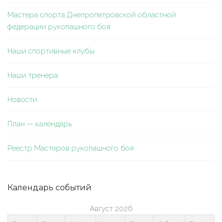
Мастера спорта Днепропетровской областной
федерации рукопашного боя
Наши спортивные клубы
Наши тренера
Новости
План — календарь
Реестр Мастеров рукопашного боя
Календарь событий
Август 2026