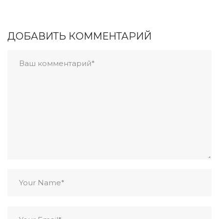
ДОБАВИТЬ КОММЕНТАРИЙ