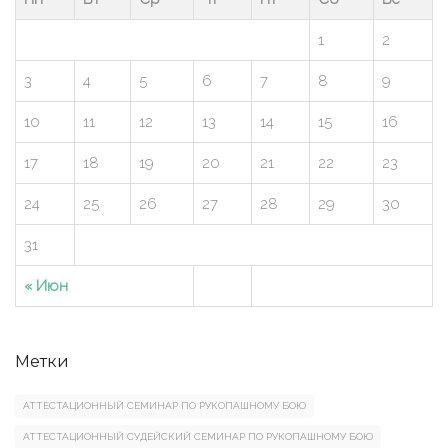
1
2
3
4
5
6
7
8
9
10
11
12
13
14
15
16
17
18
19
20
21
22
23
24
25
26
27
28
29
30
31
« Июн
Метки
АТТЕСТАЦИОННЫЙ СЕМИНАР ПО РУКОПАШНОМУ БОЮ
АТТЕСТАЦИОННЫЙ СУДЕЙСКИЙ СЕМИНАР ПО РУКОПАШНОМУ БОЮ