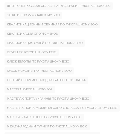
ДНЕПРОПЕТРОВСКАЯ ОБЛАСТНАЯ ФЕДЕРАЦИЯ РУКОПАШНОГО БОЯ
ЗАНЯТИЯ ПО РУКОПАШНОМУ БОЮ
КВАЛИФИКАЦИОННЫЙ СЕМИНАР ПО РУКОПАШНОМУ БОЮ
КВАЛИФИКАЦИЯ СПОРТСМЕНОВ
КВАЛИФИКАЦИЯ СУДЕЙ ПО РУКОПАШНОМУ БОЮ
КЛУБЫ ПО РУКОПАШНОМУ БОЮ
КУБОК ЕВРОПЫ ПО РУКОПАШНОМУ БОЮ
КУБОК УКРАИНЫ ПО РУКОПАШНОМУ БОЮ
ЛЕТНИЙ СПОРТИВНО-ОЗДОРОВИТЕЛЬНЫЙ ЛАГЕРЬ
МАСТЕРА РУКОПАШНОГО БОЯ
МАСТЕРА СПОРТА УКРАИНЫ ПО РУКОПАШНОМУ БОЮ
МАСТЕРА СПОРТА МЕЖДУНАРОДНОГО КЛАССА ПО РУКОПАШНОМУ БОЮ
МАСТЕРСКАЯ СТЕПЕНЬ ПО РУКОПАШНОМУ БОЮ
МЕЖДУНАРОДНЫЙ ТУРНИР ПО РУКОПАШНОМУ БОЮ