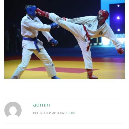
admin
ВСЕ СТАТЬИ АВТОРА:
ADMIN