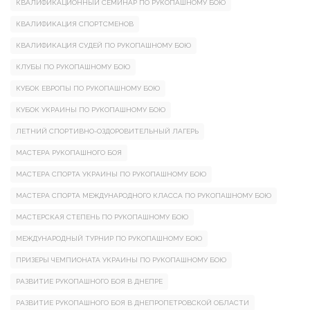
КВАЛИФИКАЦИОННЫЙ СЕМИНАР ПО РУКОПАШНОМУ БОЮ
КВАЛИФИКАЦИЯ СПОРТСМЕНОВ
КВАЛИФИКАЦИЯ СУДЕЙ ПО РУКОПАШНОМУ БОЮ
КЛУБЫ ПО РУКОПАШНОМУ БОЮ
КУБОК ЕВРОПЫ ПО РУКОПАШНОМУ БОЮ
КУБОК УКРАИНЫ ПО РУКОПАШНОМУ БОЮ
ЛЕТНИЙ СПОРТИВНО-ОЗДОРОВИТЕЛЬНЫЙ ЛАГЕРЬ
МАСТЕРА РУКОПАШНОГО БОЯ
МАСТЕРА СПОРТА УКРАИНЫ ПО РУКОПАШНОМУ БОЮ
МАСТЕРА СПОРТА МЕЖДУНАРОДНОГО КЛАССА ПО РУКОПАШНОМУ БОЮ
МАСТЕРСКАЯ СТЕПЕНЬ ПО РУКОПАШНОМУ БОЮ
МЕЖДУНАРОДНЫЙ ТУРНИР ПО РУКОПАШНОМУ БОЮ
ПРИЗЕРЫ ЧЕМПИОНАТА УКРАИНЫ ПО РУКОПАШНОМУ БОЮ
РАЗВИТИЕ РУКОПАШНОГО БОЯ В ДНЕПРЕ
РАЗВИТИЕ РУКОПАШНОГО БОЯ В ДНЕПРОПЕТРОВСКОЙ ОБЛАСТИ