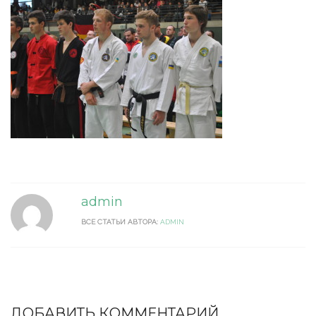
admin
ВСЕ СТАТЬИ АВТОРА:
ADMIN
ДОБАВИТЬ КОММЕНТАРИЙ