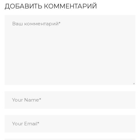
ДОБАВИТЬ КОММЕНТАРИЙ