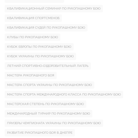
КВАЛИФИКАЦИОННЫЙ СЕМИНАР ПО РУКОПАШНОМУ БОЮ
КВАЛИФИКАЦИЯ СПОРТСМЕНОВ
КВАЛИФИКАЦИЯ СУДЕЙ ПО РУКОПАШНОМУ БОЮ
КЛУБЫ ПО РУКОПАШНОМУ БОЮ
КУБОК ЕВРОПЫ ПО РУКОПАШНОМУ БОЮ
КУБОК УКРАИНЫ ПО РУКОПАШНОМУ БОЮ
ЛЕТНИЙ СПОРТИВНО-ОЗДОРОВИТЕЛЬНЫЙ ЛАГЕРЬ
МАСТЕРА РУКОПАШНОГО БОЯ
МАСТЕРА СПОРТА УКРАИНЫ ПО РУКОПАШНОМУ БОЮ
МАСТЕРА СПОРТА МЕЖДУНАРОДНОГО КЛАССА ПО РУКОПАШНОМУ БОЮ
МАСТЕРСКАЯ СТЕПЕНЬ ПО РУКОПАШНОМУ БОЮ
МЕЖДУНАРОДНЫЙ ТУРНИР ПО РУКОПАШНОМУ БОЮ
ПРИЗЕРЫ ЧЕМПИОНАТА УКРАИНЫ ПО РУКОПАШНОМУ БОЮ
РАЗВИТИЕ РУКОПАШНОГО БОЯ В ДНЕПРЕ