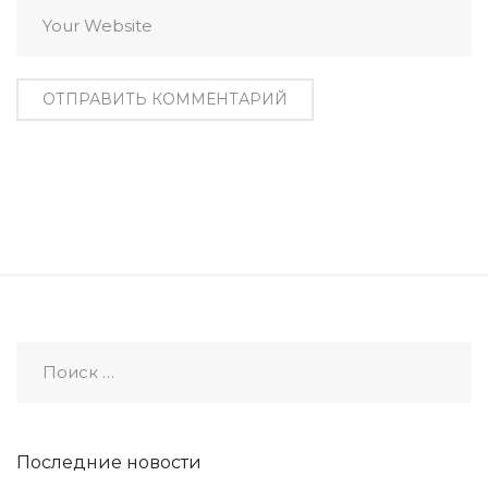
Последние новости