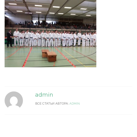
admin
ВСЕ СТАТЬИ АВТОРА:
ADMIN