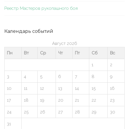
Реестр Мастеров рукопашного боя
Календарь событий
Август 2026
Пн
Вт
Ср
Чт
Пт
Сб
Вс
1
2
3
4
5
6
7
8
9
10
11
12
13
14
15
16
17
18
19
20
21
22
23
24
25
26
27
28
29
30
31