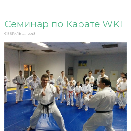
Семинар по Карате WKF
ФЕВРАЛЬ 21, 2018