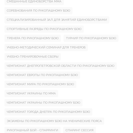
СМЕШАННЫЕ ЕДИНОБОРСТВА ММА
СОРЕВНОВАНИЯ ПО РУКОПАШНОМУ БОЮ
СПЕЦИАЛИЗИРОВАННЫЙ ЗАЛ ДЛЯ ЗАНЯТИЙ ЕДИНОБОРСТВАМИ
СПОРТИВНЫЕ РАЗРЯДЫ ПО РУКОПАШНОМУ БОЮ
ТРЕНЕРА ПО РУКОПАШНОМУ БОЮ
ТУРНИР ПО РУКОПАШНОМУ БОЮ
УЧЕБНО-МЕТОДИЧЕСКИЙ СЕМИНАР ДЛЯ ТРЕНЕРОВ
УЧЕБНО-ТРЕНИРОВОЧНЫЕ СБОРЫ
ЧЕМПИОНАТ ДНЕПРОПЕТРОВСКОЙ ОБЛАСТИ ПО РУКОПАШНОМУ БОЮ
ЧЕМПИОНАТ ЕВРОПЫ ПО РУКОПАШНОМУ БОЮ
ЧЕМПИОНАТ МИРА ПО РУКОПАШНОМУ БОЮ
ЧЕМПИОНАТ УКРАИНЫ ПО ММА
ЧЕМПИОНАТ УКРАИНЫ ПО РУКОПАШНОМУ БОЮ
ЧЕМПИОНАТ ГОРОДА ДНЕПРА ПО РУКОПАШНОМУ БОЮ
ЭКЗАМЕНЫ ПО РУКОПАШНОМУ БОЮ НА УЧЕНИЧЕСКИЕ ПОЯСА
РУКОПАШНЫЙ БОЙ - СПАРРИНГИ
СПАРИНГ СЕССИЯ