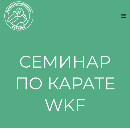
СЕМИНАР
ПО КАРАТЕ
WKF