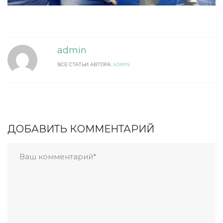
admin
ВСЕ СТАТЬИ АВТОРА:
ADMIN
ДОБАВИТЬ КОММЕНТАРИЙ