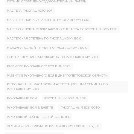
ЛЕТНИЙ СПОРТИВНО-ОЗДОРОВИТЕЛЬНЫЙ ЛАГЕРЬ
МАСТЕРА РУКОПАШНОГО БОЯ
МАСТЕРА СПОРТА УКРАИНЫ ПО РУКОПАШНОМУ БОЮ
МАСТЕРА СПОРТА МЕЖДУНАРОДНОГО КЛАССА ПО РУКОПАШНОМУ БОЮ
МАСТЕРСКАЯ СТЕПЕНЬ ПО РУКОПАШНОМУ БОЮ
МЕЖДУНАРОДНЫЙ ТУРНИР ПО РУКОПАШНОМУ БОЮ
ПРИЗЕРЫ ЧЕМПИОНАТА УКРАИНЫ ПО РУКОПАШНОМУ БОЮ
РАЗВИТИЕ РУКОПАШНОГО БОЯ В ДНЕПРЕ
РАЗВИТИЕ РУКОПАШНОГО БОЯ В ДНЕПРОПЕТРОВСКОЙ ОБЛАСТИ
РЕГИОНАЛЬНЫЙ МАСТЕРСКИЙ АТТЕСТАЦИОННЫЙ СЕМИНАР ПО
РУКОПАШНОМУ БОЮ
РУКОПАШНЫЙ БОЙ
РУКОПАШНЫЙ БОЙ ДНЕПР
РУКОПАШНЫЙ БОЙ В ДНЕПРЕ
РУКОПАШНЫЙ БОЙ ФОТО
РУКОПАШНІЙ БОЙ ДЛЯ ДЕТЕЙ В ДНЕПРЕ
СЕМИНАР-ПРАКТИКУМ ПО РУКОПАШНОМУ БОЮ ДЛЯ СУДЕЙ