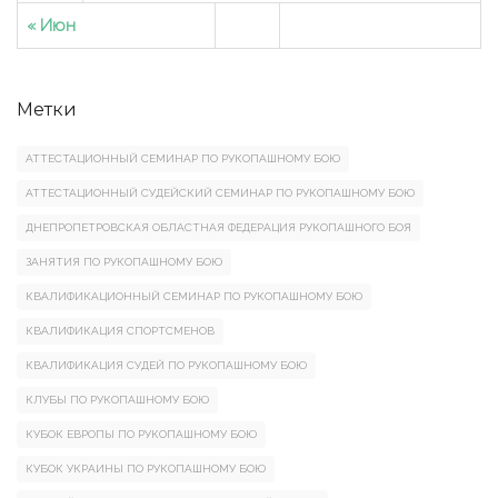
« Июн
Метки
АТТЕСТАЦИОННЫЙ СЕМИНАР ПО РУКОПАШНОМУ БОЮ
АТТЕСТАЦИОННЫЙ СУДЕЙСКИЙ СЕМИНАР ПО РУКОПАШНОМУ БОЮ
ДНЕПРОПЕТРОВСКАЯ ОБЛАСТНАЯ ФЕДЕРАЦИЯ РУКОПАШНОГО БОЯ
ЗАНЯТИЯ ПО РУКОПАШНОМУ БОЮ
КВАЛИФИКАЦИОННЫЙ СЕМИНАР ПО РУКОПАШНОМУ БОЮ
КВАЛИФИКАЦИЯ СПОРТСМЕНОВ
КВАЛИФИКАЦИЯ СУДЕЙ ПО РУКОПАШНОМУ БОЮ
КЛУБЫ ПО РУКОПАШНОМУ БОЮ
КУБОК ЕВРОПЫ ПО РУКОПАШНОМУ БОЮ
КУБОК УКРАИНЫ ПО РУКОПАШНОМУ БОЮ