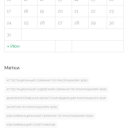
17
18
19
20
21
22
23
24
25
26
27
28
29
30
31
« Июн
Метки
АТТЕСТАЦИОННЫЙ СЕМИНАР ПО РУКОПАШНОМУ БОЮ
АТТЕСТАЦИОННЫЙ СУДЕЙСКИЙ СЕМИНАР ПО РУКОПАШНОМУ БОЮ
ДНЕПРОПЕТРОВСКАЯ ОБЛАСТНАЯ ФЕДЕРАЦИЯ РУКОПАШНОГО БОЯ
ЗАНЯТИЯ ПО РУКОПАШНОМУ БОЮ
КВАЛИФИКАЦИОННЫЙ СЕМИНАР ПО РУКОПАШНОМУ БОЮ
КВАЛИФИКАЦИЯ СПОРТСМЕНОВ