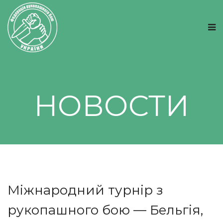
НОВОСТИ
Міжнародний турнір з
рукопашного бою — Бельгія,