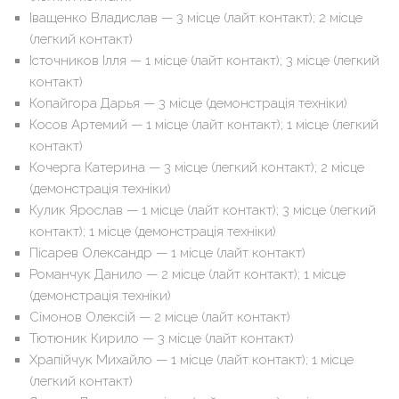
Іващенко Владислав — 3 місце (лайт контакт); 2 місце
(легкий контакт)
Істочников Ілля — 1 місце (лайт контакт); 3 місце (легкий
контакт)
Копайгора Дарья — 3 місце (демонстрація техніки)
Косов Артемий — 1 місце (лайт контакт); 1 місце (легкий
контакт)
Кочерга Катерина — 3 місце (легкий контакт); 2 місце
(демонстрація техніки)
Кулик Ярослав — 1 місце (лайт контакт); 3 місце (легкий
контакт); 1 місце (демонстрація техніки)
Пісарев Олександр — 1 місце (лайт контакт)
Романчук Данило — 2 місце (лайт контакт); 1 місце
(демонстрація техніки)
Сімонов Олексій — 2 місце (лайт контакт)
Тютюник Кирило — 3 місце (лайт контакт)
Храпійчук Михайло — 1 місце (лайт контакт); 1 місце
(легкий контакт)