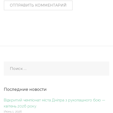
Последние новости
Відкритий чемпіонат міста Дніпра з рукопашного бою —
квітень 2026 року.
Июнь 1, 2026