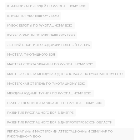
КВАЛИФИКАЦИЯ СУДЕЙ ПО РУКОПАШНОМУ БОЮ
КЛУБЫ ПО РУКОПАШНОМУ БОЮ
КУБОК ЕВРОПЫ ПО РУКОПАШНОМУ БОЮ
КУБОК УКРАИНЫ ПО РУКОПАШНОМУ БОЮ
ЛЕТНИЙ СПОРТИВНО-ОЗДОРОВИТЕЛЬНЫЙ ЛАГЕРЬ
МАСТЕРА РУКОПАШНОГО БОЯ
МАСТЕРА СПОРТА УКРАИНЫ ПО РУКОПАШНОМУ БОЮ
МАСТЕРА СПОРТА МЕЖДУНАРОДНОГО КЛАССА ПО РУКОПАШНОМУ БОЮ
МАСТЕРСКАЯ СТЕПЕНЬ ПО РУКОПАШНОМУ БОЮ
МЕЖДУНАРОДНЫЙ ТУРНИР ПО РУКОПАШНОМУ БОЮ
ПРИЗЕРЫ ЧЕМПИОНАТА УКРАИНЫ ПО РУКОПАШНОМУ БОЮ
РАЗВИТИЕ РУКОПАШНОГО БОЯ В ДНЕПРЕ
РАЗВИТИЕ РУКОПАШНОГО БОЯ В ДНЕПРОПЕТРОВСКОЙ ОБЛАСТИ
РЕГИОНАЛЬНЫЙ МАСТЕРСКИЙ АТТЕСТАЦИОННЫЙ СЕМИНАР ПО
РУКОПАШНОМУ БОЮ