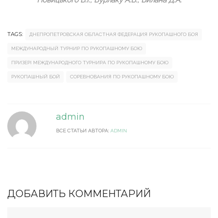
TAGS:
ДНЕПРОПЕТРОВСКАЯ ОБЛАСТНАЯ ФЕДЕРАЦИЯ РУКОПАШНОГО БОЯ
МЕЖДУНАРОДНЫЙ ТУРНИР ПО РУКОПАШНОМУ БОЮ
ПРИЗЕРІ МЕЖДУНАРОДНОГО ТУРНИРА ПО РУКОПАШНОМУ БОЮ
РУКОПАШНЫЙ БОЙ
СОРЕВНОВАНИЯ ПО РУКОПАШНОМУ БОЮ
admin
ВСЕ СТАТЬИ АВТОРА:
ADMIN
ДОБАВИТЬ КОММЕНТАРИЙ