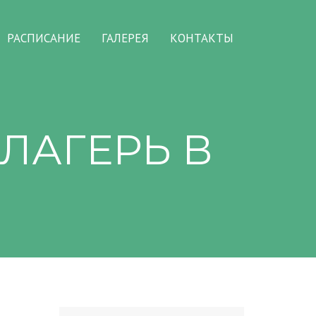
РАСПИСАНИЕ
ГАЛЕРЕЯ
КОНТАКТЫ
ЛАГЕРЬ В