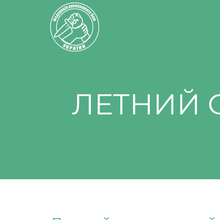
ЛЕТНИЙ 