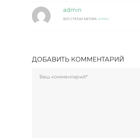
admin
ВСЕ СТАТЬИ АВТОРА:
ADMIN
ДОБАВИТЬ КОММЕНТАРИЙ