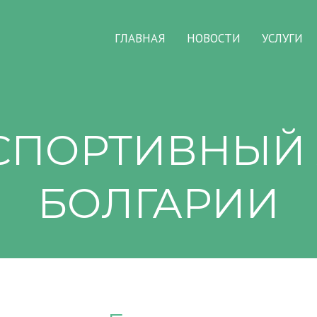
ГЛАВНАЯ
НОВОСТИ
УСЛУГИ
СПОРТИВНЫЙ 
БОЛГАРИИ