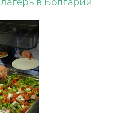
лагерь в Болгарии