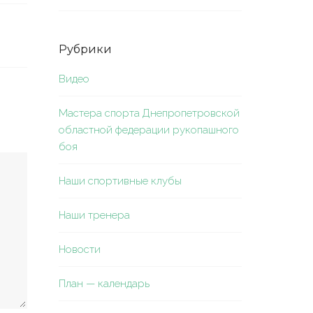
Рубрики
Видео
Мастера спорта Днепропетровской
областной федерации рукопашного
боя
Наши спортивные клубы
Наши тренера
Новости
План — календарь