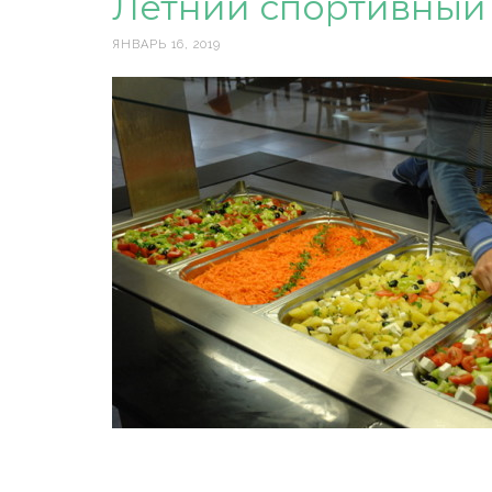
Летний спортивный 
ЯНВАРЬ 16, 2019