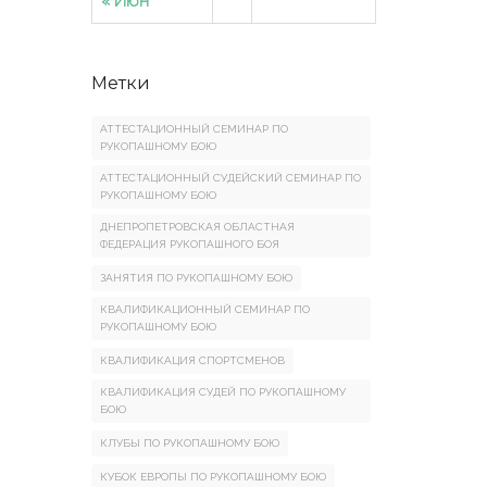
« Июн
Метки
АТТЕСТАЦИОННЫЙ СЕМИНАР ПО
РУКОПАШНОМУ БОЮ
АТТЕСТАЦИОННЫЙ СУДЕЙСКИЙ СЕМИНАР ПО
РУКОПАШНОМУ БОЮ
ДНЕПРОПЕТРОВСКАЯ ОБЛАСТНАЯ
ФЕДЕРАЦИЯ РУКОПАШНОГО БОЯ
ЗАНЯТИЯ ПО РУКОПАШНОМУ БОЮ
КВАЛИФИКАЦИОННЫЙ СЕМИНАР ПО
РУКОПАШНОМУ БОЮ
КВАЛИФИКАЦИЯ СПОРТСМЕНОВ
КВАЛИФИКАЦИЯ СУДЕЙ ПО РУКОПАШНОМУ
БОЮ
КЛУБЫ ПО РУКОПАШНОМУ БОЮ
КУБОК ЕВРОПЫ ПО РУКОПАШНОМУ БОЮ