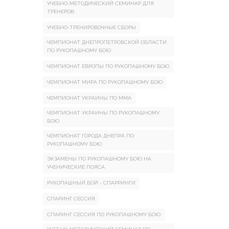
УЧЕБНО-МЕТОДИЧЕСКИЙ СЕМИНАР ДЛЯ
ТРЕНЕРОВ
УЧЕБНО-ТРЕНИРОВОЧНЫЕ СБОРЫ
ЧЕМПИОНАТ ДНЕПРОПЕТРОВСКОЙ ОБЛАСТИ
ПО РУКОПАШНОМУ БОЮ
ЧЕМПИОНАТ ЕВРОПЫ ПО РУКОПАШНОМУ БОЮ
ЧЕМПИОНАТ МИРА ПО РУКОПАШНОМУ БОЮ
ЧЕМПИОНАТ УКРАИНЫ ПО ММА
ЧЕМПИОНАТ УКРАИНЫ ПО РУКОПАШНОМУ
БОЮ
ЧЕМПИОНАТ ГОРОДА ДНЕПРА ПО
РУКОПАШНОМУ БОЮ
ЭКЗАМЕНЫ ПО РУКОПАШНОМУ БОЮ НА
УЧЕНИЧЕСКИЕ ПОЯСА
РУКОПАШНЫЙ БОЙ - СПАРРИНГИ
СПАРИНГ СЕССИЯ
СПАРИНГ СЕССИЯ ПО РУКОПАШНОМУ БОЮ