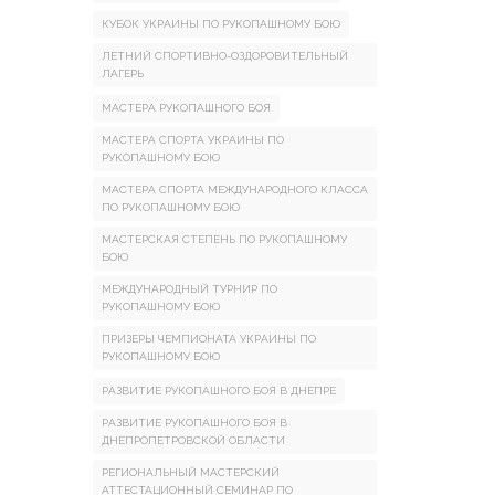
КУБОК УКРАИНЫ ПО РУКОПАШНОМУ БОЮ
ЛЕТНИЙ СПОРТИВНО-ОЗДОРОВИТЕЛЬНЫЙ
ЛАГЕРЬ
МАСТЕРА РУКОПАШНОГО БОЯ
МАСТЕРА СПОРТА УКРАИНЫ ПО
РУКОПАШНОМУ БОЮ
МАСТЕРА СПОРТА МЕЖДУНАРОДНОГО КЛАССА
ПО РУКОПАШНОМУ БОЮ
МАСТЕРСКАЯ СТЕПЕНЬ ПО РУКОПАШНОМУ
БОЮ
МЕЖДУНАРОДНЫЙ ТУРНИР ПО
РУКОПАШНОМУ БОЮ
ПРИЗЕРЫ ЧЕМПИОНАТА УКРАИНЫ ПО
РУКОПАШНОМУ БОЮ
РАЗВИТИЕ РУКОПАШНОГО БОЯ В ДНЕПРЕ
РАЗВИТИЕ РУКОПАШНОГО БОЯ В
ДНЕПРОПЕТРОВСКОЙ ОБЛАСТИ
РЕГИОНАЛЬНЫЙ МАСТЕРСКИЙ
АТТЕСТАЦИОННЫЙ СЕМИНАР ПО