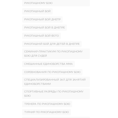
РУКОПАШНОМУ БОЮ
РУКОПАШНЫЙ БОЙ
РУКОПАШНЫЙ БОЙ ДНЕПР
РУКОПАШНЫЙ БОЙ В ДНЕПРЕ
РУКОПАШНЫЙ БОЙ ФОТО
РУКОПАШНІЙ БОЙ ДЛЯ ДЕТЕЙ В ДНЕПРЕ
СЕМИНАР-ПРАКТИКУМ ПО РУКОПАШНОМУ
БОЮ ДЛЯ СУДЕЙ
СМЕШАННЫЕ ЕДИНОБОРСТВА ММА
СОРЕВНОВАНИЯ ПО РУКОПАШНОМУ БОЮ
СПЕЦИАЛИЗИРОВАННЫЙ ЗАЛ ДЛЯ ЗАНЯТИЙ
ЕДИНОБОРСТВАМИ
СПОРТИВНЫЕ РАЗРЯДЫ ПО РУКОПАШНОМУ
БОЮ
ТРЕНЕРА ПО РУКОПАШНОМУ БОЮ
ТУРНИР ПО РУКОПАШНОМУ БОЮ