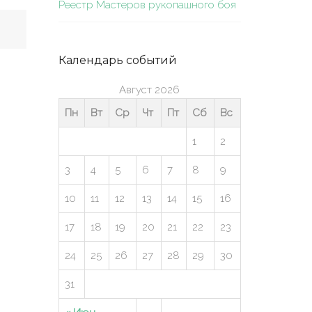
Реестр Мастеров рукопашного боя
Календарь событий
Август 2026
Пн
Вт
Ср
Чт
Пт
Сб
Вс
1
2
3
4
5
6
7
8
9
10
11
12
13
14
15
16
17
18
19
20
21
22
23
24
25
26
27
28
29
30
31