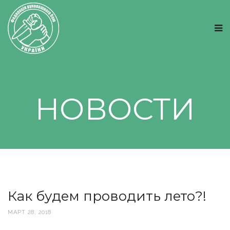
НОВОСТИ
Как будем проводить лето?!
МАРТ 28, 2018