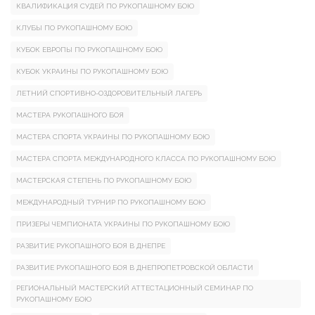
КВАЛИФИКАЦИЯ СУДЕЙ ПО РУКОПАШНОМУ БОЮ
КЛУБЫ ПО РУКОПАШНОМУ БОЮ
КУБОК ЕВРОПЫ ПО РУКОПАШНОМУ БОЮ
КУБОК УКРАИНЫ ПО РУКОПАШНОМУ БОЮ
ЛЕТНИЙ СПОРТИВНО-ОЗДОРОВИТЕЛЬНЫЙ ЛАГЕРЬ
МАСТЕРА РУКОПАШНОГО БОЯ
МАСТЕРА СПОРТА УКРАИНЫ ПО РУКОПАШНОМУ БОЮ
МАСТЕРА СПОРТА МЕЖДУНАРОДНОГО КЛАССА ПО РУКОПАШНОМУ БОЮ
МАСТЕРСКАЯ СТЕПЕНЬ ПО РУКОПАШНОМУ БОЮ
МЕЖДУНАРОДНЫЙ ТУРНИР ПО РУКОПАШНОМУ БОЮ
ПРИЗЕРЫ ЧЕМПИОНАТА УКРАИНЫ ПО РУКОПАШНОМУ БОЮ
РАЗВИТИЕ РУКОПАШНОГО БОЯ В ДНЕПРЕ
РАЗВИТИЕ РУКОПАШНОГО БОЯ В ДНЕПРОПЕТРОВСКОЙ ОБЛАСТИ
РЕГИОНАЛЬНЫЙ МАСТЕРСКИЙ АТТЕСТАЦИОННЫЙ СЕМИНАР ПО
РУКОПАШНОМУ БОЮ