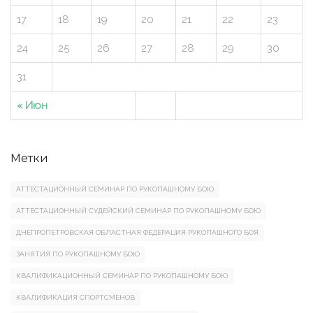
17
18
19
20
21
22
23
24
25
26
27
28
29
30
31
« Июн
Метки
АТТЕСТАЦИОННЫЙ СЕМИНАР ПО РУКОПАШНОМУ БОЮ
АТТЕСТАЦИОННЫЙ СУДЕЙСКИЙ СЕМИНАР ПО РУКОПАШНОМУ БОЮ
ДНЕПРОПЕТРОВСКАЯ ОБЛАСТНАЯ ФЕДЕРАЦИЯ РУКОПАШНОГО БОЯ
ЗАНЯТИЯ ПО РУКОПАШНОМУ БОЮ
КВАЛИФИКАЦИОННЫЙ СЕМИНАР ПО РУКОПАШНОМУ БОЮ
КВАЛИФИКАЦИЯ СПОРТСМЕНОВ