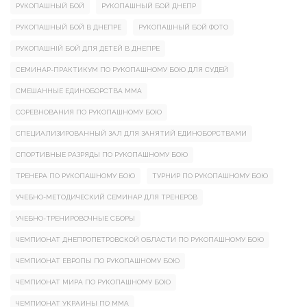
РУКОПАШНЫЙ БОЙ
РУКОПАШНЫЙ БОЙ ДНЕПР
РУКОПАШНЫЙ БОЙ В ДНЕПРЕ
РУКОПАШНЫЙ БОЙ ФОТО
РУКОПАШНІЙ БОЙ ДЛЯ ДЕТЕЙ В ДНЕПРЕ
СЕМИНАР-ПРАКТИКУМ ПО РУКОПАШНОМУ БОЮ ДЛЯ СУДЕЙ
СМЕШАННЫЕ ЕДИНОБОРСТВА ММА
СОРЕВНОВАНИЯ ПО РУКОПАШНОМУ БОЮ
СПЕЦИАЛИЗИРОВАННЫЙ ЗАЛ ДЛЯ ЗАНЯТИЙ ЕДИНОБОРСТВАМИ
СПОРТИВНЫЕ РАЗРЯДЫ ПО РУКОПАШНОМУ БОЮ
ТРЕНЕРА ПО РУКОПАШНОМУ БОЮ
ТУРНИР ПО РУКОПАШНОМУ БОЮ
УЧЕБНО-МЕТОДИЧЕСКИЙ СЕМИНАР ДЛЯ ТРЕНЕРОВ
УЧЕБНО-ТРЕНИРОВОЧНЫЕ СБОРЫ
ЧЕМПИОНАТ ДНЕПРОПЕТРОВСКОЙ ОБЛАСТИ ПО РУКОПАШНОМУ БОЮ
ЧЕМПИОНАТ ЕВРОПЫ ПО РУКОПАШНОМУ БОЮ
ЧЕМПИОНАТ МИРА ПО РУКОПАШНОМУ БОЮ
ЧЕМПИОНАТ УКРАИНЫ ПО ММА