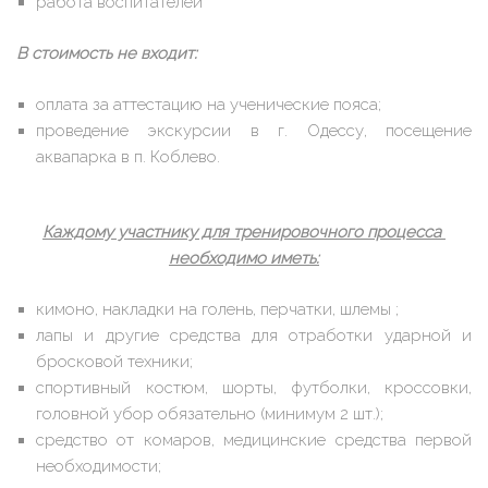
работа воспитателей
В стоимость не входит:
оплата за аттестацию на ученические пояса;
проведение экскурсии в г. Одессу, посещение
аквапарка в п. Коблево.
Каждому участнику для тренировочного процесса
необходимо иметь:
кимоно, накладки на голень, перчатки, шлемы ;
лапы и другие средства для отработки ударной и
бросковой техники;
спортивный костюм, шорты, футболки, кроссовки,
головной убор обязательно (минимум 2 шт.);
средство от комаров, медицинские средства первой
необходимости;