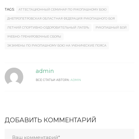
TAGS:
АТТЕСТАЦИОННЫЙ СЕМИНАР ПО РУКОПАШНОМУ БОЮ
ДНЕПРОПЕТРОВСКАЯ ОБЛАСТНАЯ ФЕДЕРАЦИЯ РУКОПАШНОГО БОЯ
ЛЕТНИЙ СПОРТИВНО-ОЗДОРОВИТЕЛЬНЫЙ ЛАГЕРЬ
РУКОПАШНЫЙ БОЙ
УЧЕБНО-ТРЕНИРОВОЧНЫЕ СБОРЫ
ЭКЗАМЕНЫ ПО РУКОПАШНОМУ БОЮ НА УЧЕНИЧЕСКИЕ ПОЯСА
admin
ВСЕ СТАТЬИ АВТОРА:
ADMIN
ДОБАВИТЬ КОММЕНТАРИЙ