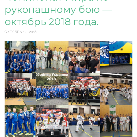
рукопашному бою —
октябрь 2018 года.
ОКТЯБРЬ 12, 2018