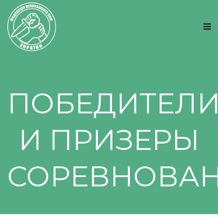
ПОБЕДИТЕЛ
И ПРИЗЕРЫ
СОРЕВНОВА