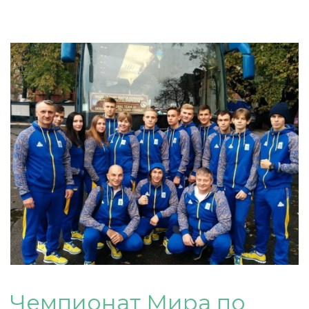
Чемпионат Мира по