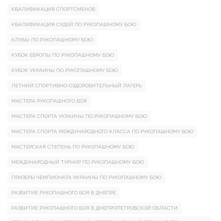
КВАЛИФИКАЦИЯ СПОРТСМЕНОВ
КВАЛИФИКАЦИЯ СУДЕЙ ПО РУКОПАШНОМУ БОЮ
КЛУБЫ ПО РУКОПАШНОМУ БОЮ
КУБОК ЕВРОПЫ ПО РУКОПАШНОМУ БОЮ
КУБОК УКРАИНЫ ПО РУКОПАШНОМУ БОЮ
ЛЕТНИЙ СПОРТИВНО-ОЗДОРОВИТЕЛЬНЫЙ ЛАГЕРЬ
МАСТЕРА РУКОПАШНОГО БОЯ
МАСТЕРА СПОРТА УКРАИНЫ ПО РУКОПАШНОМУ БОЮ
МАСТЕРА СПОРТА МЕЖДУНАРОДНОГО КЛАССА ПО РУКОПАШНОМУ БОЮ
МАСТЕРСКАЯ СТЕПЕНЬ ПО РУКОПАШНОМУ БОЮ
МЕЖДУНАРОДНЫЙ ТУРНИР ПО РУКОПАШНОМУ БОЮ
ПРИЗЕРЫ ЧЕМПИОНАТА УКРАИНЫ ПО РУКОПАШНОМУ БОЮ
РАЗВИТИЕ РУКОПАШНОГО БОЯ В ДНЕПРЕ
РАЗВИТИЕ РУКОПАШНОГО БОЯ В ДНЕПРОПЕТРОВСКОЙ ОБЛАСТИ