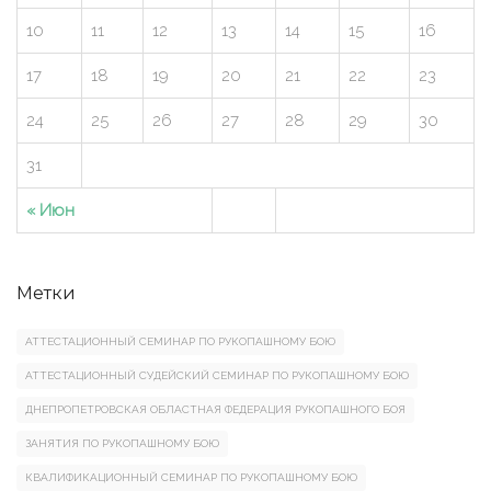
10
11
12
13
14
15
16
17
18
19
20
21
22
23
24
25
26
27
28
29
30
31
« Июн
Метки
АТТЕСТАЦИОННЫЙ СЕМИНАР ПО РУКОПАШНОМУ БОЮ
АТТЕСТАЦИОННЫЙ СУДЕЙСКИЙ СЕМИНАР ПО РУКОПАШНОМУ БОЮ
ДНЕПРОПЕТРОВСКАЯ ОБЛАСТНАЯ ФЕДЕРАЦИЯ РУКОПАШНОГО БОЯ
ЗАНЯТИЯ ПО РУКОПАШНОМУ БОЮ
КВАЛИФИКАЦИОННЫЙ СЕМИНАР ПО РУКОПАШНОМУ БОЮ