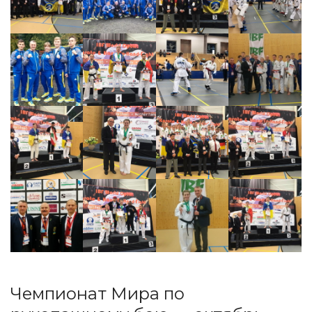
Чемпионат Мира по