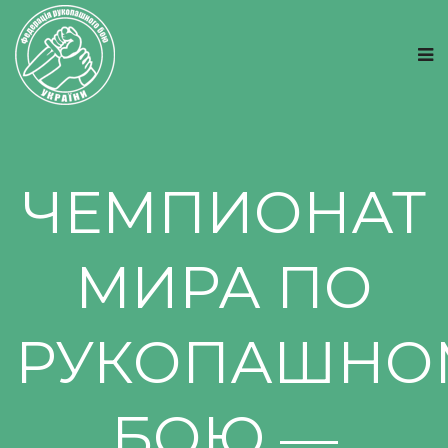
ЧЕМПИОНАТ
МИРА ПО
РУКОПАШНО
БОЮ —