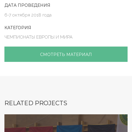
ДАТА ПРОВЕДЕНИЯ
6-7 октября 2018 года
КАТЕГОРИЯ
ЧЕМПИОНАТЫ ЕВРОПЫ И МИРА
СМОТРЕТЬ МАТЕРИАЛ
RELATED PROJECTS