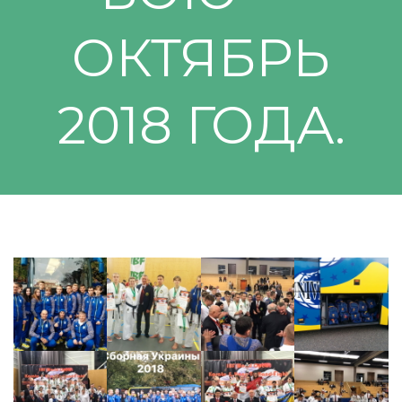
ОКТЯБРЬ
2018 ГОДА.