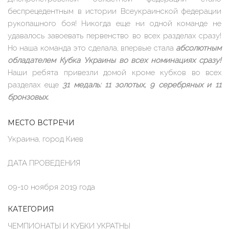
беспрецедентным в истории Всеукраинской федерации
рукопашного боя! Никогда еще ни одной команде не
удавалось завоевать первенство во всех разделах сразу!
Но наша команда это сделала, впервые стала
абсолютным
обладателем Кубка Украины во всех номинациях сразу!
Наши ребята привезли домой кроме кубков во всех
разделах еще
31 медаль: 11 золотых, 9 серебряных и 11
бронзовых.
МЕСТО ВСТРЕЧИ
Украина, город Киев
ДАТА ПРОВЕДЕНИЯ
09-10 ноября 2019 года
КАТЕГОРИЯ
ЧЕМПИОНАТЫ И КУБКИ УКРАТНЫ