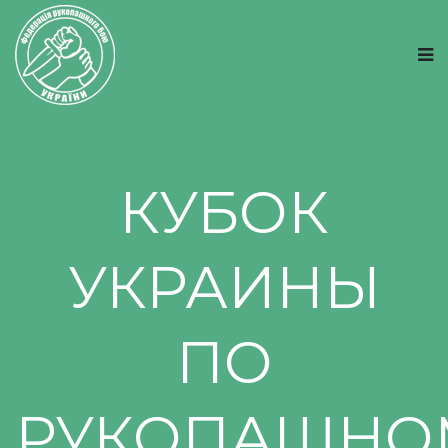
КУБОК
УКРАИНЫ
ПО
РУКОПАШНО