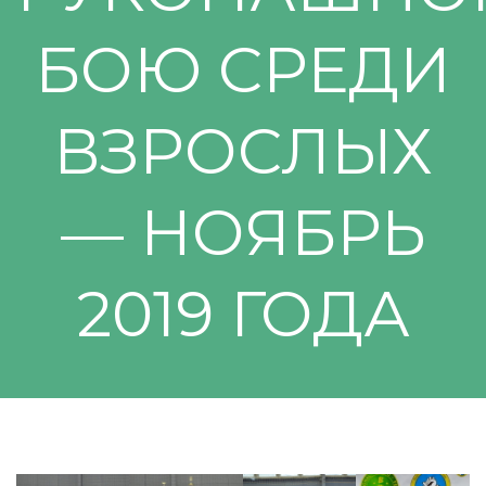
БОЮ СРЕДИ
ВЗРОСЛЫХ
— НОЯБРЬ
2019 ГОДА