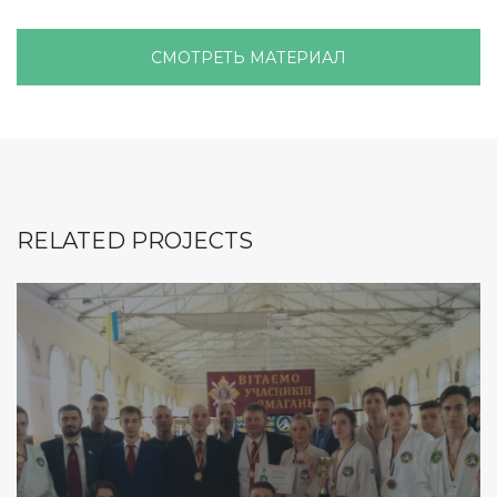
СМОТРЕТЬ МАТЕРИАЛ
RELATED PROJECTS