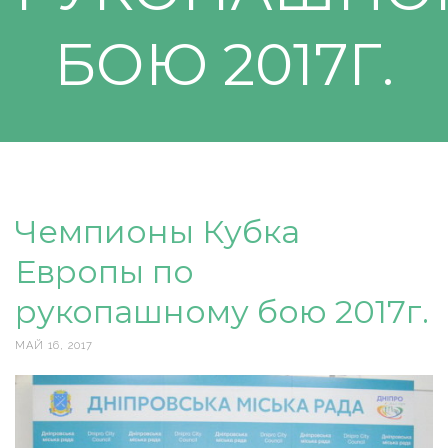
БОЮ 2017Г.
Чемпионы Кубка
Европы по
рукопашному бою 2017г.
МАЙ 16, 2017