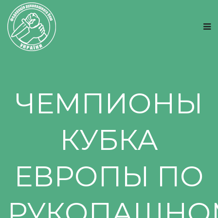
ЧЕМПИОНЫ
КУБКА
ЕВРОПЫ ПО
РУКОПАШНО