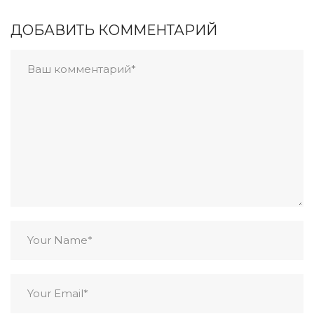
ДОБАВИТЬ КОММЕНТАРИЙ