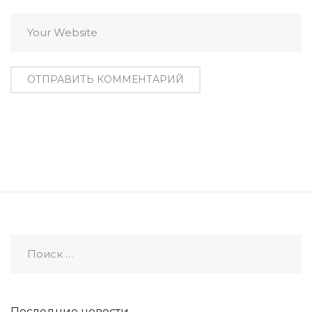
Последние новости