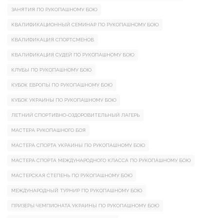
ЗАНЯТИЯ ПО РУКОПАШНОМУ БОЮ
КВАЛИФИКАЦИОННЫЙ СЕМИНАР ПО РУКОПАШНОМУ БОЮ
КВАЛИФИКАЦИЯ СПОРТСМЕНОВ
КВАЛИФИКАЦИЯ СУДЕЙ ПО РУКОПАШНОМУ БОЮ
КЛУБЫ ПО РУКОПАШНОМУ БОЮ
КУБОК ЕВРОПЫ ПО РУКОПАШНОМУ БОЮ
КУБОК УКРАИНЫ ПО РУКОПАШНОМУ БОЮ
ЛЕТНИЙ СПОРТИВНО-ОЗДОРОВИТЕЛЬНЫЙ ЛАГЕРЬ
МАСТЕРА РУКОПАШНОГО БОЯ
МАСТЕРА СПОРТА УКРАИНЫ ПО РУКОПАШНОМУ БОЮ
МАСТЕРА СПОРТА МЕЖДУНАРОДНОГО КЛАССА ПО РУКОПАШНОМУ БОЮ
МАСТЕРСКАЯ СТЕПЕНЬ ПО РУКОПАШНОМУ БОЮ
МЕЖДУНАРОДНЫЙ ТУРНИР ПО РУКОПАШНОМУ БОЮ
ПРИЗЕРЫ ЧЕМПИОНАТА УКРАИНЫ ПО РУКОПАШНОМУ БОЮ