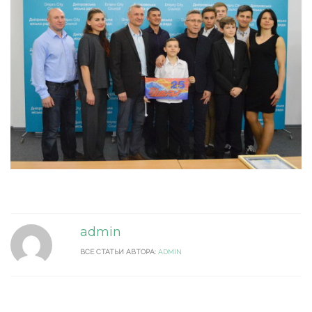
admin
ВСЕ СТАТЬИ АВТОРА:
ADMIN