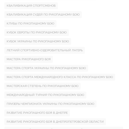
КВАЛИФИКАЦИЯ СПОРТСМЕНОВ
КВАЛИФИКАЦИЯ СУДЕЙ ПО РУКОПАШНОМУ БОЮ
КЛУБЫ ПО РУКОПАШНОМУ БОЮ
КУБОК ЕВРОПЫ ПО РУКОПАШНОМУ БОЮ
КУБОК УКРАИНЫ ПО РУКОПАШНОМУ БОЮ
ЛЕТНИЙ СПОРТИВНО-ОЗДОРОВИТЕЛЬНЫЙ ЛАГЕРЬ
МАСТЕРА РУКОПАШНОГО БОЯ
МАСТЕРА СПОРТА УКРАИНЫ ПО РУКОПАШНОМУ БОЮ
МАСТЕРА СПОРТА МЕЖДУНАРОДНОГО КЛАССА ПО РУКОПАШНОМУ БОЮ
МАСТЕРСКАЯ СТЕПЕНЬ ПО РУКОПАШНОМУ БОЮ
МЕЖДУНАРОДНЫЙ ТУРНИР ПО РУКОПАШНОМУ БОЮ
ПРИЗЕРЫ ЧЕМПИОНАТА УКРАИНЫ ПО РУКОПАШНОМУ БОЮ
РАЗВИТИЕ РУКОПАШНОГО БОЯ В ДНЕПРЕ
РАЗВИТИЕ РУКОПАШНОГО БОЯ В ДНЕПРОПЕТРОВСКОЙ ОБЛАСТИ