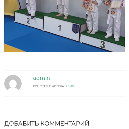
admin
ВСЕ СТАТЬИ АВТОРА:
ADMIN
ДОБАВИТЬ КОММЕНТАРИЙ