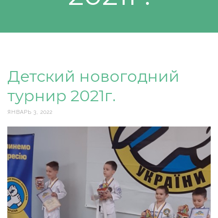
Детский новогодний
турнир 2021г.
ЯНВАРЬ 3, 2022