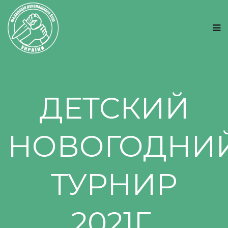
ДЕТСКИЙ
НОВОГОДНИ
ТУРНИР
2021Г.