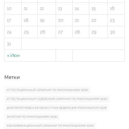
10
11
12
13
14
15
16
17
18
19
20
21
22
23
24
25
26
27
28
29
30
31
« Июн
Метки
АТТЕСТАЦИОННЫЙ СЕМИНАР ПО РУКОПАШНОМУ БОЮ
АТТЕСТАЦИОННЫЙ СУДЕЙСКИЙ СЕМИНАР ПО РУКОПАШНОМУ БОЮ
ДНЕПРОПЕТРОВСКАЯ ОБЛАСТНАЯ ФЕДЕРАЦИЯ РУКОПАШНОГО БОЯ
ЗАНЯТИЯ ПО РУКОПАШНОМУ БОЮ
КВАЛИФИКАЦИОННЫЙ СЕМИНАР ПО РУКОПАШНОМУ БОЮ