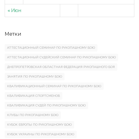
« Июн
Метки
АТТЕСТАЦИОННЫЙ СЕМИНАР ПО РУКОПАШНОМУ БОЮ
АТТЕСТАЦИОННЫЙ СУДЕЙСКИЙ СЕМИНАР ПО РУКОПАШНОМУ БОЮ
ДНЕПРОПЕТРОВСКАЯ ОБЛАСТНАЯ ФЕДЕРАЦИЯ РУКОПАШНОГО БОЯ
ЗАНЯТИЯ ПО РУКОПАШНОМУ БОЮ
КВАЛИФИКАЦИОННЫЙ СЕМИНАР ПО РУКОПАШНОМУ БОЮ
КВАЛИФИКАЦИЯ СПОРТСМЕНОВ
КВАЛИФИКАЦИЯ СУДЕЙ ПО РУКОПАШНОМУ БОЮ
КЛУБЫ ПО РУКОПАШНОМУ БОЮ
КУБОК ЕВРОПЫ ПО РУКОПАШНОМУ БОЮ
КУБОК УКРАИНЫ ПО РУКОПАШНОМУ БОЮ