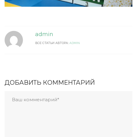
admin
ВСЕ СТАТЬИ АВТОРА:
ADMIN
ДОБАВИТЬ КОММЕНТАРИЙ