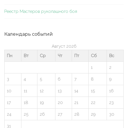
Реестр Мастеров рукопашного боя
Календарь событий
Август 2026
Пн
Вт
Ср
Чт
Пт
Сб
Вс
1
2
3
4
5
6
7
8
9
10
11
12
13
14
15
16
17
18
19
20
21
22
23
24
25
26
27
28
29
30
31