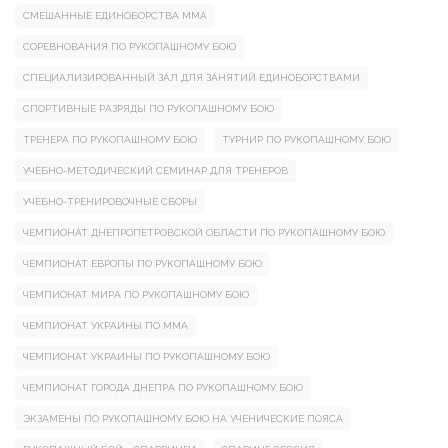
СМЕШАННЫЕ ЕДИНОБОРСТВА ММА
СОРЕВНОВАНИЯ ПО РУКОПАШНОМУ БОЮ
СПЕЦИАЛИЗИРОВАННЫЙ ЗАЛ ДЛЯ ЗАНЯТИЙ ЕДИНОБОРСТВАМИ
СПОРТИВНЫЕ РАЗРЯДЫ ПО РУКОПАШНОМУ БОЮ
ТРЕНЕРА ПО РУКОПАШНОМУ БОЮ
ТУРНИР ПО РУКОПАШНОМУ БОЮ
УЧЕБНО-МЕТОДИЧЕСКИЙ СЕМИНАР ДЛЯ ТРЕНЕРОВ
УЧЕБНО-ТРЕНИРОВОЧНЫЕ СБОРЫ
ЧЕМПИОНАТ ДНЕПРОПЕТРОВСКОЙ ОБЛАСТИ ПО РУКОПАШНОМУ БОЮ
ЧЕМПИОНАТ ЕВРОПЫ ПО РУКОПАШНОМУ БОЮ
ЧЕМПИОНАТ МИРА ПО РУКОПАШНОМУ БОЮ
ЧЕМПИОНАТ УКРАИНЫ ПО ММА
ЧЕМПИОНАТ УКРАИНЫ ПО РУКОПАШНОМУ БОЮ
ЧЕМПИОНАТ ГОРОДА ДНЕПРА ПО РУКОПАШНОМУ БОЮ
ЭКЗАМЕНЫ ПО РУКОПАШНОМУ БОЮ НА УЧЕНИЧЕСКИЕ ПОЯСА