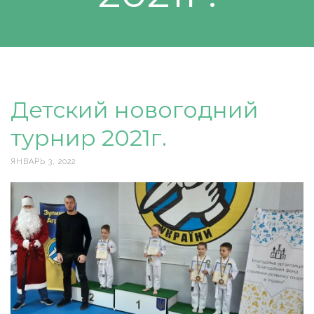
Детский новогодний
турнир 2021г.
ЯНВАРЬ 3, 2022