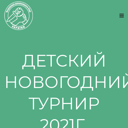
ДЕТСКИЙ
НОВОГОДНИ
ТУРНИР
2021Г.