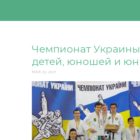
Чемпионат Украины
детей, юношей и юн
МАЙ 23, 2017