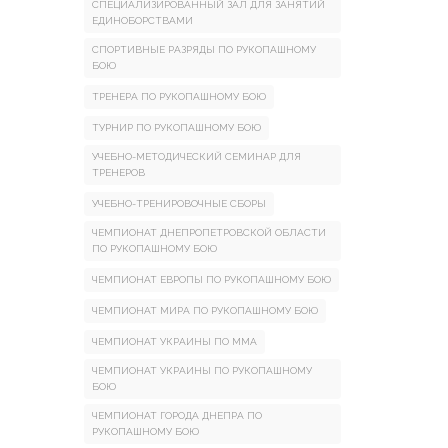
СПЕЦИАЛИЗИРОВАННЫЙ ЗАЛ ДЛЯ ЗАНЯТИЙ
ЕДИНОБОРСТВАМИ
СПОРТИВНЫЕ РАЗРЯДЫ ПО РУКОПАШНОМУ
БОЮ
ТРЕНЕРА ПО РУКОПАШНОМУ БОЮ
ТУРНИР ПО РУКОПАШНОМУ БОЮ
УЧЕБНО-МЕТОДИЧЕСКИЙ СЕМИНАР ДЛЯ
ТРЕНЕРОВ
УЧЕБНО-ТРЕНИРОВОЧНЫЕ СБОРЫ
ЧЕМПИОНАТ ДНЕПРОПЕТРОВСКОЙ ОБЛАСТИ
ПО РУКОПАШНОМУ БОЮ
ЧЕМПИОНАТ ЕВРОПЫ ПО РУКОПАШНОМУ БОЮ
ЧЕМПИОНАТ МИРА ПО РУКОПАШНОМУ БОЮ
ЧЕМПИОНАТ УКРАИНЫ ПО ММА
ЧЕМПИОНАТ УКРАИНЫ ПО РУКОПАШНОМУ
БОЮ
ЧЕМПИОНАТ ГОРОДА ДНЕПРА ПО
РУКОПАШНОМУ БОЮ