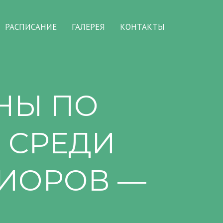
РАСПИСАНИЕ
ГАЛЕРЕЯ
КОНТАКТЫ
НЫ ПО
 СРЕДИ
НИОРОВ —