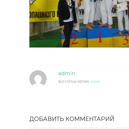
admin
ВСЕ СТАТЬИ АВТОРА:
ADMIN
ДОБАВИТЬ КОММЕНТАРИЙ