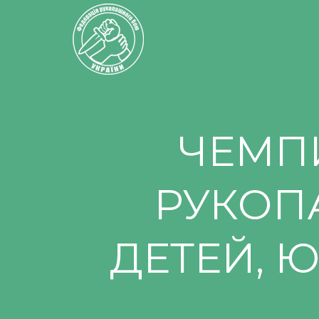
ЧЕМП
РУКОП
ДЕТЕЙ, 