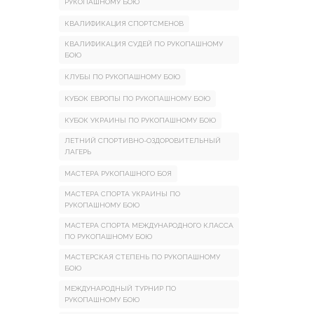
РУКОПАШНОМУ БОЮ
КВАЛИФИКАЦИЯ СПОРТСМЕНОВ
КВАЛИФИКАЦИЯ СУДЕЙ ПО РУКОПАШНОМУ
БОЮ
КЛУБЫ ПО РУКОПАШНОМУ БОЮ
КУБОК ЕВРОПЫ ПО РУКОПАШНОМУ БОЮ
КУБОК УКРАИНЫ ПО РУКОПАШНОМУ БОЮ
ЛЕТНИЙ СПОРТИВНО-ОЗДОРОВИТЕЛЬНЫЙ
ЛАГЕРЬ
МАСТЕРА РУКОПАШНОГО БОЯ
МАСТЕРА СПОРТА УКРАИНЫ ПО
РУКОПАШНОМУ БОЮ
МАСТЕРА СПОРТА МЕЖДУНАРОДНОГО КЛАССА
ПО РУКОПАШНОМУ БОЮ
МАСТЕРСКАЯ СТЕПЕНЬ ПО РУКОПАШНОМУ
БОЮ
МЕЖДУНАРОДНЫЙ ТУРНИР ПО
РУКОПАШНОМУ БОЮ