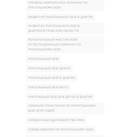
ПРИЗЕРЫ ЧЕМПИОНАТА УКРАИНЫ ПО
РУКОПАШНОМУ БОЮ
РАЗВИТИЕ РУКОПАШНОГО БОЯ В ДНЕПРЕ
РАЗВИТИЕ РУКОПАШНОГО БОЯ В
ДНЕПРОПЕТРОВСКОЙ ОБЛАСТИ
РЕГИОНАЛЬНЫЙ МАСТЕРСКИЙ
АТТЕСТАЦИОННЫЙ СЕМИНАР ПО
РУКОПАШНОМУ БОЮ
РУКОПАШНЫЙ БОЙ
РУКОПАШНЫЙ БОЙ ДНЕПР
РУКОПАШНЫЙ БОЙ В ДНЕПРЕ
РУКОПАШНЫЙ БОЙ ФОТО
РУКОПАШНІЙ БОЙ ДЛЯ ДЕТЕЙ В ДНЕПРЕ
СЕМИНАР-ПРАКТИКУМ ПО РУКОПАШНОМУ
БОЮ ДЛЯ СУДЕЙ
СМЕШАННЫЕ ЕДИНОБОРСТВА ММА
СОРЕВНОВАНИЯ ПО РУКОПАШНОМУ БОЮ