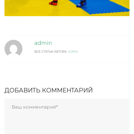
admin
ВСЕ СТАТЬИ АВТОРА:
ADMIN
ДОБАВИТЬ КОММЕНТАРИЙ