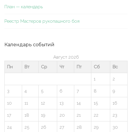
План — календарь
Реестр Мастеров рукопашного боя
Календарь событий
Август 2026
Пн
Вт
Ср
Чт
Пт
Сб
Вс
1
2
3
4
5
6
7
8
9
10
11
12
13
14
15
16
17
18
19
20
21
22
23
24
25
26
27
28
29
30