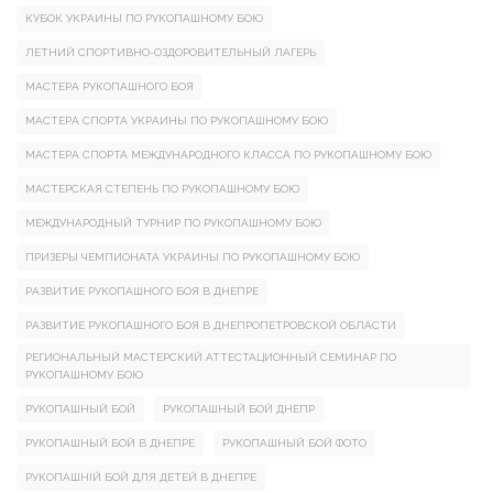
КУБОК УКРАИНЫ ПО РУКОПАШНОМУ БОЮ
ЛЕТНИЙ СПОРТИВНО-ОЗДОРОВИТЕЛЬНЫЙ ЛАГЕРЬ
МАСТЕРА РУКОПАШНОГО БОЯ
МАСТЕРА СПОРТА УКРАИНЫ ПО РУКОПАШНОМУ БОЮ
МАСТЕРА СПОРТА МЕЖДУНАРОДНОГО КЛАССА ПО РУКОПАШНОМУ БОЮ
МАСТЕРСКАЯ СТЕПЕНЬ ПО РУКОПАШНОМУ БОЮ
МЕЖДУНАРОДНЫЙ ТУРНИР ПО РУКОПАШНОМУ БОЮ
ПРИЗЕРЫ ЧЕМПИОНАТА УКРАИНЫ ПО РУКОПАШНОМУ БОЮ
РАЗВИТИЕ РУКОПАШНОГО БОЯ В ДНЕПРЕ
РАЗВИТИЕ РУКОПАШНОГО БОЯ В ДНЕПРОПЕТРОВСКОЙ ОБЛАСТИ
РЕГИОНАЛЬНЫЙ МАСТЕРСКИЙ АТТЕСТАЦИОННЫЙ СЕМИНАР ПО
РУКОПАШНОМУ БОЮ
РУКОПАШНЫЙ БОЙ
РУКОПАШНЫЙ БОЙ ДНЕПР
РУКОПАШНЫЙ БОЙ В ДНЕПРЕ
РУКОПАШНЫЙ БОЙ ФОТО
РУКОПАШНІЙ БОЙ ДЛЯ ДЕТЕЙ В ДНЕПРЕ