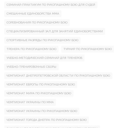
СЕМИНАР-ПРАКТИКУМ ПО РУКОПАШНОМУ БОЮ ДЛЯ СУДЕЙ
СМЕШАННЫЕ ЕДИНОБОРСТВА ММА
СОРЕВНОВАНИЯ ПО РУКОПАШНОМУ БОЮ
СПЕЦИАЛИЗИРОВАННЫЙ ЗАЛ ДЛЯ ЗАНЯТИЙ ЕДИНОБОРСТВАМИ
СПОРТИВНЫЕ РАЗРЯДЫ ПО РУКОПАШНОМУ БОЮ
ТРЕНЕРА ПО РУКОПАШНОМУ БОЮ
ТУРНИР ПО РУКОПАШНОМУ БОЮ
УЧЕБНО-МЕТОДИЧЕСКИЙ СЕМИНАР ДЛЯ ТРЕНЕРОВ
УЧЕБНО-ТРЕНИРОВОЧНЫЕ СБОРЫ
ЧЕМПИОНАТ ДНЕПРОПЕТРОВСКОЙ ОБЛАСТИ ПО РУКОПАШНОМУ БОЮ
ЧЕМПИОНАТ ЕВРОПЫ ПО РУКОПАШНОМУ БОЮ
ЧЕМПИОНАТ МИРА ПО РУКОПАШНОМУ БОЮ
ЧЕМПИОНАТ УКРАИНЫ ПО ММА
ЧЕМПИОНАТ УКРАИНЫ ПО РУКОПАШНОМУ БОЮ
ЧЕМПИОНАТ ГОРОДА ДНЕПРА ПО РУКОПАШНОМУ БОЮ