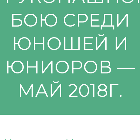
БОЮ СРЕДИ
ЮНОШЕЙ И
ЮНИОРОВ —
МАЙ 2018Г.