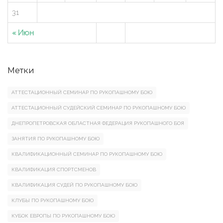
31
« Июн
Метки
АТТЕСТАЦИОННЫЙ СЕМИНАР ПО РУКОПАШНОМУ БОЮ
АТТЕСТАЦИОННЫЙ СУДЕЙСКИЙ СЕМИНАР ПО РУКОПАШНОМУ БОЮ
ДНЕПРОПЕТРОВСКАЯ ОБЛАСТНАЯ ФЕДЕРАЦИЯ РУКОПАШНОГО БОЯ
ЗАНЯТИЯ ПО РУКОПАШНОМУ БОЮ
КВАЛИФИКАЦИОННЫЙ СЕМИНАР ПО РУКОПАШНОМУ БОЮ
КВАЛИФИКАЦИЯ СПОРТСМЕНОВ
КВАЛИФИКАЦИЯ СУДЕЙ ПО РУКОПАШНОМУ БОЮ
КЛУБЫ ПО РУКОПАШНОМУ БОЮ
КУБОК ЕВРОПЫ ПО РУКОПАШНОМУ БОЮ