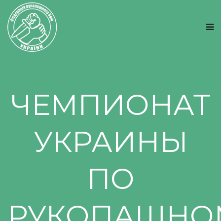
ЧЕМПИОНАТ
УКРАИНЫ
ПО
РУКОПАШНО