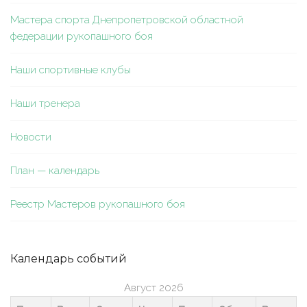
Мастера спорта Днепропетровской областной
федерации рукопашного боя
Наши спортивные клубы
Наши тренера
Новости
План — календарь
Реестр Мастеров рукопашного боя
Календарь событий
Август 2026