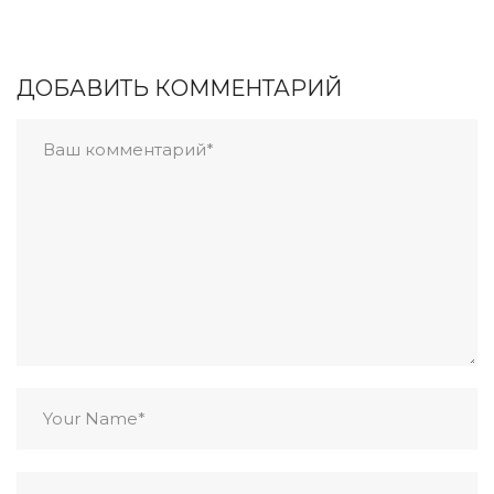
ДОБАВИТЬ КОММЕНТАРИЙ