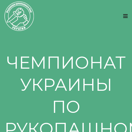
ЧЕМПИОНАТ
УКРАИНЫ
ПО
РУКОПАШНО