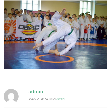
admin
ВСЕ СТАТЬИ АВТОРА:
ADMIN