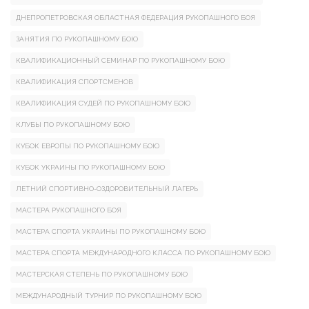
ДНЕПРОПЕТРОВСКАЯ ОБЛАСТНАЯ ФЕДЕРАЦИЯ РУКОПАШНОГО БОЯ
ЗАНЯТИЯ ПО РУКОПАШНОМУ БОЮ
КВАЛИФИКАЦИОННЫЙ СЕМИНАР ПО РУКОПАШНОМУ БОЮ
КВАЛИФИКАЦИЯ СПОРТСМЕНОВ
КВАЛИФИКАЦИЯ СУДЕЙ ПО РУКОПАШНОМУ БОЮ
КЛУБЫ ПО РУКОПАШНОМУ БОЮ
КУБОК ЕВРОПЫ ПО РУКОПАШНОМУ БОЮ
КУБОК УКРАИНЫ ПО РУКОПАШНОМУ БОЮ
ЛЕТНИЙ СПОРТИВНО-ОЗДОРОВИТЕЛЬНЫЙ ЛАГЕРЬ
МАСТЕРА РУКОПАШНОГО БОЯ
МАСТЕРА СПОРТА УКРАИНЫ ПО РУКОПАШНОМУ БОЮ
МАСТЕРА СПОРТА МЕЖДУНАРОДНОГО КЛАССА ПО РУКОПАШНОМУ БОЮ
МАСТЕРСКАЯ СТЕПЕНЬ ПО РУКОПАШНОМУ БОЮ
МЕЖДУНАРОДНЫЙ ТУРНИР ПО РУКОПАШНОМУ БОЮ