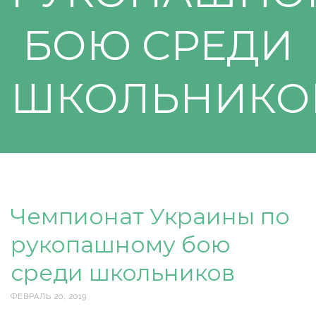
БОЮ СРЕДИ
ШКОЛЬНИКО
Чемпионат Украины по
рукопашному бою
среди школьников
ФЕВРАЛЬ 20, 2019