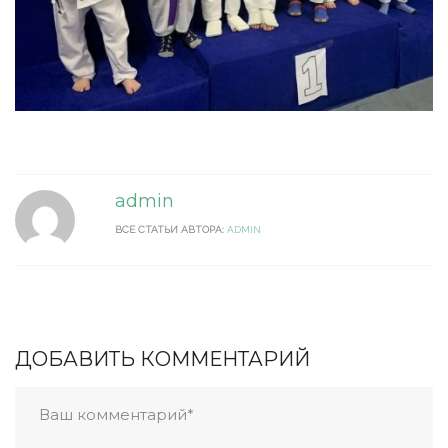
admin
ВСЕ СТАТЬИ АВТОРА:
ADMIN
ДОБАВИТЬ КОММЕНТАРИЙ