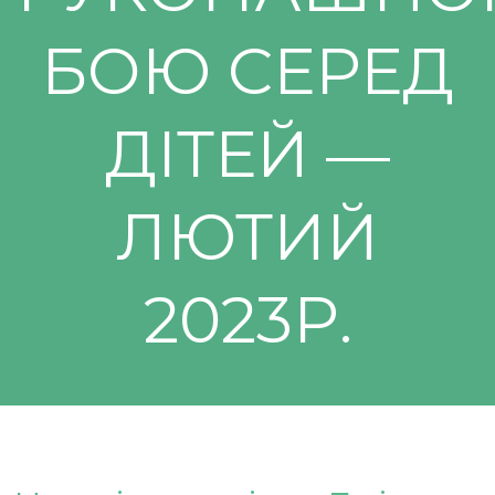
БОЮ СЕРЕД
ДІТЕЙ —
ЛЮТИЙ
2023Р.