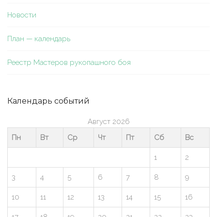
Новости
План — календарь
Реестр Мастеров рукопашного боя
Календарь событий
Август 2026
Пн
Вт
Ср
Чт
Пт
Сб
Вс
1
2
3
4
5
6
7
8
9
10
11
12
13
14
15
16
17
18
19
20
21
22
23