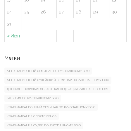
24
25
26
27
28
29
30
31
« Июн
Метки
АТТЕСТАЦИОННЫЙ СЕМИНАР ПО РУКОПАШНОМУ БОЮ
АТТЕСТАЦИОННЫЙ СУДЕЙСКИЙ СЕМИНАР ПО РУКОПАШНОМУ БОЮ
ДНЕПРОПЕТРОВСКАЯ ОБЛАСТНАЯ ФЕДЕРАЦИЯ РУКОПАШНОГО БОЯ
ЗАНЯТИЯ ПО РУКОПАШНОМУ БОЮ
КВАЛИФИКАЦИОННЫЙ СЕМИНАР ПО РУКОПАШНОМУ БОЮ
КВАЛИФИКАЦИЯ СПОРТСМЕНОВ
КВАЛИФИКАЦИЯ СУДЕЙ ПО РУКОПАШНОМУ БОЮ