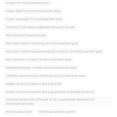
КЛУБЫ ПО РУКОПАШНОМУ БОЮ
КУБОК ЕВРОПЫ ПО РУКОПАШНОМУ БОЮ
КУБОК УКРАИНЫ ПО РУКОПАШНОМУ БОЮ
ЛЕТНИЙ СПОРТИВНО-ОЗДОРОВИТЕЛЬНЫЙ ЛАГЕРЬ
МАСТЕРА РУКОПАШНОГО БОЯ
МАСТЕРА СПОРТА УКРАИНЫ ПО РУКОПАШНОМУ БОЮ
МАСТЕРА СПОРТА МЕЖДУНАРОДНОГО КЛАССА ПО РУКОПАШНОМУ БОЮ
МАСТЕРСКАЯ СТЕПЕНЬ ПО РУКОПАШНОМУ БОЮ
МЕЖДУНАРОДНЫЙ ТУРНИР ПО РУКОПАШНОМУ БОЮ
ПРИЗЕРЫ ЧЕМПИОНАТА УКРАИНЫ ПО РУКОПАШНОМУ БОЮ
РАЗВИТИЕ РУКОПАШНОГО БОЯ В ДНЕПРЕ
РАЗВИТИЕ РУКОПАШНОГО БОЯ В ДНЕПРОПЕТРОВСКОЙ ОБЛАСТИ
РЕГИОНАЛЬНЫЙ МАСТЕРСКИЙ АТТЕСТАЦИОННЫЙ СЕМИНАР ПО
РУКОПАШНОМУ БОЮ
РУКОПАШНЫЙ БОЙ
РУКОПАШНЫЙ БОЙ ДНЕПР