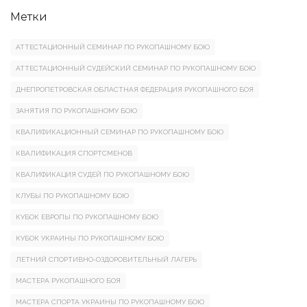
Метки
АТТЕСТАЦИОННЫЙ СЕМИНАР ПО РУКОПАШНОМУ БОЮ
АТТЕСТАЦИОННЫЙ СУДЕЙСКИЙ СЕМИНАР ПО РУКОПАШНОМУ БОЮ
ДНЕПРОПЕТРОВСКАЯ ОБЛАСТНАЯ ФЕДЕРАЦИЯ РУКОПАШНОГО БОЯ
ЗАНЯТИЯ ПО РУКОПАШНОМУ БОЮ
КВАЛИФИКАЦИОННЫЙ СЕМИНАР ПО РУКОПАШНОМУ БОЮ
КВАЛИФИКАЦИЯ СПОРТСМЕНОВ
КВАЛИФИКАЦИЯ СУДЕЙ ПО РУКОПАШНОМУ БОЮ
КЛУБЫ ПО РУКОПАШНОМУ БОЮ
КУБОК ЕВРОПЫ ПО РУКОПАШНОМУ БОЮ
КУБОК УКРАИНЫ ПО РУКОПАШНОМУ БОЮ
ЛЕТНИЙ СПОРТИВНО-ОЗДОРОВИТЕЛЬНЫЙ ЛАГЕРЬ
МАСТЕРА РУКОПАШНОГО БОЯ
МАСТЕРА СПОРТА УКРАИНЫ ПО РУКОПАШНОМУ БОЮ