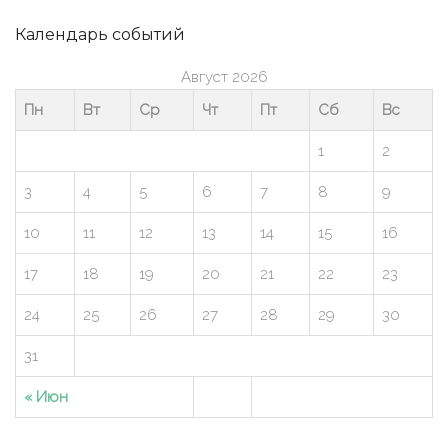
Календарь событий
Август 2026
Пн
Вт
Ср
Чт
Пт
Сб
Вс
1
2
3
4
5
6
7
8
9
10
11
12
13
14
15
16
17
18
19
20
21
22
23
24
25
26
27
28
29
30
31
« Июн