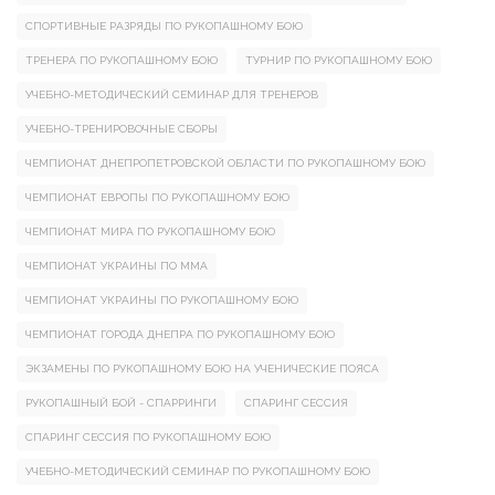
СПОРТИВНЫЕ РАЗРЯДЫ ПО РУКОПАШНОМУ БОЮ
ТРЕНЕРА ПО РУКОПАШНОМУ БОЮ
ТУРНИР ПО РУКОПАШНОМУ БОЮ
УЧЕБНО-МЕТОДИЧЕСКИЙ СЕМИНАР ДЛЯ ТРЕНЕРОВ
УЧЕБНО-ТРЕНИРОВОЧНЫЕ СБОРЫ
ЧЕМПИОНАТ ДНЕПРОПЕТРОВСКОЙ ОБЛАСТИ ПО РУКОПАШНОМУ БОЮ
ЧЕМПИОНАТ ЕВРОПЫ ПО РУКОПАШНОМУ БОЮ
ЧЕМПИОНАТ МИРА ПО РУКОПАШНОМУ БОЮ
ЧЕМПИОНАТ УКРАИНЫ ПО ММА
ЧЕМПИОНАТ УКРАИНЫ ПО РУКОПАШНОМУ БОЮ
ЧЕМПИОНАТ ГОРОДА ДНЕПРА ПО РУКОПАШНОМУ БОЮ
ЭКЗАМЕНЫ ПО РУКОПАШНОМУ БОЮ НА УЧЕНИЧЕСКИЕ ПОЯСА
РУКОПАШНЫЙ БОЙ - СПАРРИНГИ
СПАРИНГ СЕССИЯ
СПАРИНГ СЕССИЯ ПО РУКОПАШНОМУ БОЮ
УЧЕБНО-МЕТОДИЧЕСКИЙ СЕМИНАР ПО РУКОПАШНОМУ БОЮ