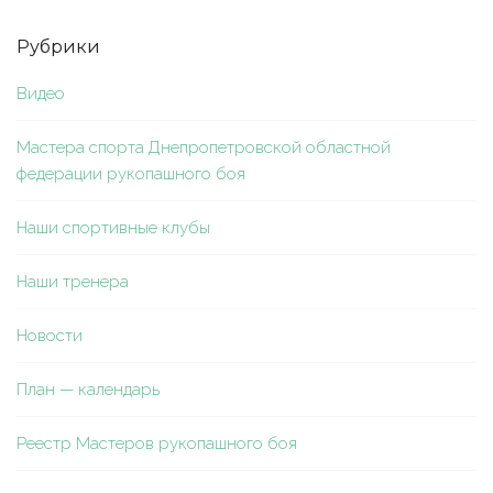
Рубрики
Видео
Мастера спорта Днепропетровской областной
федерации рукопашного боя
Наши спортивные клубы
Наши тренера
Новости
План — календарь
Реестр Мастеров рукопашного боя