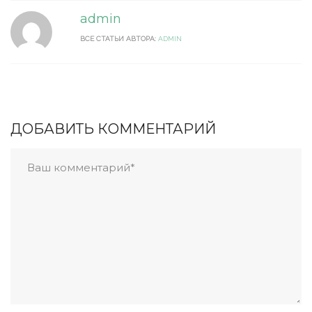
admin
ВСЕ СТАТЬИ АВТОРА:
ADMIN
ДОБАВИТЬ КОММЕНТАРИЙ