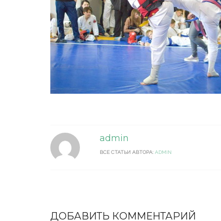
admin
ВСЕ СТАТЬИ АВТОРА:
ADMIN
ДОБАВИТЬ КОММЕНТАРИЙ