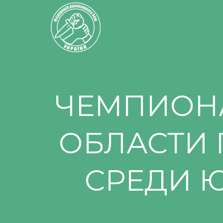
ЧЕМПИОН
ОБЛАСТИ
СРЕДИ 