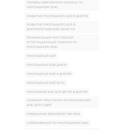
ПРИЗЕРЫ ЧЕМПИОНАТА УКРАИНЫ ПО
РУКОПАШНОМУ БОЮ
РАЗВИТИЕ РУКОПАШНОГО БОЯ В ДНЕПРЕ
РАЗВИТИЕ РУКОПАШНОГО БОЯ В
ДНЕПРОПЕТРОВСКОЙ ОБЛАСТИ
РЕГИОНАЛЬНЫЙ МАСТЕРСКИЙ
АТТЕСТАЦИОННЫЙ СЕМИНАР ПО
РУКОПАШНОМУ БОЮ
РУКОПАШНЫЙ БОЙ
РУКОПАШНЫЙ БОЙ ДНЕПР
РУКОПАШНЫЙ БОЙ В ДНЕПРЕ
РУКОПАШНЫЙ БОЙ ФОТО
РУКОПАШНІЙ БОЙ ДЛЯ ДЕТЕЙ В ДНЕПРЕ
СЕМИНАР-ПРАКТИКУМ ПО РУКОПАШНОМУ
БОЮ ДЛЯ СУДЕЙ
СМЕШАННЫЕ ЕДИНОБОРСТВА ММА
СОРЕВНОВАНИЯ ПО РУКОПАШНОМУ БОЮ