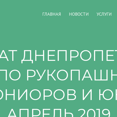
ГЛАВНАЯ
НОВОСТИ
УСЛУГИ
АТ ДНЕПРОПЕ
 ПО РУКОПАШ
ЮНИОРОВ И Ю
АПРЕЛЬ 2019