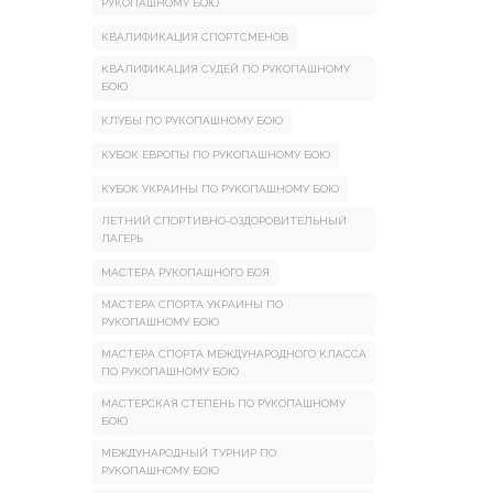
РУКОПАШНОМУ БОЮ
КВАЛИФИКАЦИЯ СПОРТСМЕНОВ
КВАЛИФИКАЦИЯ СУДЕЙ ПО РУКОПАШНОМУ
БОЮ
КЛУБЫ ПО РУКОПАШНОМУ БОЮ
КУБОК ЕВРОПЫ ПО РУКОПАШНОМУ БОЮ
КУБОК УКРАИНЫ ПО РУКОПАШНОМУ БОЮ
ЛЕТНИЙ СПОРТИВНО-ОЗДОРОВИТЕЛЬНЫЙ
ЛАГЕРЬ
МАСТЕРА РУКОПАШНОГО БОЯ
МАСТЕРА СПОРТА УКРАИНЫ ПО
РУКОПАШНОМУ БОЮ
МАСТЕРА СПОРТА МЕЖДУНАРОДНОГО КЛАССА
ПО РУКОПАШНОМУ БОЮ
МАСТЕРСКАЯ СТЕПЕНЬ ПО РУКОПАШНОМУ
БОЮ
МЕЖДУНАРОДНЫЙ ТУРНИР ПО
РУКОПАШНОМУ БОЮ