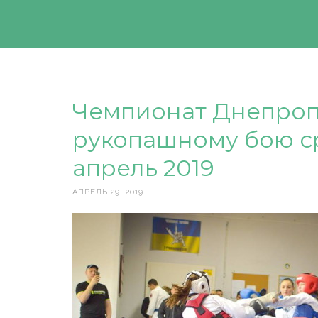
Чемпионат Днепроп
рукопашному бою с
апрель 2019
АПРЕЛЬ 29, 2019