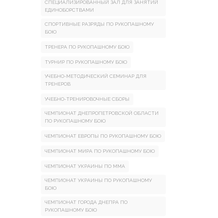
СПЕЦИАЛИЗИРОВАННЫЙ ЗАЛ ДЛЯ ЗАНЯТИЙ
ЕДИНОБОРСТВАМИ
СПОРТИВНЫЕ РАЗРЯДЫ ПО РУКОПАШНОМУ
БОЮ
ТРЕНЕРА ПО РУКОПАШНОМУ БОЮ
ТУРНИР ПО РУКОПАШНОМУ БОЮ
УЧЕБНО-МЕТОДИЧЕСКИЙ СЕМИНАР ДЛЯ
ТРЕНЕРОВ
УЧЕБНО-ТРЕНИРОВОЧНЫЕ СБОРЫ
ЧЕМПИОНАТ ДНЕПРОПЕТРОВСКОЙ ОБЛАСТИ
ПО РУКОПАШНОМУ БОЮ
ЧЕМПИОНАТ ЕВРОПЫ ПО РУКОПАШНОМУ БОЮ
ЧЕМПИОНАТ МИРА ПО РУКОПАШНОМУ БОЮ
ЧЕМПИОНАТ УКРАИНЫ ПО ММА
ЧЕМПИОНАТ УКРАИНЫ ПО РУКОПАШНОМУ
БОЮ
ЧЕМПИОНАТ ГОРОДА ДНЕПРА ПО
РУКОПАШНОМУ БОЮ