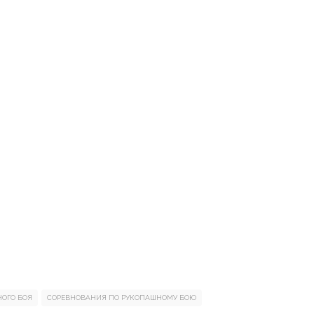
ОГО БОЯ
СОРЕВНОВАНИЯ ПО РУКОПАШНОМУ БОЮ