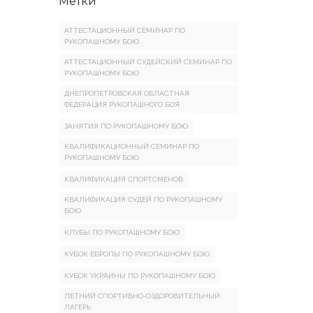
Метки
АТТЕСТАЦИОННЫЙ СЕМИНАР ПО
РУКОПАШНОМУ БОЮ
АТТЕСТАЦИОННЫЙ СУДЕЙСКИЙ СЕМИНАР ПО
РУКОПАШНОМУ БОЮ
ДНЕПРОПЕТРОВСКАЯ ОБЛАСТНАЯ
ФЕДЕРАЦИЯ РУКОПАШНОГО БОЯ
ЗАНЯТИЯ ПО РУКОПАШНОМУ БОЮ
КВАЛИФИКАЦИОННЫЙ СЕМИНАР ПО
РУКОПАШНОМУ БОЮ
КВАЛИФИКАЦИЯ СПОРТСМЕНОВ
КВАЛИФИКАЦИЯ СУДЕЙ ПО РУКОПАШНОМУ
БОЮ
КЛУБЫ ПО РУКОПАШНОМУ БОЮ
КУБОК ЕВРОПЫ ПО РУКОПАШНОМУ БОЮ
КУБОК УКРАИНЫ ПО РУКОПАШНОМУ БОЮ
ЛЕТНИЙ СПОРТИВНО-ОЗДОРОВИТЕЛЬНЫЙ
ЛАГЕРЬ