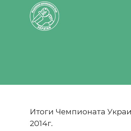
Итоги Чемпионата Укра
2014г.