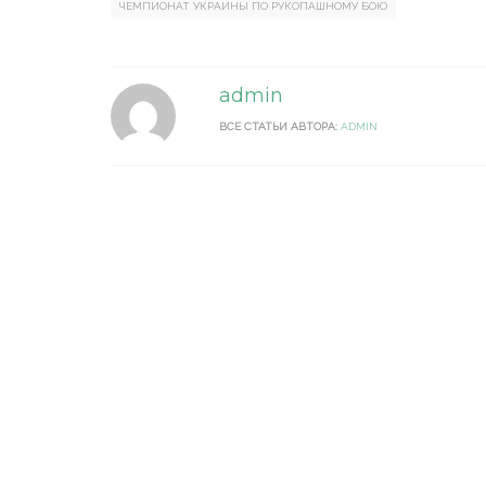
ЧЕМПИОНАТ УКРАИНЫ ПО РУКОПАШНОМУ БОЮ
admin
ВСЕ СТАТЬИ АВТОРА:
ADMIN