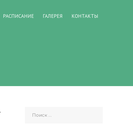
РАСПИСАНИЕ
ГАЛЕРЕЯ
КОНТАКТЫ
т