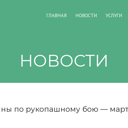
ГЛАВНАЯ
НОВОСТИ
УСЛУГИ
НОВОСТИ
ины по рукопашному бою — мар