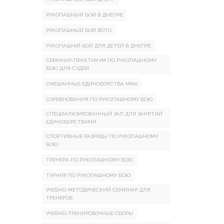
РУКОПАШНЫЙ БОЙ В ДНЕПРЕ
РУКОПАШНЫЙ БОЙ ФОТО
РУКОПАШНІЙ БОЙ ДЛЯ ДЕТЕЙ В ДНЕПРЕ
СЕМИНАР-ПРАКТИКУМ ПО РУКОПАШНОМУ
БОЮ ДЛЯ СУДЕЙ
СМЕШАННЫЕ ЕДИНОБОРСТВА ММА
СОРЕВНОВАНИЯ ПО РУКОПАШНОМУ БОЮ
СПЕЦИАЛИЗИРОВАННЫЙ ЗАЛ ДЛЯ ЗАНЯТИЙ
ЕДИНОБОРСТВАМИ
СПОРТИВНЫЕ РАЗРЯДЫ ПО РУКОПАШНОМУ
БОЮ
ТРЕНЕРА ПО РУКОПАШНОМУ БОЮ
ТУРНИР ПО РУКОПАШНОМУ БОЮ
УЧЕБНО-МЕТОДИЧЕСКИЙ СЕМИНАР ДЛЯ
ТРЕНЕРОВ
УЧЕБНО-ТРЕНИРОВОЧНЫЕ СБОРЫ