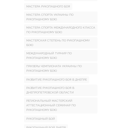
МАСТЕРА РУКОПАШНОГО БОЯ
МАСТЕРА СПОРТА УКРАИНЫ ПО
РУКОПАШНОМУ БОЮ
МАСТЕРА СПОРТА МЕЖДУНАРОДНОГО КЛАССА
ПО РУКОПАШНОМУ БОЮ
МАСТЕРСКАЯ СТЕПЕНЬ ПО РУКОПАШНОМУ
БОЮ
МЕЖДУНАРОДНЫЙ ТУРНИР ПО
РУКОПАШНОМУ БОЮ
ПРИЗЕРЫ ЧЕМПИОНАТА УКРАИНЫ ПО
РУКОПАШНОМУ БОЮ
РАЗВИТИЕ РУКОПАШНОГО БОЯ В ДНЕПРЕ
РАЗВИТИЕ РУКОПАШНОГО БОЯ В
ДНЕПРОПЕТРОВСКОЙ ОБЛАСТИ
РЕГИОНАЛЬНЫЙ МАСТЕРСКИЙ
АТТЕСТАЦИОННЫЙ СЕМИНАР ПО
РУКОПАШНОМУ БОЮ
РУКОПАШНЫЙ БОЙ
РУКОПАШНЫЙ БОЙ ДНЕПР