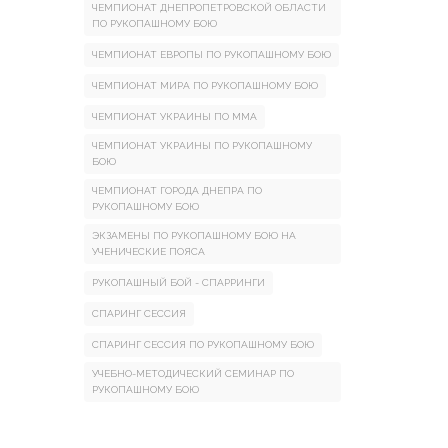
ЧЕМПИОНАТ ДНЕПРОПЕТРОВСКОЙ ОБЛАСТИ
ПО РУКОПАШНОМУ БОЮ
ЧЕМПИОНАТ ЕВРОПЫ ПО РУКОПАШНОМУ БОЮ
ЧЕМПИОНАТ МИРА ПО РУКОПАШНОМУ БОЮ
ЧЕМПИОНАТ УКРАИНЫ ПО ММА
ЧЕМПИОНАТ УКРАИНЫ ПО РУКОПАШНОМУ
БОЮ
ЧЕМПИОНАТ ГОРОДА ДНЕПРА ПО
РУКОПАШНОМУ БОЮ
ЭКЗАМЕНЫ ПО РУКОПАШНОМУ БОЮ НА
УЧЕНИЧЕСКИЕ ПОЯСА
РУКОПАШНЫЙ БОЙ - СПАРРИНГИ
СПАРИНГ СЕССИЯ
СПАРИНГ СЕССИЯ ПО РУКОПАШНОМУ БОЮ
УЧЕБНО-МЕТОДИЧЕСКИЙ СЕМИНАР ПО
РУКОПАШНОМУ БОЮ