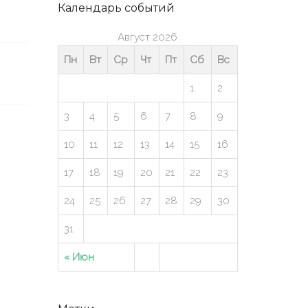
Календарь событий
Август 2026
Пн
Вт
Ср
Чт
Пт
Сб
Вс
1
2
3
4
5
6
7
8
9
10
11
12
13
14
15
16
17
18
19
20
21
22
23
24
25
26
27
28
29
30
31
« Июн